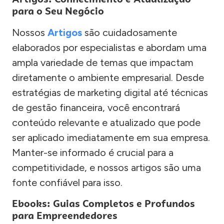
para o Seu Negócio
Nossos
Artigos
são cuidadosamente
elaborados por especialistas e abordam uma
ampla variedade de temas que impactam
diretamente o ambiente empresarial. Desde
estratégias de marketing digital até técnicas
de gestão financeira, você encontrará
conteúdo relevante e atualizado que pode
ser aplicado imediatamente em sua empresa.
Manter-se informado é crucial para a
competitividade, e nossos artigos são uma
fonte confiável para isso.
Ebooks: Guias Completos e Profundos
para Empreendedores