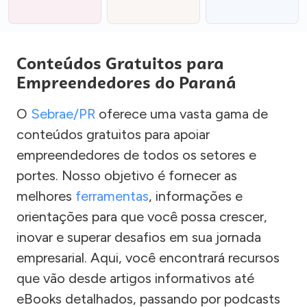
Conteúdos Gratuitos para
Empreendedores do Paraná
O
Sebrae/PR
oferece uma vasta gama de
conteúdos gratuitos para apoiar
empreendedores de todos os setores e
portes. Nosso objetivo é fornecer as
melhores
ferramentas
, informações e
orientações para que você possa crescer,
inovar e superar desafios em sua jornada
empresarial. Aqui, você encontrará recursos
que vão desde artigos informativos até
eBooks detalhados, passando por podcasts