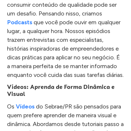
consumir conteúdo de qualidade pode ser
um desafio. Pensando nisso, criamos
Podcasts
que você pode ouvir em qualquer
lugar, a qualquer hora. Nossos episódios
trazem entrevistas com especialistas,
histórias inspiradoras de empreendedores e
dicas práticas para aplicar no seu negócio. É
a maneira perfeita de se manter informado
enquanto você cuida das suas tarefas diárias.
Vídeos: Aprenda de Forma Dinâmica e
Visual
Os
Vídeos
do Sebrae/PR são pensados para
quem prefere aprender de maneira visual e
dinâmica. Abordamos desde tutoriais passo a