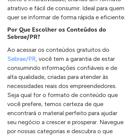
atrativo e fácil de consumir. Ideal para quem
quer se informar de forma rápida e eficiente.
Por Que Escolher os Conteúdos do
Sebrae/PR?
Ao acessar os conteúdos gratuitos do
Sebrae/PR
, você tem a garantia de estar
consumindo informações confiáveis e de
alta qualidade, criadas para atender às
necessidades reais dos empreendedores.
Seja qual for o formato de conteúdo que
você prefere, temos certeza de que
encontrará o material perfeito para ajudar
seu negócio a crescer e prosperar. Navegue
por nossas categorias e descubra o que