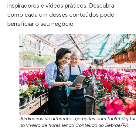
inspiradores e vídeos práticos. Descubra
como cada um desses conteúdos pode
beneficiar o seu negócio.
Jardineiros de diferentes gerações com tablet digital
no viveiro de flores lendo Conteúdo do Sebrae/PR.