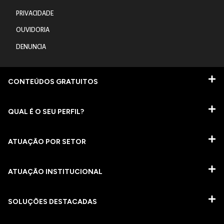
PRIVACIDADE
OUVIDORIA
DENUNCIA
CONTEÚDOS GRATUITOS
QUAL É O SEU PERFIL?
ATUAÇÃO POR SETOR
ATUAÇÃO INSTITUCIONAL
SOLUÇÕES DESTACADAS