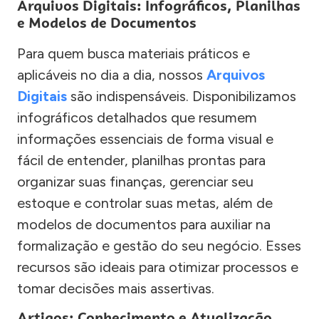
Arquivos Digitais: Infográficos, Planilhas
e Modelos de Documentos
Para quem busca materiais práticos e
aplicáveis no dia a dia, nossos
Arquivos
Digitais
são indispensáveis. Disponibilizamos
infográficos detalhados que resumem
informações essenciais de forma visual e
fácil de entender, planilhas prontas para
organizar suas finanças, gerenciar seu
estoque e controlar suas metas, além de
modelos de documentos para auxiliar na
formalização e gestão do seu negócio. Esses
recursos são ideais para otimizar processos e
tomar decisões mais assertivas.
Artigos: Conhecimento e Atualização