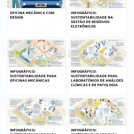
OFICINA MECÂNICA COM
INFOGRÁFICO:
DESIGN
SUSTENTABILIDADE NA
GESTÃO DE RESÍDUOS
ELETRÔNICOS
INFOGRÁFICO:
INFOGRÁFICO:
SUSTENTABILIDADE PARA
SUSTENTABILIDADE PARA
OFICINAS MECÂNICAS
LABORATÓRIOS DE ANÁLISES
CLÍNICAS E DE PATOLOGIA
INFOGRÁFICO:
INFOGRÁFICO: