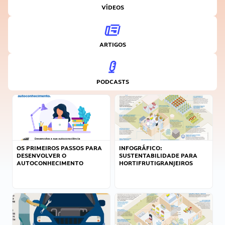
VÍDEOS
ARTIGOS
PODCASTS
OS PRIMEIROS PASSOS PARA
INFOGRÁFICO:
DESENVOLVER O
SUSTENTABILIDADE PARA
AUTOCONHECIMENTO
HORTIFRUTIGRANJEIROS