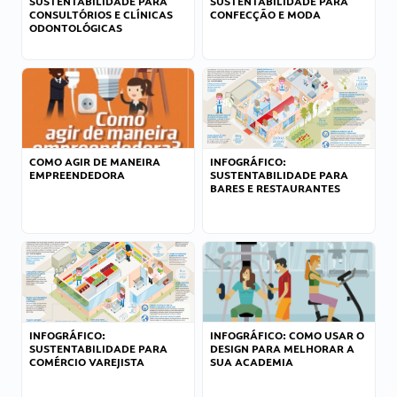
SUSTENTABILIDADE PARA
SUSTENTABILIDADE PARA
CONSULTÓRIOS E CLÍNICAS
CONFECÇÃO E MODA
ODONTOLÓGICAS
COMO AGIR DE MANEIRA
INFOGRÁFICO:
EMPREENDEDORA
SUSTENTABILIDADE PARA
BARES E RESTAURANTES
INFOGRÁFICO:
INFOGRÁFICO: COMO USAR O
SUSTENTABILIDADE PARA
DESIGN PARA MELHORAR A
COMÉRCIO VAREJISTA
SUA ACADEMIA