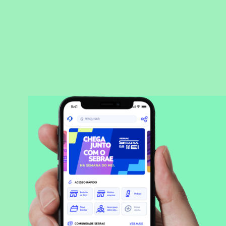
BAIXAR APLICATIVO