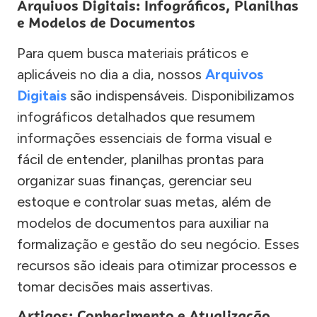
Arquivos Digitais: Infográficos, Planilhas
e Modelos de Documentos
Para quem busca materiais práticos e
aplicáveis no dia a dia, nossos
Arquivos
Digitais
são indispensáveis. Disponibilizamos
infográficos detalhados que resumem
informações essenciais de forma visual e
fácil de entender, planilhas prontas para
organizar suas finanças, gerenciar seu
estoque e controlar suas metas, além de
modelos de documentos para auxiliar na
formalização e gestão do seu negócio. Esses
recursos são ideais para otimizar processos e
tomar decisões mais assertivas.
Artigos: Conhecimento e Atualização