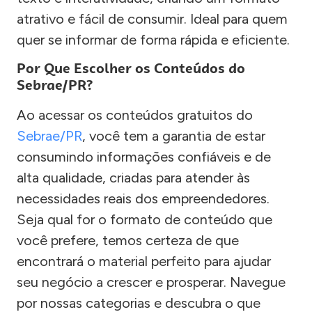
atrativo e fácil de consumir. Ideal para quem
quer se informar de forma rápida e eficiente.
Por Que Escolher os Conteúdos do
Sebrae/PR?
Ao acessar os conteúdos gratuitos do
Sebrae/PR
, você tem a garantia de estar
consumindo informações confiáveis e de
alta qualidade, criadas para atender às
necessidades reais dos empreendedores.
Seja qual for o formato de conteúdo que
você prefere, temos certeza de que
encontrará o material perfeito para ajudar
seu negócio a crescer e prosperar. Navegue
por nossas categorias e descubra o que