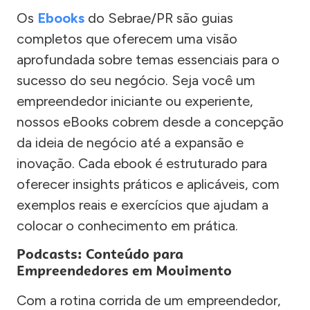
Os
Ebooks
do Sebrae/PR são guias
completos que oferecem uma visão
aprofundada sobre temas essenciais para o
sucesso do seu negócio. Seja você um
empreendedor iniciante ou experiente,
nossos eBooks cobrem desde a concepção
da ideia de negócio até a expansão e
inovação. Cada ebook é estruturado para
oferecer insights práticos e aplicáveis, com
exemplos reais e exercícios que ajudam a
colocar o conhecimento em prática.
Podcasts: Conteúdo para
Empreendedores em Movimento
Com a rotina corrida de um empreendedor,