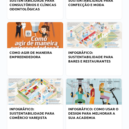
SUSTENTABILIDADE PARA
SUSTENTABILIDADE PARA
CONSULTÓRIOS E CLÍNICAS
CONFECÇÃO E MODA
ODONTOLÓGICAS
COMO AGIR DE MANEIRA
INFOGRÁFICO:
EMPREENDEDORA
SUSTENTABILIDADE PARA
BARES E RESTAURANTES
INFOGRÁFICO:
INFOGRÁFICO: COMO USAR O
SUSTENTABILIDADE PARA
DESIGN PARA MELHORAR A
COMÉRCIO VAREJISTA
SUA ACADEMIA