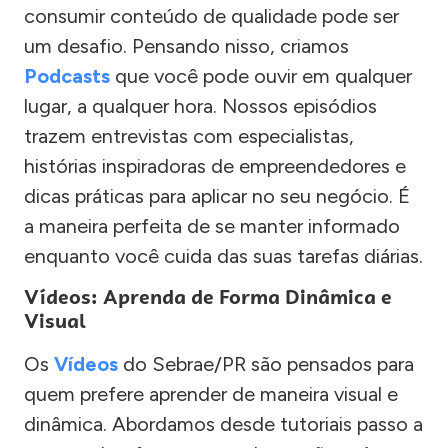
consumir conteúdo de qualidade pode ser
um desafio. Pensando nisso, criamos
Podcasts
que você pode ouvir em qualquer
lugar, a qualquer hora. Nossos episódios
trazem entrevistas com especialistas,
histórias inspiradoras de empreendedores e
dicas práticas para aplicar no seu negócio. É
a maneira perfeita de se manter informado
enquanto você cuida das suas tarefas diárias.
Vídeos: Aprenda de Forma Dinâmica e
Visual
Os
Vídeos
do Sebrae/PR são pensados para
quem prefere aprender de maneira visual e
dinâmica. Abordamos desde tutoriais passo a