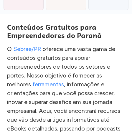
Conteúdos Gratuitos para
Empreendedores do Paraná
O
Sebrae/PR
oferece uma vasta gama de
conteúdos gratuitos para apoiar
empreendedores de todos os setores e
portes. Nosso objetivo é fornecer as
melhores
ferramentas
, informações e
orientações para que você possa crescer,
inovar e superar desafios em sua jornada
empresarial. Aqui, você encontrará recursos
que vão desde artigos informativos até
eBooks detalhados, passando por podcasts