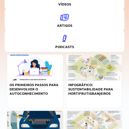
VÍDEOS
ARTIGOS
PODCASTS
OS PRIMEIROS PASSOS PARA
INFOGRÁFICO:
DESENVOLVER O
SUSTENTABILIDADE PARA
AUTOCONHECIMENTO
HORTIFRUTIGRANJEIROS