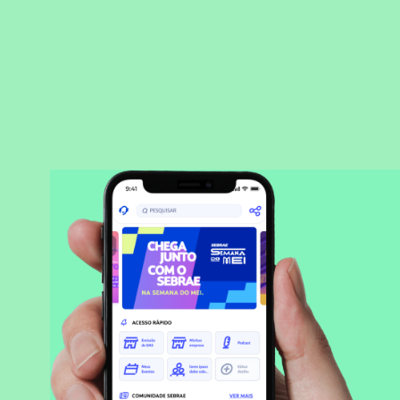
BAIXAR APLICATIVO