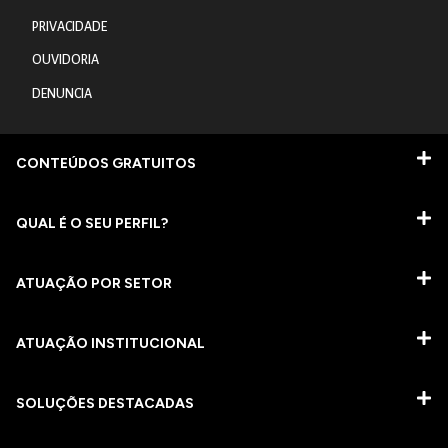
PRIVACIDADE
OUVIDORIA
DENUNCIA
CONTEÚDOS GRATUITOS
QUAL É O SEU PERFIL?
ATUAÇÃO POR SETOR
ATUAÇÃO INSTITUCIONAL
SOLUÇÕES DESTACADAS