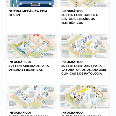
OFICINA MECÂNICA COM
INFOGRÁFICO:
DESIGN
SUSTENTABILIDADE NA
GESTÃO DE RESÍDUOS
ELETRÔNICOS
INFOGRÁFICO:
INFOGRÁFICO:
SUSTENTABILIDADE PARA
SUSTENTABILIDADE PARA
OFICINAS MECÂNICAS
LABORATÓRIOS DE ANÁLISES
CLÍNICAS E DE PATOLOGIA
INFOGRÁFICO:
INFOGRÁFICO: