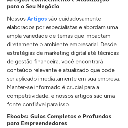
para o Seu Negócio
Nossos
Artigos
são cuidadosamente
elaborados por especialistas e abordam uma
ampla variedade de temas que impactam
diretamente o ambiente empresarial. Desde
estratégias de marketing digital até técnicas
de gestão financeira, você encontrará
conteúdo relevante e atualizado que pode
ser aplicado imediatamente em sua empresa.
Manter-se informado é crucial para a
competitividade, e nossos artigos são uma
fonte confiável para isso.
Ebooks: Guias Completos e Profundos
para Empreendedores