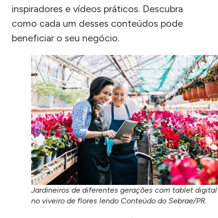
inspiradores e vídeos práticos. Descubra
como cada um desses conteúdos pode
beneficiar o seu negócio.
Jardineiros de diferentes gerações com tablet digital
no viveiro de flores lendo Conteúdo do Sebrae/PR.