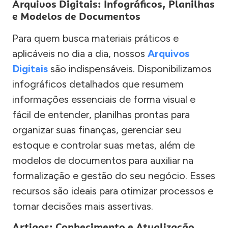
Arquivos Digitais: Infográficos, Planilhas
e Modelos de Documentos
Para quem busca materiais práticos e
aplicáveis no dia a dia, nossos
Arquivos
Digitais
são indispensáveis. Disponibilizamos
infográficos detalhados que resumem
informações essenciais de forma visual e
fácil de entender, planilhas prontas para
organizar suas finanças, gerenciar seu
estoque e controlar suas metas, além de
modelos de documentos para auxiliar na
formalização e gestão do seu negócio. Esses
recursos são ideais para otimizar processos e
tomar decisões mais assertivas.
Artigos: Conhecimento e Atualização