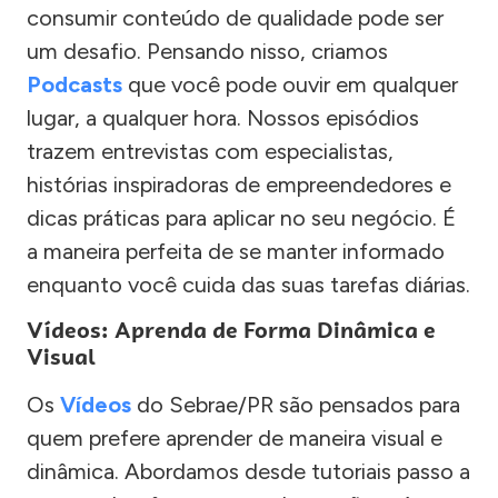
consumir conteúdo de qualidade pode ser
um desafio. Pensando nisso, criamos
Podcasts
que você pode ouvir em qualquer
lugar, a qualquer hora. Nossos episódios
trazem entrevistas com especialistas,
histórias inspiradoras de empreendedores e
dicas práticas para aplicar no seu negócio. É
a maneira perfeita de se manter informado
enquanto você cuida das suas tarefas diárias.
Vídeos: Aprenda de Forma Dinâmica e
Visual
Os
Vídeos
do Sebrae/PR são pensados para
quem prefere aprender de maneira visual e
dinâmica. Abordamos desde tutoriais passo a