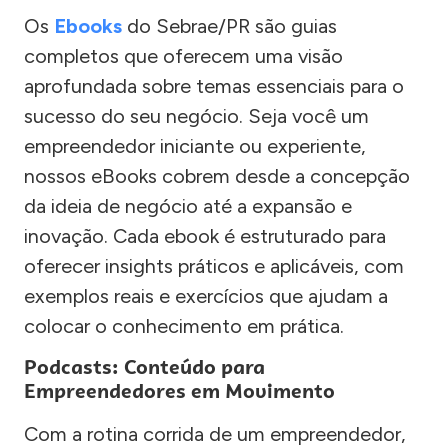
Os
Ebooks
do Sebrae/PR são guias
completos que oferecem uma visão
aprofundada sobre temas essenciais para o
sucesso do seu negócio. Seja você um
empreendedor iniciante ou experiente,
nossos eBooks cobrem desde a concepção
da ideia de negócio até a expansão e
inovação. Cada ebook é estruturado para
oferecer insights práticos e aplicáveis, com
exemplos reais e exercícios que ajudam a
colocar o conhecimento em prática.
Podcasts: Conteúdo para
Empreendedores em Movimento
Com a rotina corrida de um empreendedor,