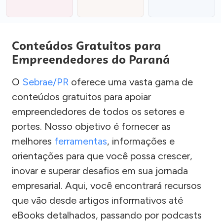
Conteúdos Gratuitos para
Empreendedores do Paraná
O
Sebrae/PR
oferece uma vasta gama de
conteúdos gratuitos para apoiar
empreendedores de todos os setores e
portes. Nosso objetivo é fornecer as
melhores
ferramentas
, informações e
orientações para que você possa crescer,
inovar e superar desafios em sua jornada
empresarial. Aqui, você encontrará recursos
que vão desde artigos informativos até
eBooks detalhados, passando por podcasts