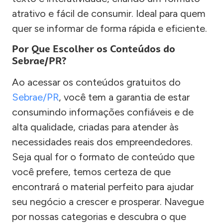
atrativo e fácil de consumir. Ideal para quem
quer se informar de forma rápida e eficiente.
Por Que Escolher os Conteúdos do
Sebrae/PR?
Ao acessar os conteúdos gratuitos do
Sebrae/PR
, você tem a garantia de estar
consumindo informações confiáveis e de
alta qualidade, criadas para atender às
necessidades reais dos empreendedores.
Seja qual for o formato de conteúdo que
você prefere, temos certeza de que
encontrará o material perfeito para ajudar
seu negócio a crescer e prosperar. Navegue
por nossas categorias e descubra o que