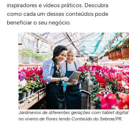
inspiradores e vídeos práticos. Descubra
como cada um desses conteúdos pode
beneficiar o seu negócio.
Jardineiros de diferentes gerações com tablet digital
no viveiro de flores lendo Conteúdo do Sebrae/PR.