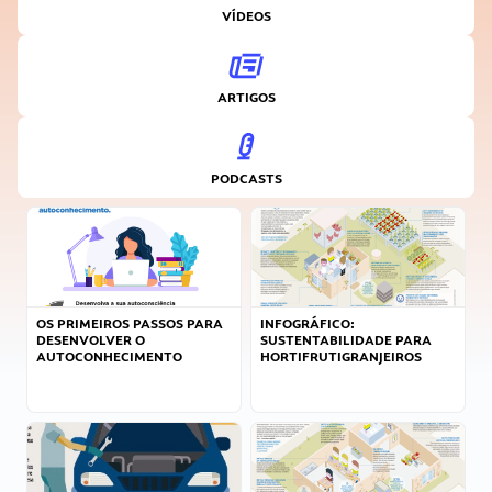
VÍDEOS
ARTIGOS
PODCASTS
OS PRIMEIROS PASSOS PARA
INFOGRÁFICO:
DESENVOLVER O
SUSTENTABILIDADE PARA
AUTOCONHECIMENTO
HORTIFRUTIGRANJEIROS