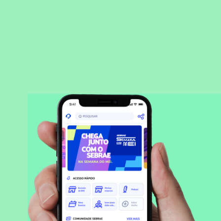
BAIXAR APLICATIVO