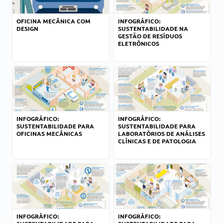
OFICINA MECÂNICA COM
INFOGRÁFICO:
DESIGN
SUSTENTABILIDADE NA
GESTÃO DE RESÍDUOS
ELETRÔNICOS
INFOGRÁFICO:
INFOGRÁFICO:
SUSTENTABILIDADE PARA
SUSTENTABILIDADE PARA
OFICINAS MECÂNICAS
LABORATÓRIOS DE ANÁLISES
CLÍNICAS E DE PATOLOGIA
INFOGRÁFICO:
INFOGRÁFICO: