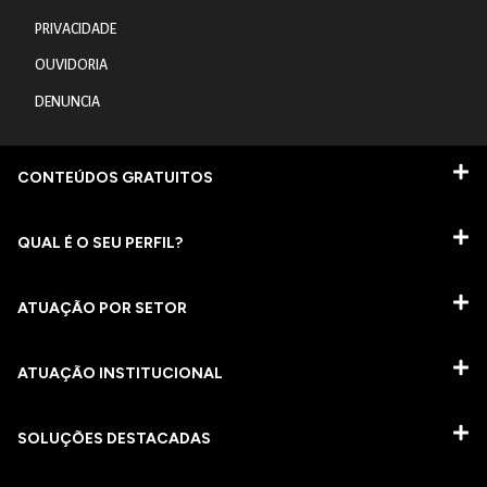
PRIVACIDADE
OUVIDORIA
DENUNCIA
CONTEÚDOS GRATUITOS
QUAL É O SEU PERFIL?
ATUAÇÃO POR SETOR
ATUAÇÃO INSTITUCIONAL
SOLUÇÕES DESTACADAS