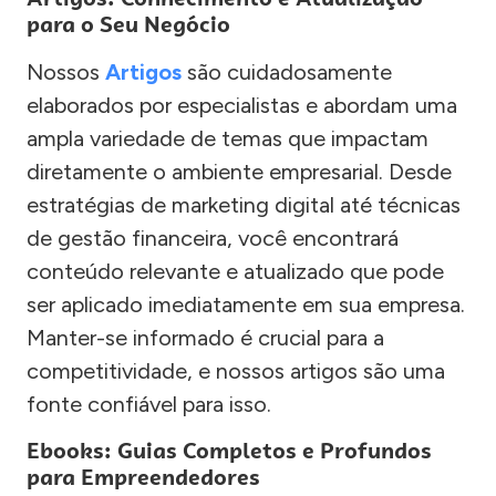
para o Seu Negócio
Nossos
Artigos
são cuidadosamente
elaborados por especialistas e abordam uma
ampla variedade de temas que impactam
diretamente o ambiente empresarial. Desde
estratégias de marketing digital até técnicas
de gestão financeira, você encontrará
conteúdo relevante e atualizado que pode
ser aplicado imediatamente em sua empresa.
Manter-se informado é crucial para a
competitividade, e nossos artigos são uma
fonte confiável para isso.
Ebooks: Guias Completos e Profundos
para Empreendedores