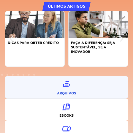
ÚLTIMOS ARTIGOS
DICAS PARA OBTER CRÉDITO
FAÇA A DIFERENÇA: SEJA
SUSTENTÁVEL, SEJA
INOVADOR
ARQUIVOS
EBOOKS