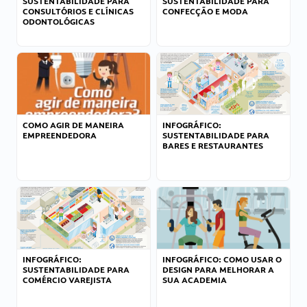
SUSTENTABILIDADE PARA
SUSTENTABILIDADE PARA
CONSULTÓRIOS E CLÍNICAS
CONFECÇÃO E MODA
ODONTOLÓGICAS
COMO AGIR DE MANEIRA
INFOGRÁFICO:
EMPREENDEDORA
SUSTENTABILIDADE PARA
BARES E RESTAURANTES
INFOGRÁFICO:
INFOGRÁFICO: COMO USAR O
SUSTENTABILIDADE PARA
DESIGN PARA MELHORAR A
COMÉRCIO VAREJISTA
SUA ACADEMIA