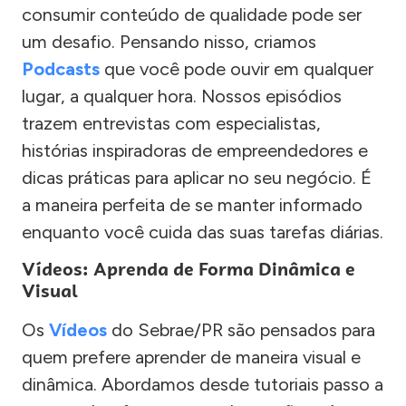
consumir conteúdo de qualidade pode ser
um desafio. Pensando nisso, criamos
Podcasts
que você pode ouvir em qualquer
lugar, a qualquer hora. Nossos episódios
trazem entrevistas com especialistas,
histórias inspiradoras de empreendedores e
dicas práticas para aplicar no seu negócio. É
a maneira perfeita de se manter informado
enquanto você cuida das suas tarefas diárias.
Vídeos: Aprenda de Forma Dinâmica e
Visual
Os
Vídeos
do Sebrae/PR são pensados para
quem prefere aprender de maneira visual e
dinâmica. Abordamos desde tutoriais passo a