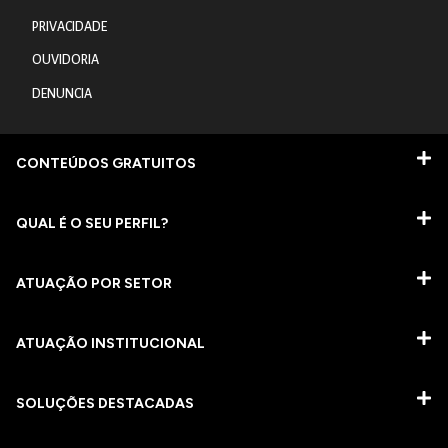
PRIVACIDADE
OUVIDORIA
DENUNCIA
CONTEÚDOS GRATUITOS
QUAL É O SEU PERFIL?
ATUAÇÃO POR SETOR
ATUAÇÃO INSTITUCIONAL
SOLUÇÕES DESTACADAS