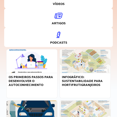
VÍDEOS
ARTIGOS
PODCASTS
OS PRIMEIROS PASSOS PARA
INFOGRÁFICO:
DESENVOLVER O
SUSTENTABILIDADE PARA
AUTOCONHECIMENTO
HORTIFRUTIGRANJEIROS