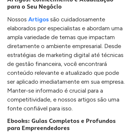
para o Seu Negócio
Nossos
Artigos
são cuidadosamente
elaborados por especialistas e abordam uma
ampla variedade de temas que impactam
diretamente o ambiente empresarial. Desde
estratégias de marketing digital até técnicas
de gestão financeira, você encontrará
conteúdo relevante e atualizado que pode
ser aplicado imediatamente em sua empresa.
Manter-se informado é crucial para a
competitividade, e nossos artigos são uma
fonte confiável para isso.
Ebooks: Guias Completos e Profundos
para Empreendedores