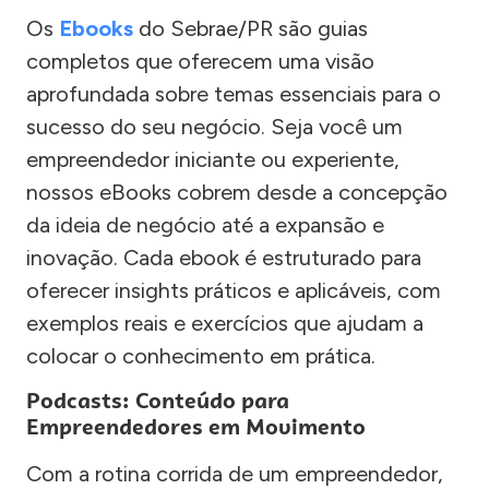
Os
Ebooks
do Sebrae/PR são guias
completos que oferecem uma visão
aprofundada sobre temas essenciais para o
sucesso do seu negócio. Seja você um
empreendedor iniciante ou experiente,
nossos eBooks cobrem desde a concepção
da ideia de negócio até a expansão e
inovação. Cada ebook é estruturado para
oferecer insights práticos e aplicáveis, com
exemplos reais e exercícios que ajudam a
colocar o conhecimento em prática.
Podcasts: Conteúdo para
Empreendedores em Movimento
Com a rotina corrida de um empreendedor,