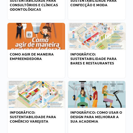
SUSTENTABILIDADE PARA
SUSTENTABILIDADE PARA
CONSULTÓRIOS E CLÍNICAS
CONFECÇÃO E MODA
ODONTOLÓGICAS
COMO AGIR DE MANEIRA
INFOGRÁFICO:
EMPREENDEDORA
SUSTENTABILIDADE PARA
BARES E RESTAURANTES
INFOGRÁFICO:
INFOGRÁFICO: COMO USAR O
SUSTENTABILIDADE PARA
DESIGN PARA MELHORAR A
COMÉRCIO VAREJISTA
SUA ACADEMIA