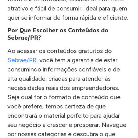
atrativo e fácil de consumir. Ideal para quem
quer se informar de forma rápida e eficiente.
Por Que Escolher os Conteúdos do
Sebrae/PR?
Ao acessar os conteúdos gratuitos do
Sebrae/PR
, você tem a garantia de estar
consumindo informações confiáveis e de
alta qualidade, criadas para atender às
necessidades reais dos empreendedores.
Seja qual for o formato de conteúdo que
você prefere, temos certeza de que
encontrará o material perfeito para ajudar
seu negócio a crescer e prosperar. Navegue
por nossas categorias e descubra o que