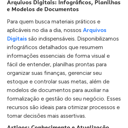
Arquivos Digitais: Infográficos, Planilhas
e Modelos de Documentos
Para quem busca materiais práticos e
aplicáveis no dia a dia, nossos
Arquivos
Digitais
são indispensáveis. Disponibilizamos
infográficos detalhados que resumem
informações essenciais de forma visual e
fácil de entender, planilhas prontas para
organizar suas finanças, gerenciar seu
estoque e controlar suas metas, além de
modelos de documentos para auxiliar na
formalização e gestão do seu negócio. Esses
recursos são ideais para otimizar processos e
tomar decisões mais assertivas.
Artigos: Conhecimento e Atualização