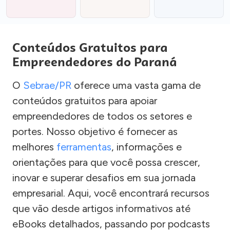
Conteúdos Gratuitos para
Empreendedores do Paraná
O
Sebrae/PR
oferece uma vasta gama de
conteúdos gratuitos para apoiar
empreendedores de todos os setores e
portes. Nosso objetivo é fornecer as
melhores
ferramentas
, informações e
orientações para que você possa crescer,
inovar e superar desafios em sua jornada
empresarial. Aqui, você encontrará recursos
que vão desde artigos informativos até
eBooks detalhados, passando por podcasts