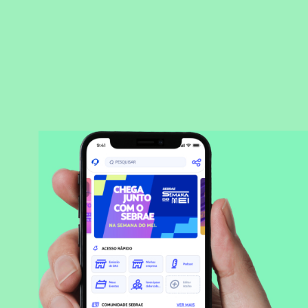
BAIXAR APLICATIVO