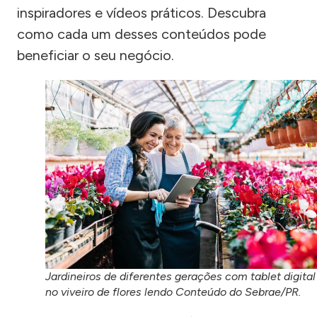
inspiradores e vídeos práticos. Descubra
como cada um desses conteúdos pode
beneficiar o seu negócio.
Jardineiros de diferentes gerações com tablet digital
no viveiro de flores lendo Conteúdo do Sebrae/PR.