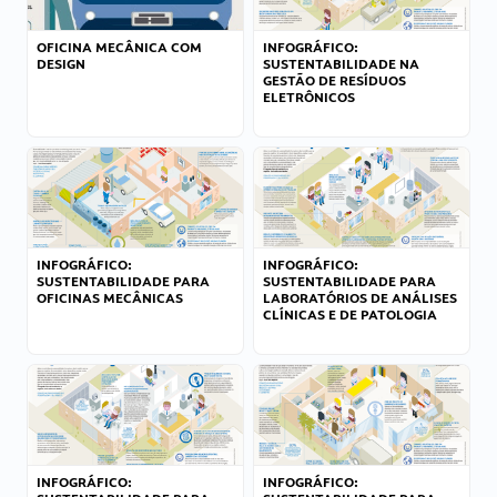
OFICINA MECÂNICA COM
INFOGRÁFICO:
DESIGN
SUSTENTABILIDADE NA
GESTÃO DE RESÍDUOS
ELETRÔNICOS
INFOGRÁFICO:
INFOGRÁFICO:
SUSTENTABILIDADE PARA
SUSTENTABILIDADE PARA
OFICINAS MECÂNICAS
LABORATÓRIOS DE ANÁLISES
CLÍNICAS E DE PATOLOGIA
INFOGRÁFICO:
INFOGRÁFICO: