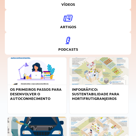
VÍDEOS
ARTIGOS
PODCASTS
OS PRIMEIROS PASSOS PARA
INFOGRÁFICO:
DESENVOLVER O
SUSTENTABILIDADE PARA
AUTOCONHECIMENTO
HORTIFRUTIGRANJEIROS