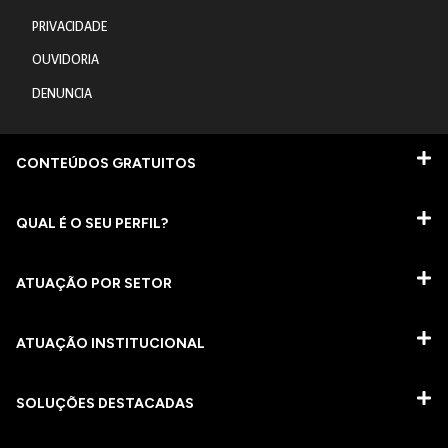
PRIVACIDADE
OUVIDORIA
DENUNCIA
CONTEÚDOS GRATUITOS
QUAL É O SEU PERFIL?
ATUAÇÃO POR SETOR
ATUAÇÃO INSTITUCIONAL
SOLUÇÕES DESTACADAS