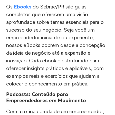
Os
Ebooks
do Sebrae/PR são guias
completos que oferecem uma visão
aprofundada sobre temas essenciais para o
sucesso do seu negócio. Seja você um
empreendedor iniciante ou experiente,
nossos eBooks cobrem desde a concepção
da ideia de negócio até a expansão e
inovação. Cada ebook é estruturado para
oferecer insights práticos e aplicáveis, com
exemplos reais e exercícios que ajudam a
colocar o conhecimento em prática.
Podcasts: Conteúdo para
Empreendedores em Movimento
Com a rotina corrida de um empreendedor,