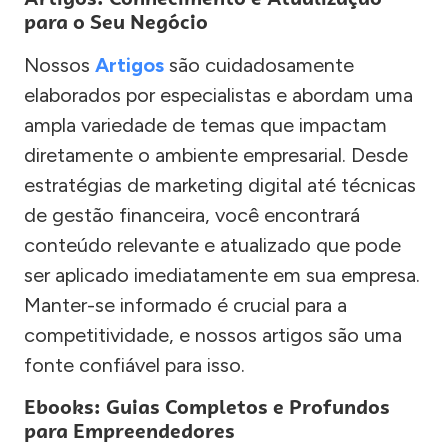
para o Seu Negócio
Nossos
Artigos
são cuidadosamente
elaborados por especialistas e abordam uma
ampla variedade de temas que impactam
diretamente o ambiente empresarial. Desde
estratégias de marketing digital até técnicas
de gestão financeira, você encontrará
conteúdo relevante e atualizado que pode
ser aplicado imediatamente em sua empresa.
Manter-se informado é crucial para a
competitividade, e nossos artigos são uma
fonte confiável para isso.
Ebooks: Guias Completos e Profundos
para Empreendedores