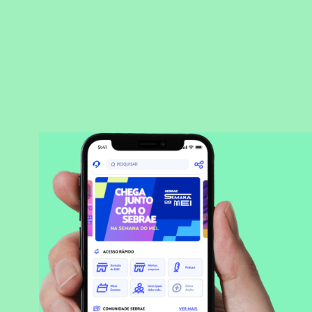
BAIXAR APLICATIVO