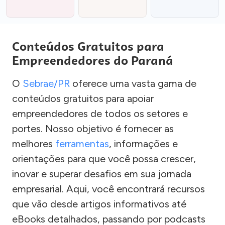
Conteúdos Gratuitos para
Empreendedores do Paraná
O
Sebrae/PR
oferece uma vasta gama de
conteúdos gratuitos para apoiar
empreendedores de todos os setores e
portes. Nosso objetivo é fornecer as
melhores
ferramentas
, informações e
orientações para que você possa crescer,
inovar e superar desafios em sua jornada
empresarial. Aqui, você encontrará recursos
que vão desde artigos informativos até
eBooks detalhados, passando por podcasts