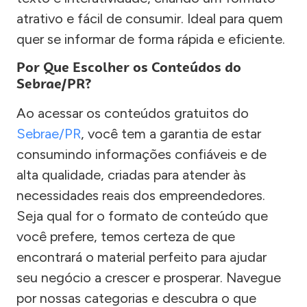
atrativo e fácil de consumir. Ideal para quem
quer se informar de forma rápida e eficiente.
Por Que Escolher os Conteúdos do
Sebrae/PR?
Ao acessar os conteúdos gratuitos do
Sebrae/PR
, você tem a garantia de estar
consumindo informações confiáveis e de
alta qualidade, criadas para atender às
necessidades reais dos empreendedores.
Seja qual for o formato de conteúdo que
você prefere, temos certeza de que
encontrará o material perfeito para ajudar
seu negócio a crescer e prosperar. Navegue
por nossas categorias e descubra o que