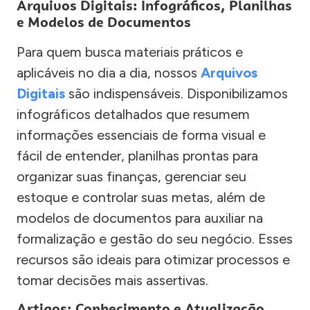
Arquivos Digitais: Infográficos, Planilhas
e Modelos de Documentos
Para quem busca materiais práticos e
aplicáveis no dia a dia, nossos
Arquivos
Digitais
são indispensáveis. Disponibilizamos
infográficos detalhados que resumem
informações essenciais de forma visual e
fácil de entender, planilhas prontas para
organizar suas finanças, gerenciar seu
estoque e controlar suas metas, além de
modelos de documentos para auxiliar na
formalização e gestão do seu negócio. Esses
recursos são ideais para otimizar processos e
tomar decisões mais assertivas.
Artigos: Conhecimento e Atualização