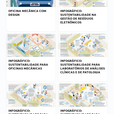
OFICINA MECÂNICA COM
INFOGRÁFICO:
DESIGN
SUSTENTABILIDADE NA
GESTÃO DE RESÍDUOS
ELETRÔNICOS
INFOGRÁFICO:
INFOGRÁFICO:
SUSTENTABILIDADE PARA
SUSTENTABILIDADE PARA
OFICINAS MECÂNICAS
LABORATÓRIOS DE ANÁLISES
CLÍNICAS E DE PATOLOGIA
INFOGRÁFICO:
INFOGRÁFICO: