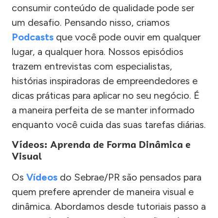
consumir conteúdo de qualidade pode ser
um desafio. Pensando nisso, criamos
Podcasts
que você pode ouvir em qualquer
lugar, a qualquer hora. Nossos episódios
trazem entrevistas com especialistas,
histórias inspiradoras de empreendedores e
dicas práticas para aplicar no seu negócio. É
a maneira perfeita de se manter informado
enquanto você cuida das suas tarefas diárias.
Vídeos: Aprenda de Forma Dinâmica e
Visual
Os
Vídeos
do Sebrae/PR são pensados para
quem prefere aprender de maneira visual e
dinâmica. Abordamos desde tutoriais passo a