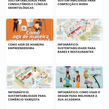
SUSTENTABILIDADE PARA
SUSTENTABILIDADE PARA
CONSULTÓRIOS E CLÍNICAS
CONFECÇÃO E MODA
ODONTOLÓGICAS
COMO AGIR DE MANEIRA
INFOGRÁFICO:
EMPREENDEDORA
SUSTENTABILIDADE PARA
BARES E RESTAURANTES
INFOGRÁFICO:
INFOGRÁFICO: COMO USAR O
SUSTENTABILIDADE PARA
DESIGN PARA MELHORAR A
COMÉRCIO VAREJISTA
SUA ACADEMIA