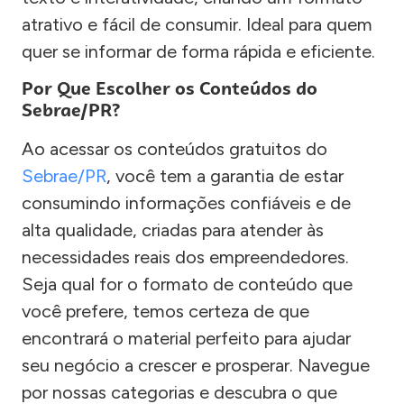
atrativo e fácil de consumir. Ideal para quem
quer se informar de forma rápida e eficiente.
Por Que Escolher os Conteúdos do
Sebrae/PR?
Ao acessar os conteúdos gratuitos do
Sebrae/PR
, você tem a garantia de estar
consumindo informações confiáveis e de
alta qualidade, criadas para atender às
necessidades reais dos empreendedores.
Seja qual for o formato de conteúdo que
você prefere, temos certeza de que
encontrará o material perfeito para ajudar
seu negócio a crescer e prosperar. Navegue
por nossas categorias e descubra o que