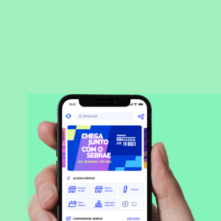
BAIXAR APLICATIVO