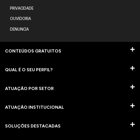
PRIVACIDADE
OUVIDORIA
DENUNCIA
CONTEÚDOS GRATUITOS
QUAL É O SEU PERFIL?
ATUAÇÃO POR SETOR
ATUAÇÃO INSTITUCIONAL
SOLUÇÕES DESTACADAS