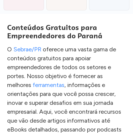
Conteúdos Gratuitos para
Empreendedores do Paraná
O
Sebrae/PR
oferece uma vasta gama de
conteúdos gratuitos para apoiar
empreendedores de todos os setores e
portes. Nosso objetivo é fornecer as
melhores
ferramentas
, informações e
orientações para que você possa crescer,
inovar e superar desafios em sua jornada
empresarial. Aqui, você encontrará recursos
que vão desde artigos informativos até
eBooks detalhados, passando por podcasts