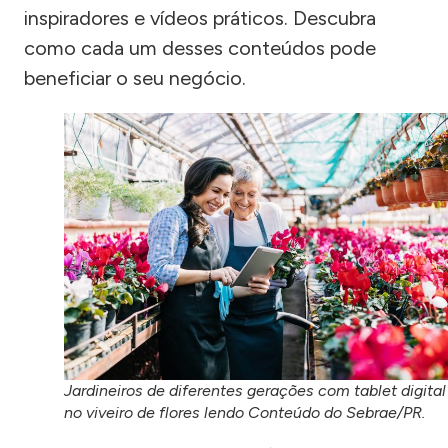
inspiradores e vídeos práticos. Descubra
como cada um desses conteúdos pode
beneficiar o seu negócio.
Jardineiros de diferentes gerações com tablet digital
no viveiro de flores lendo Conteúdo do Sebrae/PR.