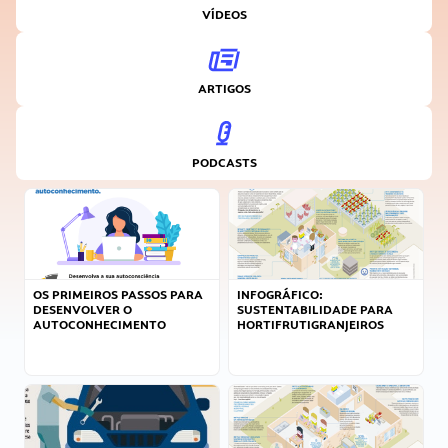
VÍDEOS
ARTIGOS
PODCASTS
OS PRIMEIROS PASSOS PARA
INFOGRÁFICO:
DESENVOLVER O
SUSTENTABILIDADE PARA
AUTOCONHECIMENTO
HORTIFRUTIGRANJEIROS