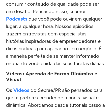
consumir conteúdo de qualidade pode ser
um desafio. Pensando nisso, criamos
Podcasts
que você pode ouvir em qualquer
lugar, a qualquer hora. Nossos episódios
trazem entrevistas com especialistas,
histórias inspiradoras de empreendedores e
dicas práticas para aplicar no seu negócio. É
a maneira perfeita de se manter informado
enquanto você cuida das suas tarefas diárias.
Vídeos: Aprenda de Forma Dinâmica e
Visual
Os
Vídeos
do Sebrae/PR são pensados para
quem prefere aprender de maneira visual e
dinâmica. Abordamos desde tutoriais passo a