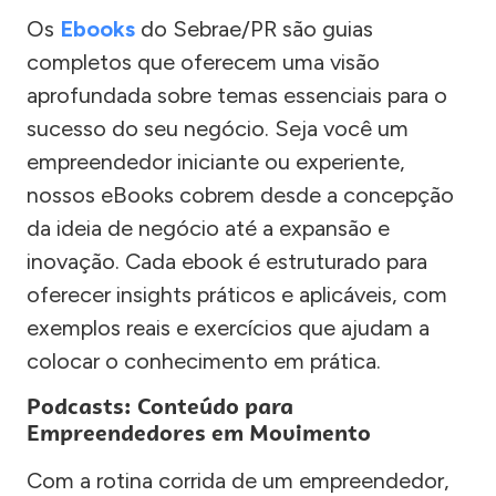
Os
Ebooks
do Sebrae/PR são guias
completos que oferecem uma visão
aprofundada sobre temas essenciais para o
sucesso do seu negócio. Seja você um
empreendedor iniciante ou experiente,
nossos eBooks cobrem desde a concepção
da ideia de negócio até a expansão e
inovação. Cada ebook é estruturado para
oferecer insights práticos e aplicáveis, com
exemplos reais e exercícios que ajudam a
colocar o conhecimento em prática.
Podcasts: Conteúdo para
Empreendedores em Movimento
Com a rotina corrida de um empreendedor,