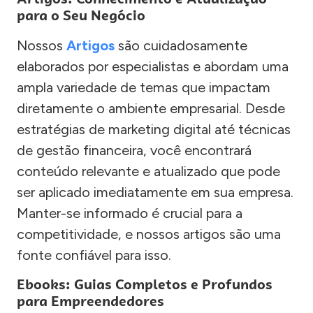
para o Seu Negócio
Nossos
Artigos
são cuidadosamente
elaborados por especialistas e abordam uma
ampla variedade de temas que impactam
diretamente o ambiente empresarial. Desde
estratégias de marketing digital até técnicas
de gestão financeira, você encontrará
conteúdo relevante e atualizado que pode
ser aplicado imediatamente em sua empresa.
Manter-se informado é crucial para a
competitividade, e nossos artigos são uma
fonte confiável para isso.
Ebooks: Guias Completos e Profundos
para Empreendedores