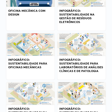
OFICINA MECÂNICA COM
INFOGRÁFICO:
DESIGN
SUSTENTABILIDADE NA
GESTÃO DE RESÍDUOS
ELETRÔNICOS
INFOGRÁFICO:
INFOGRÁFICO:
SUSTENTABILIDADE PARA
SUSTENTABILIDADE PARA
OFICINAS MECÂNICAS
LABORATÓRIOS DE ANÁLISES
CLÍNICAS E DE PATOLOGIA
INFOGRÁFICO:
INFOGRÁFICO: