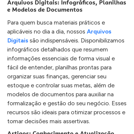
Arquivos Digitais: Infográficos, Planilhas
e Modelos de Documentos
Para quem busca materiais práticos e
aplicáveis no dia a dia, nossos
Arquivos
Digitais
são indispensáveis. Disponibilizamos
infográficos detalhados que resumem
informações essenciais de forma visual e
fácil de entender, planilhas prontas para
organizar suas finanças, gerenciar seu
estoque e controlar suas metas, além de
modelos de documentos para auxiliar na
formalização e gestão do seu negócio. Esses
recursos são ideais para otimizar processos e
tomar decisões mais assertivas.
Artigos: Conhecimento e Atualização