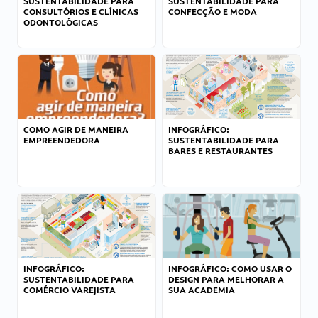
SUSTENTABILIDADE PARA
SUSTENTABILIDADE PARA
CONSULTÓRIOS E CLÍNICAS
CONFECÇÃO E MODA
ODONTOLÓGICAS
COMO AGIR DE MANEIRA
INFOGRÁFICO:
EMPREENDEDORA
SUSTENTABILIDADE PARA
BARES E RESTAURANTES
INFOGRÁFICO:
INFOGRÁFICO: COMO USAR O
SUSTENTABILIDADE PARA
DESIGN PARA MELHORAR A
COMÉRCIO VAREJISTA
SUA ACADEMIA