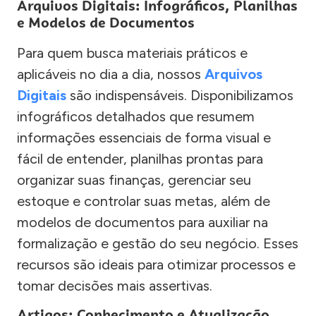
Arquivos Digitais: Infográficos, Planilhas
e Modelos de Documentos
Para quem busca materiais práticos e
aplicáveis no dia a dia, nossos
Arquivos
Digitais
são indispensáveis. Disponibilizamos
infográficos detalhados que resumem
informações essenciais de forma visual e
fácil de entender, planilhas prontas para
organizar suas finanças, gerenciar seu
estoque e controlar suas metas, além de
modelos de documentos para auxiliar na
formalização e gestão do seu negócio. Esses
recursos são ideais para otimizar processos e
tomar decisões mais assertivas.
Artigos: Conhecimento e Atualização