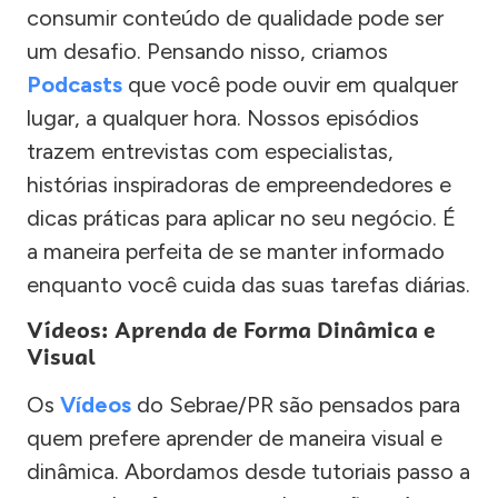
consumir conteúdo de qualidade pode ser
um desafio. Pensando nisso, criamos
Podcasts
que você pode ouvir em qualquer
lugar, a qualquer hora. Nossos episódios
trazem entrevistas com especialistas,
histórias inspiradoras de empreendedores e
dicas práticas para aplicar no seu negócio. É
a maneira perfeita de se manter informado
enquanto você cuida das suas tarefas diárias.
Vídeos: Aprenda de Forma Dinâmica e
Visual
Os
Vídeos
do Sebrae/PR são pensados para
quem prefere aprender de maneira visual e
dinâmica. Abordamos desde tutoriais passo a