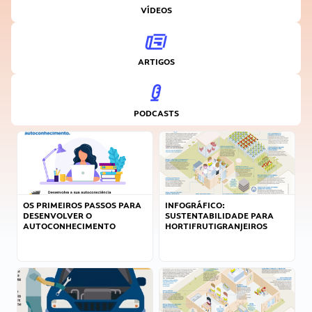
VÍDEOS
ARTIGOS
PODCASTS
OS PRIMEIROS PASSOS PARA
INFOGRÁFICO:
DESENVOLVER O
SUSTENTABILIDADE PARA
AUTOCONHECIMENTO
HORTIFRUTIGRANJEIROS