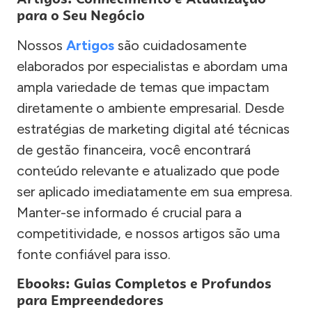
para o Seu Negócio
Nossos
Artigos
são cuidadosamente
elaborados por especialistas e abordam uma
ampla variedade de temas que impactam
diretamente o ambiente empresarial. Desde
estratégias de marketing digital até técnicas
de gestão financeira, você encontrará
conteúdo relevante e atualizado que pode
ser aplicado imediatamente em sua empresa.
Manter-se informado é crucial para a
competitividade, e nossos artigos são uma
fonte confiável para isso.
Ebooks: Guias Completos e Profundos
para Empreendedores