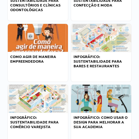
SUSTENTABILIDADE PARA
SUSTENTABILIDADE PARA
CONSULTÓRIOS E CLÍNICAS
CONFECÇÃO E MODA
ODONTOLÓGICAS
COMO AGIR DE MANEIRA
INFOGRÁFICO:
EMPREENDEDORA
SUSTENTABILIDADE PARA
BARES E RESTAURANTES
INFOGRÁFICO:
INFOGRÁFICO: COMO USAR O
SUSTENTABILIDADE PARA
DESIGN PARA MELHORAR A
COMÉRCIO VAREJISTA
SUA ACADEMIA