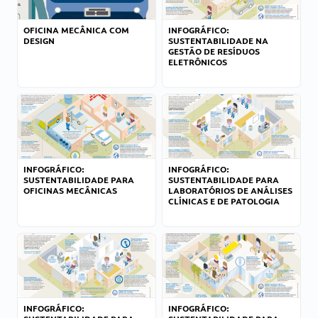
OFICINA MECÂNICA COM
INFOGRÁFICO:
DESIGN
SUSTENTABILIDADE NA
GESTÃO DE RESÍDUOS
ELETRÔNICOS
INFOGRÁFICO:
INFOGRÁFICO:
SUSTENTABILIDADE PARA
SUSTENTABILIDADE PARA
OFICINAS MECÂNICAS
LABORATÓRIOS DE ANÁLISES
CLÍNICAS E DE PATOLOGIA
INFOGRÁFICO:
INFOGRÁFICO: