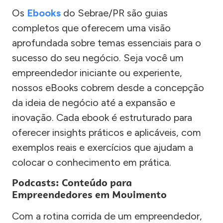
Os
Ebooks
do Sebrae/PR são guias
completos que oferecem uma visão
aprofundada sobre temas essenciais para o
sucesso do seu negócio. Seja você um
empreendedor iniciante ou experiente,
nossos eBooks cobrem desde a concepção
da ideia de negócio até a expansão e
inovação. Cada ebook é estruturado para
oferecer insights práticos e aplicáveis, com
exemplos reais e exercícios que ajudam a
colocar o conhecimento em prática.
Podcasts: Conteúdo para
Empreendedores em Movimento
Com a rotina corrida de um empreendedor,