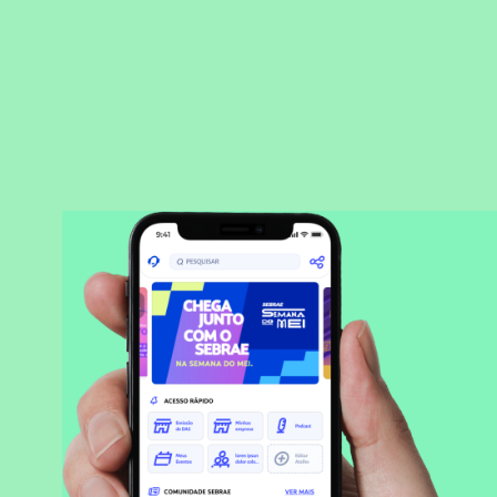
BAIXAR APLICATIVO