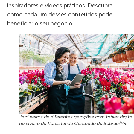
inspiradores e vídeos práticos. Descubra
como cada um desses conteúdos pode
beneficiar o seu negócio.
Jardineiros de diferentes gerações com tablet digital
no viveiro de flores lendo Conteúdo do Sebrae/PR.