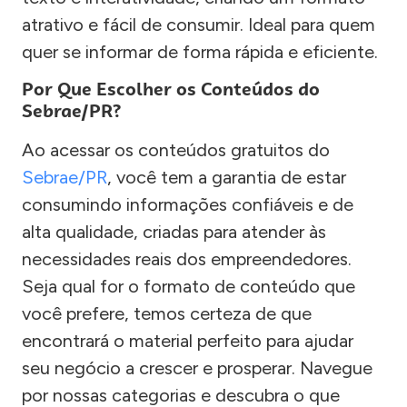
atrativo e fácil de consumir. Ideal para quem
quer se informar de forma rápida e eficiente.
Por Que Escolher os Conteúdos do
Sebrae/PR?
Ao acessar os conteúdos gratuitos do
Sebrae/PR
, você tem a garantia de estar
consumindo informações confiáveis e de
alta qualidade, criadas para atender às
necessidades reais dos empreendedores.
Seja qual for o formato de conteúdo que
você prefere, temos certeza de que
encontrará o material perfeito para ajudar
seu negócio a crescer e prosperar. Navegue
por nossas categorias e descubra o que