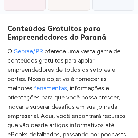
Conteúdos Gratuitos para
Empreendedores do Paraná
O
Sebrae/PR
oferece uma vasta gama de
conteúdos gratuitos para apoiar
empreendedores de todos os setores e
portes. Nosso objetivo é fornecer as
melhores
ferramentas
, informações e
orientações para que você possa crescer,
inovar e superar desafios em sua jornada
empresarial. Aqui, você encontrará recursos
que vão desde artigos informativos até
eBooks detalhados, passando por podcasts