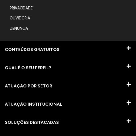
PRIVACIDADE
OUVIDORIA
DENUNCIA
CONTEÚDOS GRATUITOS
QUAL É O SEU PERFIL?
ATUAÇÃO POR SETOR
ATUAÇÃO INSTITUCIONAL
SOLUÇÕES DESTACADAS