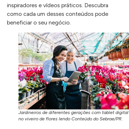
inspiradores e vídeos práticos. Descubra
como cada um desses conteúdos pode
beneficiar o seu negócio.
Jardineiros de diferentes gerações com tablet digital
no viveiro de flores lendo Conteúdo do Sebrae/PR.