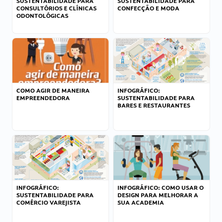
SUSTENTABILIDADE PARA
SUSTENTABILIDADE PARA
CONSULTÓRIOS E CLÍNICAS
CONFECÇÃO E MODA
ODONTOLÓGICAS
COMO AGIR DE MANEIRA
INFOGRÁFICO:
EMPREENDEDORA
SUSTENTABILIDADE PARA
BARES E RESTAURANTES
INFOGRÁFICO:
INFOGRÁFICO: COMO USAR O
SUSTENTABILIDADE PARA
DESIGN PARA MELHORAR A
COMÉRCIO VAREJISTA
SUA ACADEMIA