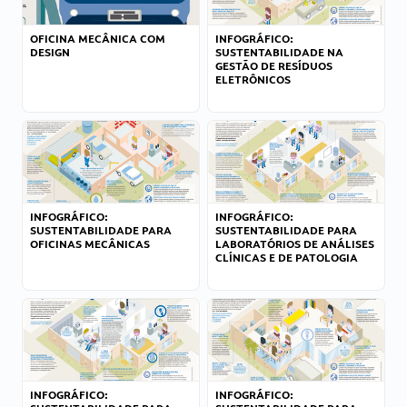
OFICINA MECÂNICA COM
INFOGRÁFICO:
DESIGN
SUSTENTABILIDADE NA
GESTÃO DE RESÍDUOS
ELETRÔNICOS
INFOGRÁFICO:
INFOGRÁFICO:
SUSTENTABILIDADE PARA
SUSTENTABILIDADE PARA
OFICINAS MECÂNICAS
LABORATÓRIOS DE ANÁLISES
CLÍNICAS E DE PATOLOGIA
INFOGRÁFICO:
INFOGRÁFICO: