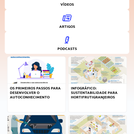
VÍDEOS
ARTIGOS
PODCASTS
OS PRIMEIROS PASSOS PARA
INFOGRÁFICO:
DESENVOLVER O
SUSTENTABILIDADE PARA
AUTOCONHECIMENTO
HORTIFRUTIGRANJEIROS