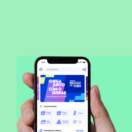
BAIXAR APLICATIVO