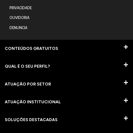
PRIVACIDADE
OUVIDORIA
DENUNCIA
CONTEÚDOS GRATUITOS
QUAL É O SEU PERFIL?
ATUAÇÃO POR SETOR
ATUAÇÃO INSTITUCIONAL
SOLUÇÕES DESTACADAS