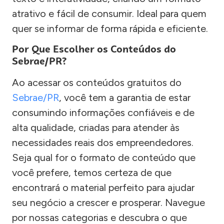
atrativo e fácil de consumir. Ideal para quem
quer se informar de forma rápida e eficiente.
Por Que Escolher os Conteúdos do
Sebrae/PR?
Ao acessar os conteúdos gratuitos do
Sebrae/PR
, você tem a garantia de estar
consumindo informações confiáveis e de
alta qualidade, criadas para atender às
necessidades reais dos empreendedores.
Seja qual for o formato de conteúdo que
você prefere, temos certeza de que
encontrará o material perfeito para ajudar
seu negócio a crescer e prosperar. Navegue
por nossas categorias e descubra o que