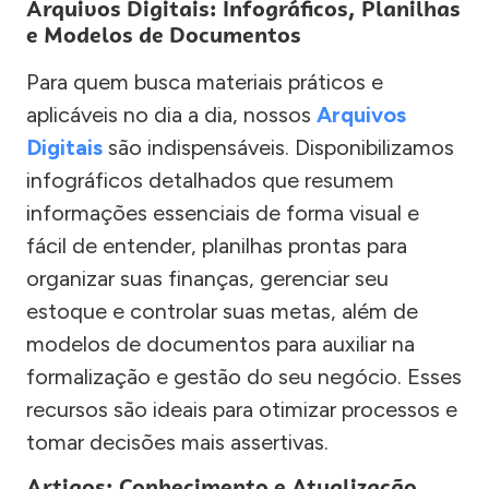
Arquivos Digitais: Infográficos, Planilhas
e Modelos de Documentos
Para quem busca materiais práticos e
aplicáveis no dia a dia, nossos
Arquivos
Digitais
são indispensáveis. Disponibilizamos
infográficos detalhados que resumem
informações essenciais de forma visual e
fácil de entender, planilhas prontas para
organizar suas finanças, gerenciar seu
estoque e controlar suas metas, além de
modelos de documentos para auxiliar na
formalização e gestão do seu negócio. Esses
recursos são ideais para otimizar processos e
tomar decisões mais assertivas.
Artigos: Conhecimento e Atualização