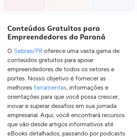
Conteúdos Gratuitos para
Empreendedores do Paraná
O
Sebrae/PR
oferece uma vasta gama de
conteúdos gratuitos para apoiar
empreendedores de todos os setores e
portes. Nosso objetivo é fornecer as
melhores
ferramentas
, informações e
orientações para que você possa crescer,
inovar e superar desafios em sua jornada
empresarial. Aqui, você encontrará recursos
que vão desde artigos informativos até
eBooks detalhados, passando por podcasts