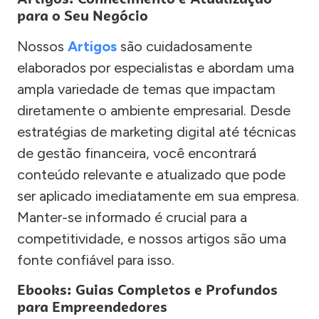
para o Seu Negócio
Nossos
Artigos
são cuidadosamente
elaborados por especialistas e abordam uma
ampla variedade de temas que impactam
diretamente o ambiente empresarial. Desde
estratégias de marketing digital até técnicas
de gestão financeira, você encontrará
conteúdo relevante e atualizado que pode
ser aplicado imediatamente em sua empresa.
Manter-se informado é crucial para a
competitividade, e nossos artigos são uma
fonte confiável para isso.
Ebooks: Guias Completos e Profundos
para Empreendedores