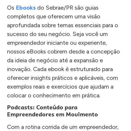
Os
Ebooks
do Sebrae/PR são guias
completos que oferecem uma visão
aprofundada sobre temas essenciais para o
sucesso do seu negócio. Seja você um
empreendedor iniciante ou experiente,
nossos eBooks cobrem desde a concepção
da ideia de negócio até a expansão e
inovação. Cada ebook é estruturado para
oferecer insights práticos e aplicáveis, com
exemplos reais e exercícios que ajudam a
colocar o conhecimento em prática.
Podcasts: Conteúdo para
Empreendedores em Movimento
Com a rotina corrida de um empreendedor,