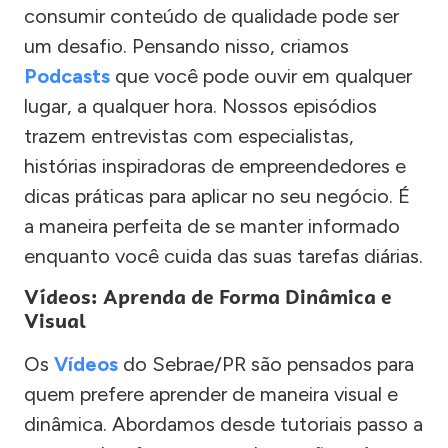
consumir conteúdo de qualidade pode ser
um desafio. Pensando nisso, criamos
Podcasts
que você pode ouvir em qualquer
lugar, a qualquer hora. Nossos episódios
trazem entrevistas com especialistas,
histórias inspiradoras de empreendedores e
dicas práticas para aplicar no seu negócio. É
a maneira perfeita de se manter informado
enquanto você cuida das suas tarefas diárias.
Vídeos: Aprenda de Forma Dinâmica e
Visual
Os
Vídeos
do Sebrae/PR são pensados para
quem prefere aprender de maneira visual e
dinâmica. Abordamos desde tutoriais passo a