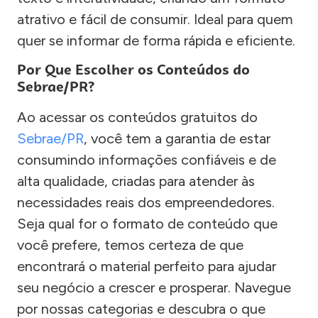
atrativo e fácil de consumir. Ideal para quem
quer se informar de forma rápida e eficiente.
Por Que Escolher os Conteúdos do
Sebrae/PR?
Ao acessar os conteúdos gratuitos do
Sebrae/PR
, você tem a garantia de estar
consumindo informações confiáveis e de
alta qualidade, criadas para atender às
necessidades reais dos empreendedores.
Seja qual for o formato de conteúdo que
você prefere, temos certeza de que
encontrará o material perfeito para ajudar
seu negócio a crescer e prosperar. Navegue
por nossas categorias e descubra o que