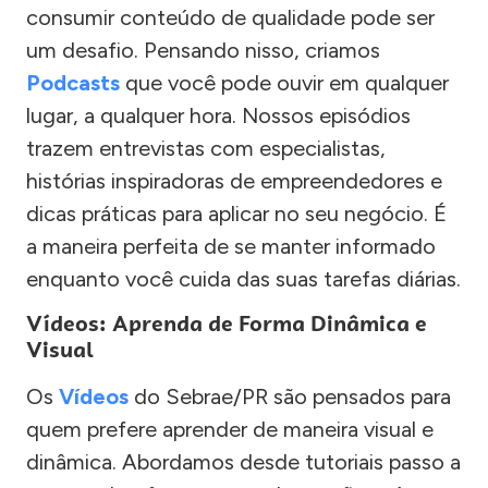
consumir conteúdo de qualidade pode ser
um desafio. Pensando nisso, criamos
Podcasts
que você pode ouvir em qualquer
lugar, a qualquer hora. Nossos episódios
trazem entrevistas com especialistas,
histórias inspiradoras de empreendedores e
dicas práticas para aplicar no seu negócio. É
a maneira perfeita de se manter informado
enquanto você cuida das suas tarefas diárias.
Vídeos: Aprenda de Forma Dinâmica e
Visual
Os
Vídeos
do Sebrae/PR são pensados para
quem prefere aprender de maneira visual e
dinâmica. Abordamos desde tutoriais passo a