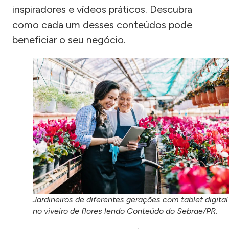
inspiradores e vídeos práticos. Descubra
como cada um desses conteúdos pode
beneficiar o seu negócio.
Jardineiros de diferentes gerações com tablet digital
no viveiro de flores lendo Conteúdo do Sebrae/PR.