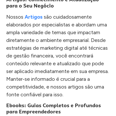
para o Seu Negócio
Nossos
Artigos
são cuidadosamente
elaborados por especialistas e abordam uma
ampla variedade de temas que impactam
diretamente o ambiente empresarial. Desde
estratégias de marketing digital até técnicas
de gestão financeira, você encontrará
conteúdo relevante e atualizado que pode
ser aplicado imediatamente em sua empresa.
Manter-se informado é crucial para a
competitividade, e nossos artigos são uma
fonte confiável para isso.
Ebooks: Guias Completos e Profundos
para Empreendedores