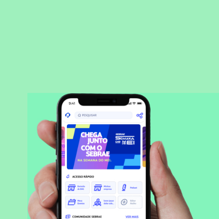
BAIXAR APLICATIVO