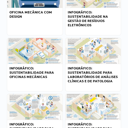
OFICINA MECÂNICA COM
INFOGRÁFICO:
DESIGN
SUSTENTABILIDADE NA
GESTÃO DE RESÍDUOS
ELETRÔNICOS
INFOGRÁFICO:
INFOGRÁFICO:
SUSTENTABILIDADE PARA
SUSTENTABILIDADE PARA
OFICINAS MECÂNICAS
LABORATÓRIOS DE ANÁLISES
CLÍNICAS E DE PATOLOGIA
INFOGRÁFICO:
INFOGRÁFICO: