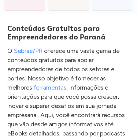
Conteúdos Gratuitos para
Empreendedores do Paraná
O
Sebrae/PR
oferece uma vasta gama de
conteúdos gratuitos para apoiar
empreendedores de todos os setores e
portes. Nosso objetivo é fornecer as
melhores
ferramentas
, informações e
orientações para que você possa crescer,
inovar e superar desafios em sua jornada
empresarial. Aqui, você encontrará recursos
que vão desde artigos informativos até
eBooks detalhados, passando por podcasts