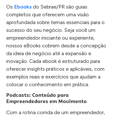
Os
Ebooks
do Sebrae/PR são guias
completos que oferecem uma visão
aprofundada sobre temas essenciais para o
sucesso do seu negócio. Seja você um
empreendedor iniciante ou experiente,
nossos eBooks cobrem desde a concepção
da ideia de negócio até a expansão e
inovação. Cada ebook é estruturado para
oferecer insights práticos e aplicáveis, com
exemplos reais e exercícios que ajudam a
colocar o conhecimento em prática.
Podcasts: Conteúdo para
Empreendedores em Movimento
Com a rotina corrida de um empreendedor,