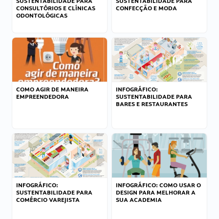
SUSTENTABILIDADE PARA
SUSTENTABILIDADE PARA
CONSULTÓRIOS E CLÍNICAS
CONFECÇÃO E MODA
ODONTOLÓGICAS
COMO AGIR DE MANEIRA
INFOGRÁFICO:
EMPREENDEDORA
SUSTENTABILIDADE PARA
BARES E RESTAURANTES
INFOGRÁFICO:
INFOGRÁFICO: COMO USAR O
SUSTENTABILIDADE PARA
DESIGN PARA MELHORAR A
COMÉRCIO VAREJISTA
SUA ACADEMIA