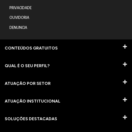
PRIVACIDADE
OUVIDORIA
DENUNCIA
CONTEÚDOS GRATUITOS
QUAL É O SEU PERFIL?
ATUAÇÃO POR SETOR
ATUAÇÃO INSTITUCIONAL
SOLUÇÕES DESTACADAS