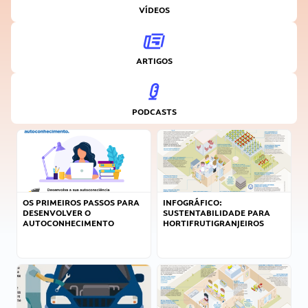
VÍDEOS
ARTIGOS
PODCASTS
OS PRIMEIROS PASSOS PARA
INFOGRÁFICO:
DESENVOLVER O
SUSTENTABILIDADE PARA
AUTOCONHECIMENTO
HORTIFRUTIGRANJEIROS