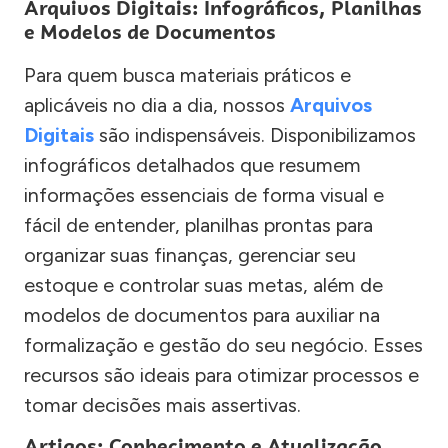
Arquivos Digitais: Infográficos, Planilhas
e Modelos de Documentos
Para quem busca materiais práticos e
aplicáveis no dia a dia, nossos
Arquivos
Digitais
são indispensáveis. Disponibilizamos
infográficos detalhados que resumem
informações essenciais de forma visual e
fácil de entender, planilhas prontas para
organizar suas finanças, gerenciar seu
estoque e controlar suas metas, além de
modelos de documentos para auxiliar na
formalização e gestão do seu negócio. Esses
recursos são ideais para otimizar processos e
tomar decisões mais assertivas.
Artigos: Conhecimento e Atualização