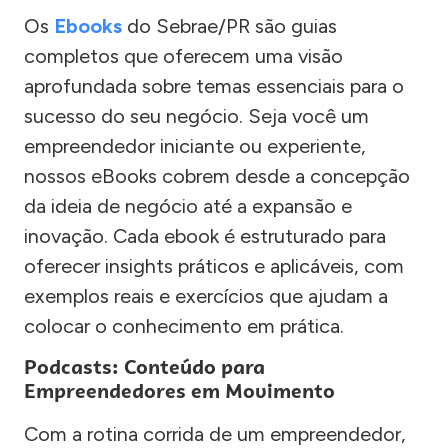
Os
Ebooks
do Sebrae/PR são guias
completos que oferecem uma visão
aprofundada sobre temas essenciais para o
sucesso do seu negócio. Seja você um
empreendedor iniciante ou experiente,
nossos eBooks cobrem desde a concepção
da ideia de negócio até a expansão e
inovação. Cada ebook é estruturado para
oferecer insights práticos e aplicáveis, com
exemplos reais e exercícios que ajudam a
colocar o conhecimento em prática.
Podcasts: Conteúdo para
Empreendedores em Movimento
Com a rotina corrida de um empreendedor,