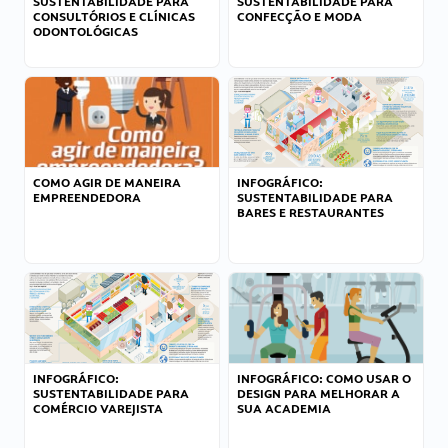
SUSTENTABILIDADE PARA
SUSTENTABILIDADE PARA
CONSULTÓRIOS E CLÍNICAS
CONFECÇÃO E MODA
ODONTOLÓGICAS
COMO AGIR DE MANEIRA
INFOGRÁFICO:
EMPREENDEDORA
SUSTENTABILIDADE PARA
BARES E RESTAURANTES
INFOGRÁFICO:
INFOGRÁFICO: COMO USAR O
SUSTENTABILIDADE PARA
DESIGN PARA MELHORAR A
COMÉRCIO VAREJISTA
SUA ACADEMIA