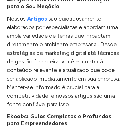
para o Seu Negócio
Nossos
Artigos
são cuidadosamente
elaborados por especialistas e abordam uma
ampla variedade de temas que impactam
diretamente o ambiente empresarial. Desde
estratégias de marketing digital até técnicas
de gestão financeira, você encontrará
conteúdo relevante e atualizado que pode
ser aplicado imediatamente em sua empresa.
Manter-se informado é crucial para a
competitividade, e nossos artigos são uma
fonte confiável para isso.
Ebooks: Guias Completos e Profundos
para Empreendedores