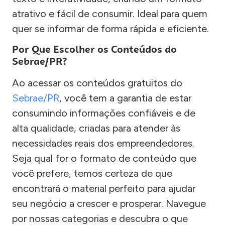
atrativo e fácil de consumir. Ideal para quem
quer se informar de forma rápida e eficiente.
Por Que Escolher os Conteúdos do
Sebrae/PR?
Ao acessar os conteúdos gratuitos do
Sebrae/PR
, você tem a garantia de estar
consumindo informações confiáveis e de
alta qualidade, criadas para atender às
necessidades reais dos empreendedores.
Seja qual for o formato de conteúdo que
você prefere, temos certeza de que
encontrará o material perfeito para ajudar
seu negócio a crescer e prosperar. Navegue
por nossas categorias e descubra o que