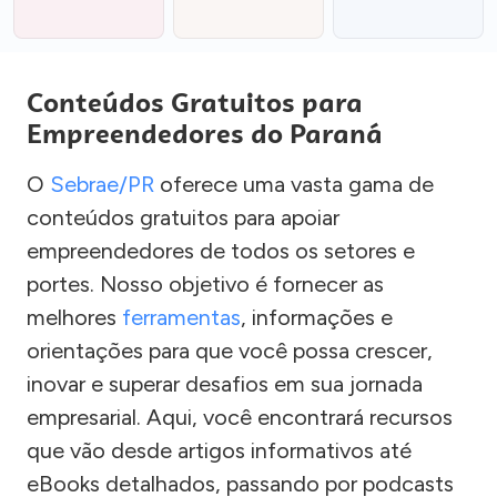
Conteúdos Gratuitos para
Empreendedores do Paraná
O
Sebrae/PR
oferece uma vasta gama de
conteúdos gratuitos para apoiar
empreendedores de todos os setores e
portes. Nosso objetivo é fornecer as
melhores
ferramentas
, informações e
orientações para que você possa crescer,
inovar e superar desafios em sua jornada
empresarial. Aqui, você encontrará recursos
que vão desde artigos informativos até
eBooks detalhados, passando por podcasts