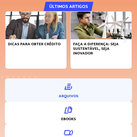
ÚLTIMOS ARTIGOS
DICAS PARA OBTER CRÉDITO
FAÇA A DIFERENÇA: SEJA
SUSTENTÁVEL, SEJA
INOVADOR
ARQUIVOS
EBOOKS