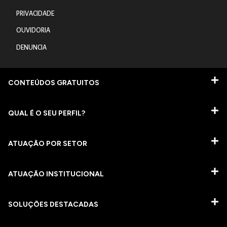
PRIVACIDADE
OUVIDORIA
DENUNCIA
CONTEÚDOS GRATUITOS
QUAL É O SEU PERFIL?
ATUAÇÃO POR SETOR
ATUAÇÃO INSTITUCIONAL
SOLUÇÕES DESTACADAS