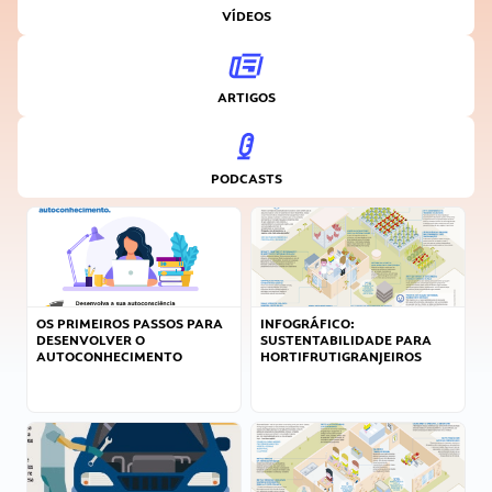
VÍDEOS
ARTIGOS
PODCASTS
OS PRIMEIROS PASSOS PARA
INFOGRÁFICO:
DESENVOLVER O
SUSTENTABILIDADE PARA
AUTOCONHECIMENTO
HORTIFRUTIGRANJEIROS