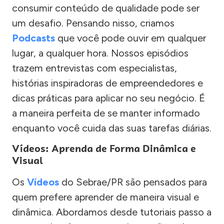
consumir conteúdo de qualidade pode ser
um desafio. Pensando nisso, criamos
Podcasts
que você pode ouvir em qualquer
lugar, a qualquer hora. Nossos episódios
trazem entrevistas com especialistas,
histórias inspiradoras de empreendedores e
dicas práticas para aplicar no seu negócio. É
a maneira perfeita de se manter informado
enquanto você cuida das suas tarefas diárias.
Vídeos: Aprenda de Forma Dinâmica e
Visual
Os
Vídeos
do Sebrae/PR são pensados para
quem prefere aprender de maneira visual e
dinâmica. Abordamos desde tutoriais passo a