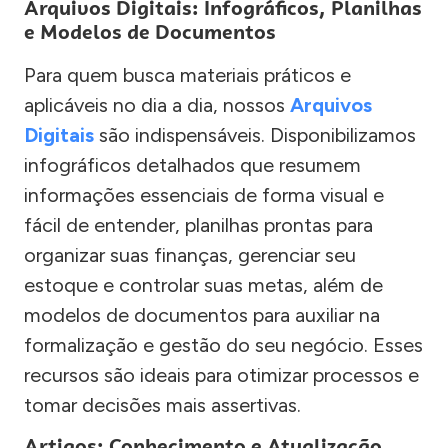
Arquivos Digitais: Infográficos, Planilhas
e Modelos de Documentos
Para quem busca materiais práticos e
aplicáveis no dia a dia, nossos
Arquivos
Digitais
são indispensáveis. Disponibilizamos
infográficos detalhados que resumem
informações essenciais de forma visual e
fácil de entender, planilhas prontas para
organizar suas finanças, gerenciar seu
estoque e controlar suas metas, além de
modelos de documentos para auxiliar na
formalização e gestão do seu negócio. Esses
recursos são ideais para otimizar processos e
tomar decisões mais assertivas.
Artigos: Conhecimento e Atualização