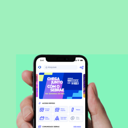
BAIXAR APLICATIVO