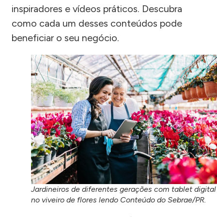
inspiradores e vídeos práticos. Descubra
como cada um desses conteúdos pode
beneficiar o seu negócio.
Jardineiros de diferentes gerações com tablet digital
no viveiro de flores lendo Conteúdo do Sebrae/PR.