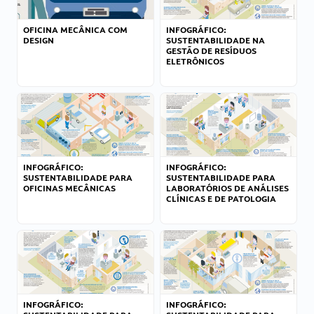
OFICINA MECÂNICA COM
INFOGRÁFICO:
DESIGN
SUSTENTABILIDADE NA
GESTÃO DE RESÍDUOS
ELETRÔNICOS
INFOGRÁFICO:
INFOGRÁFICO:
SUSTENTABILIDADE PARA
SUSTENTABILIDADE PARA
OFICINAS MECÂNICAS
LABORATÓRIOS DE ANÁLISES
CLÍNICAS E DE PATOLOGIA
INFOGRÁFICO:
INFOGRÁFICO: