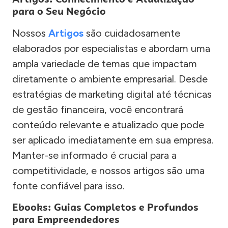
para o Seu Negócio
Nossos
Artigos
são cuidadosamente
elaborados por especialistas e abordam uma
ampla variedade de temas que impactam
diretamente o ambiente empresarial. Desde
estratégias de marketing digital até técnicas
de gestão financeira, você encontrará
conteúdo relevante e atualizado que pode
ser aplicado imediatamente em sua empresa.
Manter-se informado é crucial para a
competitividade, e nossos artigos são uma
fonte confiável para isso.
Ebooks: Guias Completos e Profundos
para Empreendedores