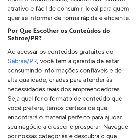
atrativo e fácil de consumir. Ideal para quem
quer se informar de forma rápida e eficiente.
Por Que Escolher os Conteúdos do
Sebrae/PR?
Ao acessar os conteúdos gratuitos do
Sebrae/PR
, você tem a garantia de estar
consumindo informações confiáveis e de
alta qualidade, criadas para atender às
necessidades reais dos empreendedores.
Seja qual for o formato de conteúdo que
você prefere, temos certeza de que
encontrará o material perfeito para ajudar
seu negócio a crescer e prosperar. Navegue
por nossas categorias e descubra o que