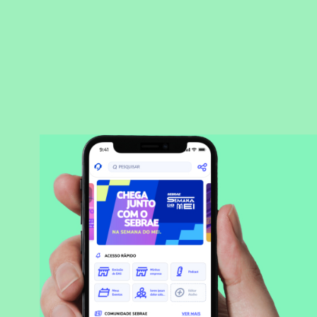
BAIXAR APLICATIVO