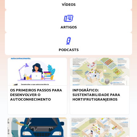
VÍDEOS
ARTIGOS
PODCASTS
OS PRIMEIROS PASSOS PARA
INFOGRÁFICO:
DESENVOLVER O
SUSTENTABILIDADE PARA
AUTOCONHECIMENTO
HORTIFRUTIGRANJEIROS