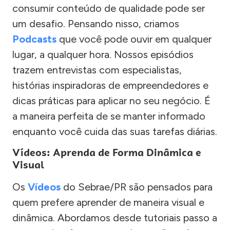
consumir conteúdo de qualidade pode ser
um desafio. Pensando nisso, criamos
Podcasts
que você pode ouvir em qualquer
lugar, a qualquer hora. Nossos episódios
trazem entrevistas com especialistas,
histórias inspiradoras de empreendedores e
dicas práticas para aplicar no seu negócio. É
a maneira perfeita de se manter informado
enquanto você cuida das suas tarefas diárias.
Vídeos: Aprenda de Forma Dinâmica e
Visual
Os
Vídeos
do Sebrae/PR são pensados para
quem prefere aprender de maneira visual e
dinâmica. Abordamos desde tutoriais passo a