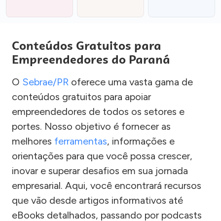
Conteúdos Gratuitos para
Empreendedores do Paraná
O
Sebrae/PR
oferece uma vasta gama de
conteúdos gratuitos para apoiar
empreendedores de todos os setores e
portes. Nosso objetivo é fornecer as
melhores
ferramentas
, informações e
orientações para que você possa crescer,
inovar e superar desafios em sua jornada
empresarial. Aqui, você encontrará recursos
que vão desde artigos informativos até
eBooks detalhados, passando por podcasts