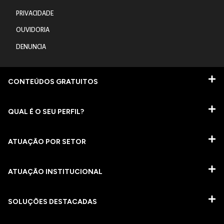
PRIVACIDADE
OUVIDORIA
DENUNCIA
CONTEÚDOS GRATUITOS
QUAL É O SEU PERFIL?
ATUAÇÃO POR SETOR
ATUAÇÃO INSTITUCIONAL
SOLUÇÕES DESTACADAS