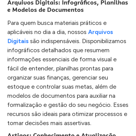
Arquivos Digitais: Infográficos, Planilhas
e Modelos de Documentos
Para quem busca materiais práticos e
aplicáveis no dia a dia, nossos
Arquivos
Digitais
são indispensáveis. Disponibilizamos
infográficos detalhados que resumem
informações essenciais de forma visual e
fácil de entender, planilhas prontas para
organizar suas finanças, gerenciar seu
estoque e controlar suas metas, além de
modelos de documentos para auxiliar na
formalização e gestão do seu negócio. Esses
recursos são ideais para otimizar processos e
tomar decisões mais assertivas.
Artigos: Conhecimento e Atualização