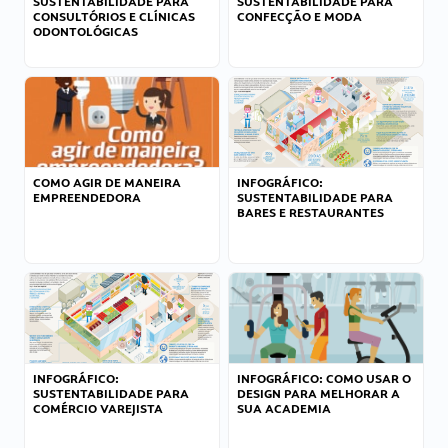
SUSTENTABILIDADE PARA
SUSTENTABILIDADE PARA
CONSULTÓRIOS E CLÍNICAS
CONFECÇÃO E MODA
ODONTOLÓGICAS
COMO AGIR DE MANEIRA
INFOGRÁFICO:
EMPREENDEDORA
SUSTENTABILIDADE PARA
BARES E RESTAURANTES
INFOGRÁFICO:
INFOGRÁFICO: COMO USAR O
SUSTENTABILIDADE PARA
DESIGN PARA MELHORAR A
COMÉRCIO VAREJISTA
SUA ACADEMIA