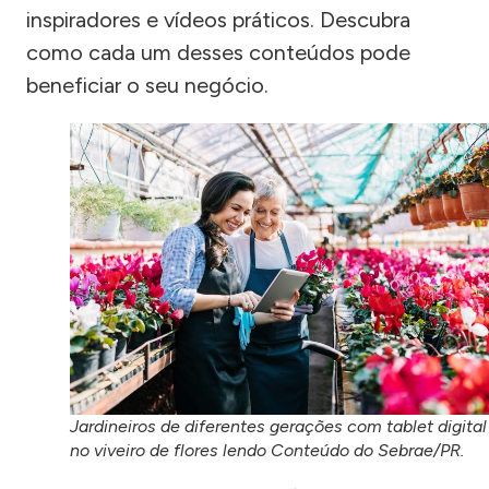
inspiradores e vídeos práticos. Descubra
como cada um desses conteúdos pode
beneficiar o seu negócio.
Jardineiros de diferentes gerações com tablet digital
no viveiro de flores lendo Conteúdo do Sebrae/PR.