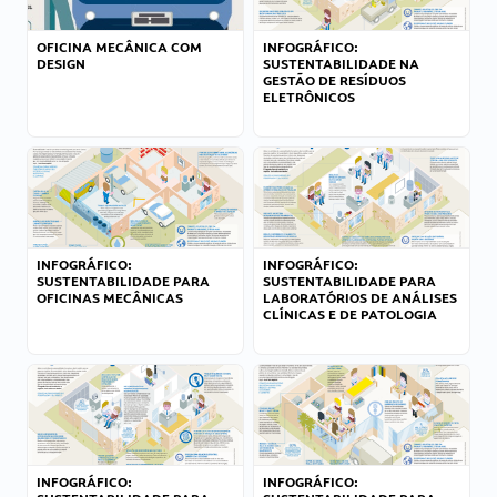
OFICINA MECÂNICA COM
INFOGRÁFICO:
DESIGN
SUSTENTABILIDADE NA
GESTÃO DE RESÍDUOS
ELETRÔNICOS
INFOGRÁFICO:
INFOGRÁFICO:
SUSTENTABILIDADE PARA
SUSTENTABILIDADE PARA
OFICINAS MECÂNICAS
LABORATÓRIOS DE ANÁLISES
CLÍNICAS E DE PATOLOGIA
INFOGRÁFICO:
INFOGRÁFICO: