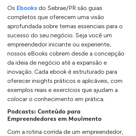
Os
Ebooks
do Sebrae/PR são guias
completos que oferecem uma visão
aprofundada sobre temas essenciais para o
sucesso do seu negócio. Seja você um
empreendedor iniciante ou experiente,
nossos eBooks cobrem desde a concepção
da ideia de negócio até a expansão e
inovação. Cada ebook é estruturado para
oferecer insights práticos e aplicáveis, com
exemplos reais e exercícios que ajudam a
colocar o conhecimento em prática.
Podcasts: Conteúdo para
Empreendedores em Movimento
Com a rotina corrida de um empreendedor,