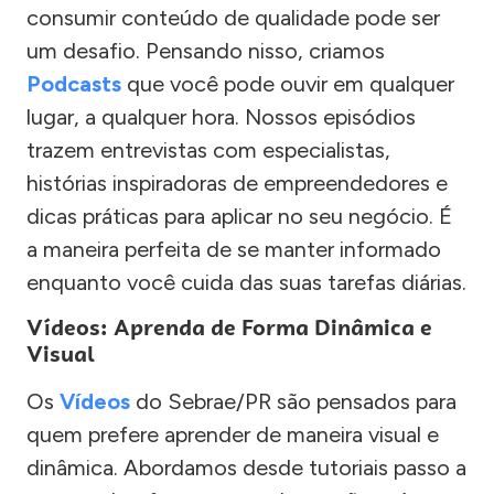
consumir conteúdo de qualidade pode ser
um desafio. Pensando nisso, criamos
Podcasts
que você pode ouvir em qualquer
lugar, a qualquer hora. Nossos episódios
trazem entrevistas com especialistas,
histórias inspiradoras de empreendedores e
dicas práticas para aplicar no seu negócio. É
a maneira perfeita de se manter informado
enquanto você cuida das suas tarefas diárias.
Vídeos: Aprenda de Forma Dinâmica e
Visual
Os
Vídeos
do Sebrae/PR são pensados para
quem prefere aprender de maneira visual e
dinâmica. Abordamos desde tutoriais passo a