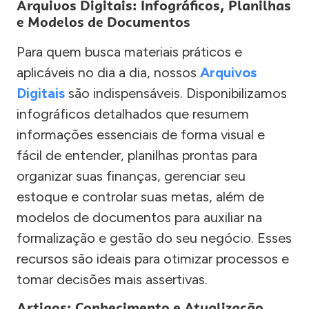
Arquivos Digitais: Infográficos, Planilhas
e Modelos de Documentos
Para quem busca materiais práticos e
aplicáveis no dia a dia, nossos
Arquivos
Digitais
são indispensáveis. Disponibilizamos
infográficos detalhados que resumem
informações essenciais de forma visual e
fácil de entender, planilhas prontas para
organizar suas finanças, gerenciar seu
estoque e controlar suas metas, além de
modelos de documentos para auxiliar na
formalização e gestão do seu negócio. Esses
recursos são ideais para otimizar processos e
tomar decisões mais assertivas.
Artigos: Conhecimento e Atualização