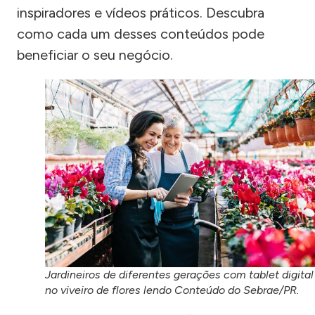
inspiradores e vídeos práticos. Descubra
como cada um desses conteúdos pode
beneficiar o seu negócio.
Jardineiros de diferentes gerações com tablet digital
no viveiro de flores lendo Conteúdo do Sebrae/PR.