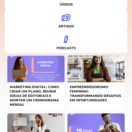
VÍDEOS
ARTIGOS
PODCASTS
MARKETING DIGITAL: COMO
EMPREENDEDORISMO
CRIAR UM PLANO, REUNIR
FEMININO:
IDEIAS DE EDITORIAIS E
TRANSFORMANDO DESAFIOS
MONTAR UM CRONOGRAMA
EM OPORTUNIDADES
MENSAL