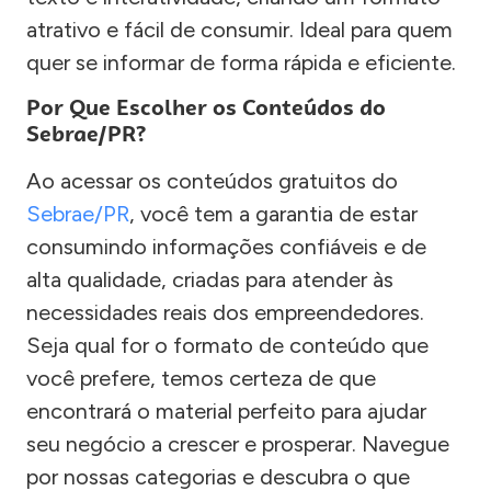
atrativo e fácil de consumir. Ideal para quem
quer se informar de forma rápida e eficiente.
Por Que Escolher os Conteúdos do
Sebrae/PR?
Ao acessar os conteúdos gratuitos do
Sebrae/PR
, você tem a garantia de estar
consumindo informações confiáveis e de
alta qualidade, criadas para atender às
necessidades reais dos empreendedores.
Seja qual for o formato de conteúdo que
você prefere, temos certeza de que
encontrará o material perfeito para ajudar
seu negócio a crescer e prosperar. Navegue
por nossas categorias e descubra o que