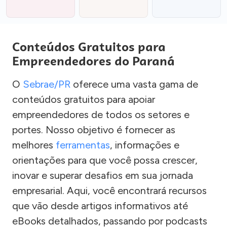
Conteúdos Gratuitos para
Empreendedores do Paraná
O
Sebrae/PR
oferece uma vasta gama de
conteúdos gratuitos para apoiar
empreendedores de todos os setores e
portes. Nosso objetivo é fornecer as
melhores
ferramentas
, informações e
orientações para que você possa crescer,
inovar e superar desafios em sua jornada
empresarial. Aqui, você encontrará recursos
que vão desde artigos informativos até
eBooks detalhados, passando por podcasts