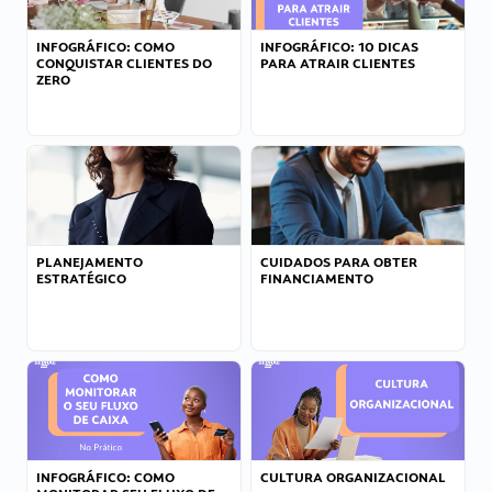
INFOGRÁFICO: COMO
INFOGRÁFICO: 10 DICAS
CONQUISTAR CLIENTES DO
PARA ATRAIR CLIENTES
ZERO
PLANEJAMENTO
CUIDADOS PARA OBTER
ESTRATÉGICO
FINANCIAMENTO
INFOGRÁFICO: COMO
CULTURA ORGANIZACIONAL