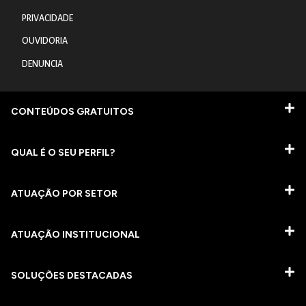
PRIVACIDADE
OUVIDORIA
DENUNCIA
CONTEÚDOS GRATUITOS
QUAL É O SEU PERFIL?
ATUAÇÃO POR SETOR
ATUAÇÃO INSTITUCIONAL
SOLUÇÕES DESTACADAS