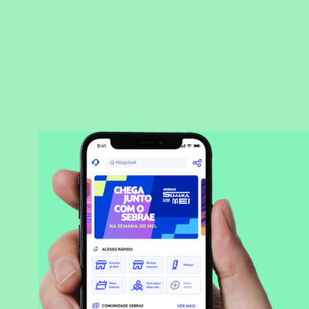
BAIXAR APLICATIVO