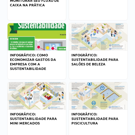
MONITORAR SEU FLUXO DE
CAIXA NA PRÁTICA
INFOGRÁFICO: COMO
INFOGRÁFICO:
ECONOMIZAR GASTOS DA
SUSTENTABILIDADE PARA
EMPRESA COM A
SALÕES DE BELEZA
SUSTENTABILIDADE
INFOGRÁFICO:
INFOGRÁFICO:
SUSTENTABILIDADE PARA
SUSTENTABILIDADE PARA
MINI MERCADOS
PISCICULTURA