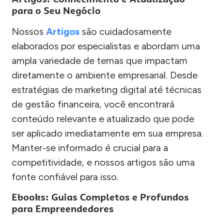
para o Seu Negócio
Nossos
Artigos
são cuidadosamente
elaborados por especialistas e abordam uma
ampla variedade de temas que impactam
diretamente o ambiente empresarial. Desde
estratégias de marketing digital até técnicas
de gestão financeira, você encontrará
conteúdo relevante e atualizado que pode
ser aplicado imediatamente em sua empresa.
Manter-se informado é crucial para a
competitividade, e nossos artigos são uma
fonte confiável para isso.
Ebooks: Guias Completos e Profundos
para Empreendedores