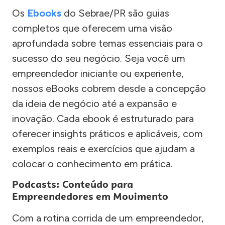
Os
Ebooks
do Sebrae/PR são guias
completos que oferecem uma visão
aprofundada sobre temas essenciais para o
sucesso do seu negócio. Seja você um
empreendedor iniciante ou experiente,
nossos eBooks cobrem desde a concepção
da ideia de negócio até a expansão e
inovação. Cada ebook é estruturado para
oferecer insights práticos e aplicáveis, com
exemplos reais e exercícios que ajudam a
colocar o conhecimento em prática.
Podcasts: Conteúdo para
Empreendedores em Movimento
Com a rotina corrida de um empreendedor,