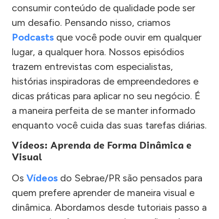
consumir conteúdo de qualidade pode ser
um desafio. Pensando nisso, criamos
Podcasts
que você pode ouvir em qualquer
lugar, a qualquer hora. Nossos episódios
trazem entrevistas com especialistas,
histórias inspiradoras de empreendedores e
dicas práticas para aplicar no seu negócio. É
a maneira perfeita de se manter informado
enquanto você cuida das suas tarefas diárias.
Vídeos: Aprenda de Forma Dinâmica e
Visual
Os
Vídeos
do Sebrae/PR são pensados para
quem prefere aprender de maneira visual e
dinâmica. Abordamos desde tutoriais passo a