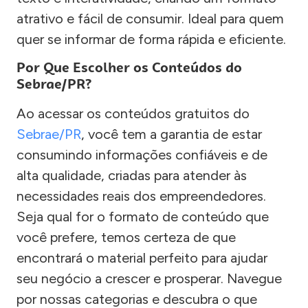
atrativo e fácil de consumir. Ideal para quem
quer se informar de forma rápida e eficiente.
Por Que Escolher os Conteúdos do
Sebrae/PR?
Ao acessar os conteúdos gratuitos do
Sebrae/PR
, você tem a garantia de estar
consumindo informações confiáveis e de
alta qualidade, criadas para atender às
necessidades reais dos empreendedores.
Seja qual for o formato de conteúdo que
você prefere, temos certeza de que
encontrará o material perfeito para ajudar
seu negócio a crescer e prosperar. Navegue
por nossas categorias e descubra o que