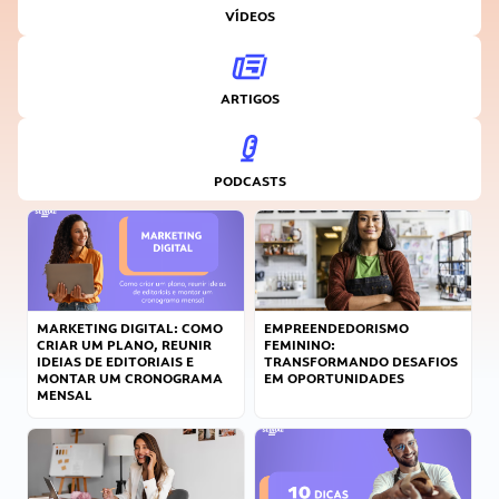
VÍDEOS
ARTIGOS
PODCASTS
MARKETING DIGITAL: COMO
EMPREENDEDORISMO
CRIAR UM PLANO, REUNIR
FEMININO:
IDEIAS DE EDITORIAIS E
TRANSFORMANDO DESAFIOS
MONTAR UM CRONOGRAMA
EM OPORTUNIDADES
MENSAL