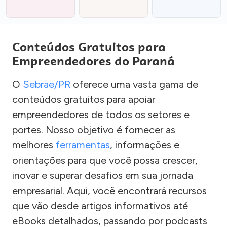
Conteúdos Gratuitos para
Empreendedores do Paraná
O
Sebrae/PR
oferece uma vasta gama de
conteúdos gratuitos para apoiar
empreendedores de todos os setores e
portes. Nosso objetivo é fornecer as
melhores
ferramentas
, informações e
orientações para que você possa crescer,
inovar e superar desafios em sua jornada
empresarial. Aqui, você encontrará recursos
que vão desde artigos informativos até
eBooks detalhados, passando por podcasts