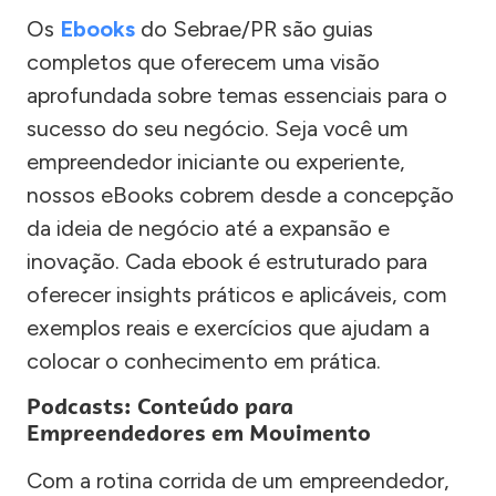
Os
Ebooks
do Sebrae/PR são guias
completos que oferecem uma visão
aprofundada sobre temas essenciais para o
sucesso do seu negócio. Seja você um
empreendedor iniciante ou experiente,
nossos eBooks cobrem desde a concepção
da ideia de negócio até a expansão e
inovação. Cada ebook é estruturado para
oferecer insights práticos e aplicáveis, com
exemplos reais e exercícios que ajudam a
colocar o conhecimento em prática.
Podcasts: Conteúdo para
Empreendedores em Movimento
Com a rotina corrida de um empreendedor,