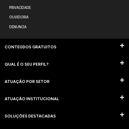
PRIVACIDADE
OUVIDORIA
DENUNCIA
CONTEÚDOS GRATUITOS
QUAL É O SEU PERFIL?
ATUAÇÃO POR SETOR
ATUAÇÃO INSTITUCIONAL
SOLUÇÕES DESTACADAS