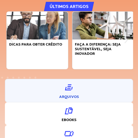
ÚLTIMOS ARTIGOS
DICAS PARA OBTER CRÉDITO
FAÇA A DIFERENÇA: SEJA
SUSTENTÁVEL, SEJA
INOVADOR
ARQUIVOS
EBOOKS