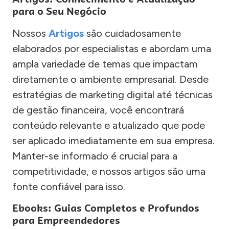
para o Seu Negócio
Nossos
Artigos
são cuidadosamente
elaborados por especialistas e abordam uma
ampla variedade de temas que impactam
diretamente o ambiente empresarial. Desde
estratégias de marketing digital até técnicas
de gestão financeira, você encontrará
conteúdo relevante e atualizado que pode
ser aplicado imediatamente em sua empresa.
Manter-se informado é crucial para a
competitividade, e nossos artigos são uma
fonte confiável para isso.
Ebooks: Guias Completos e Profundos
para Empreendedores