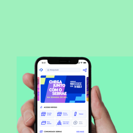
BAIXAR APLICATIVO