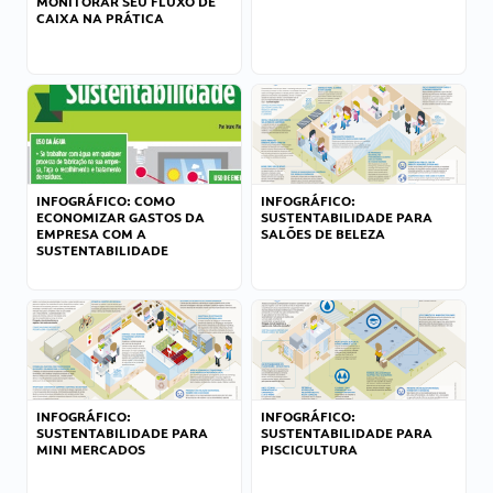
MONITORAR SEU FLUXO DE
CAIXA NA PRÁTICA
INFOGRÁFICO: COMO
INFOGRÁFICO:
ECONOMIZAR GASTOS DA
SUSTENTABILIDADE PARA
EMPRESA COM A
SALÕES DE BELEZA
SUSTENTABILIDADE
INFOGRÁFICO:
INFOGRÁFICO:
SUSTENTABILIDADE PARA
SUSTENTABILIDADE PARA
MINI MERCADOS
PISCICULTURA