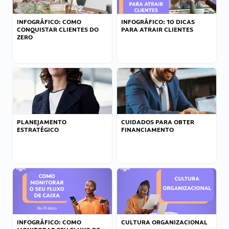
INFOGRÁFICO: COMO
INFOGRÁFICO: 10 DICAS
CONQUISTAR CLIENTES DO
PARA ATRAIR CLIENTES
ZERO
PLANEJAMENTO
CUIDADOS PARA OBTER
ESTRATÉGICO
FINANCIAMENTO
INFOGRÁFICO: COMO
CULTURA ORGANIZACIONAL