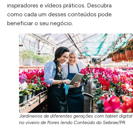
inspiradores e vídeos práticos. Descubra
como cada um desses conteúdos pode
beneficiar o seu negócio.
Jardineiros de diferentes gerações com tablet digital
no viveiro de flores lendo Conteúdo do Sebrae/PR.