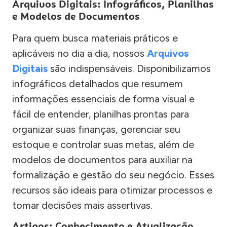
Arquivos Digitais: Infográficos, Planilhas
e Modelos de Documentos
Para quem busca materiais práticos e
aplicáveis no dia a dia, nossos
Arquivos
Digitais
são indispensáveis. Disponibilizamos
infográficos detalhados que resumem
informações essenciais de forma visual e
fácil de entender, planilhas prontas para
organizar suas finanças, gerenciar seu
estoque e controlar suas metas, além de
modelos de documentos para auxiliar na
formalização e gestão do seu negócio. Esses
recursos são ideais para otimizar processos e
tomar decisões mais assertivas.
Artigos: Conhecimento e Atualização