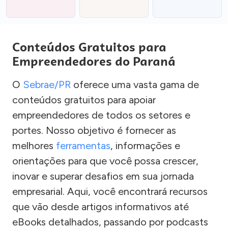
Conteúdos Gratuitos para
Empreendedores do Paraná
O
Sebrae/PR
oferece uma vasta gama de
conteúdos gratuitos para apoiar
empreendedores de todos os setores e
portes. Nosso objetivo é fornecer as
melhores
ferramentas
, informações e
orientações para que você possa crescer,
inovar e superar desafios em sua jornada
empresarial. Aqui, você encontrará recursos
que vão desde artigos informativos até
eBooks detalhados, passando por podcasts