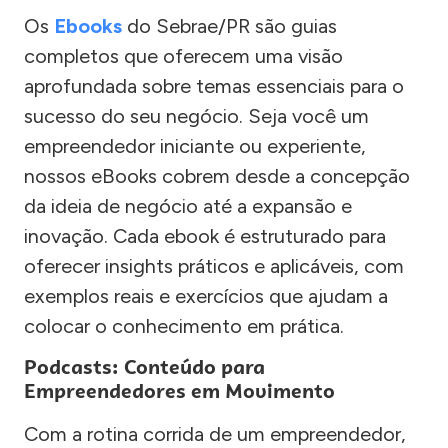
Os
Ebooks
do Sebrae/PR são guias
completos que oferecem uma visão
aprofundada sobre temas essenciais para o
sucesso do seu negócio. Seja você um
empreendedor iniciante ou experiente,
nossos eBooks cobrem desde a concepção
da ideia de negócio até a expansão e
inovação. Cada ebook é estruturado para
oferecer insights práticos e aplicáveis, com
exemplos reais e exercícios que ajudam a
colocar o conhecimento em prática.
Podcasts: Conteúdo para
Empreendedores em Movimento
Com a rotina corrida de um empreendedor,