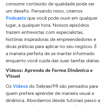
consumir conteúdo de qualidade pode ser
um desafio. Pensando nisso, criamos
Podcasts
que você pode ouvir em qualquer
lugar, a qualquer hora. Nossos episódios
trazem entrevistas com especialistas,
histórias inspiradoras de empreendedores e
dicas práticas para aplicar no seu negócio. É
a maneira perfeita de se manter informado
enquanto você cuida das suas tarefas diárias.
Vídeos: Aprenda de Forma Dinâmica e
Visual
Os
Vídeos
do Sebrae/PR são pensados para
quem prefere aprender de maneira visual e
dinâmica. Abordamos desde tutoriais passo a