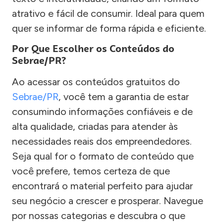
atrativo e fácil de consumir. Ideal para quem
quer se informar de forma rápida e eficiente.
Por Que Escolher os Conteúdos do
Sebrae/PR?
Ao acessar os conteúdos gratuitos do
Sebrae/PR
, você tem a garantia de estar
consumindo informações confiáveis e de
alta qualidade, criadas para atender às
necessidades reais dos empreendedores.
Seja qual for o formato de conteúdo que
você prefere, temos certeza de que
encontrará o material perfeito para ajudar
seu negócio a crescer e prosperar. Navegue
por nossas categorias e descubra o que