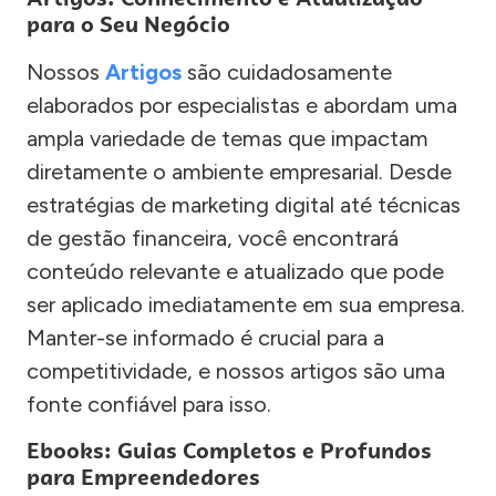
para o Seu Negócio
Nossos
Artigos
são cuidadosamente
elaborados por especialistas e abordam uma
ampla variedade de temas que impactam
diretamente o ambiente empresarial. Desde
estratégias de marketing digital até técnicas
de gestão financeira, você encontrará
conteúdo relevante e atualizado que pode
ser aplicado imediatamente em sua empresa.
Manter-se informado é crucial para a
competitividade, e nossos artigos são uma
fonte confiável para isso.
Ebooks: Guias Completos e Profundos
para Empreendedores