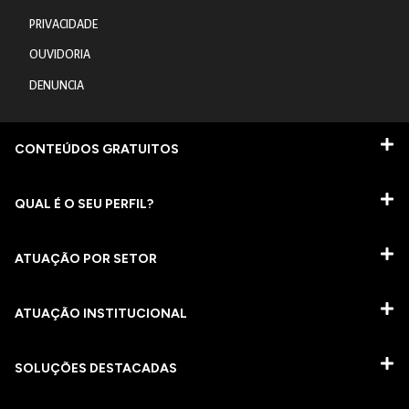
PRIVACIDADE
OUVIDORIA
DENUNCIA
CONTEÚDOS GRATUITOS
QUAL É O SEU PERFIL?
ATUAÇÃO POR SETOR
ATUAÇÃO INSTITUCIONAL
SOLUÇÕES DESTACADAS