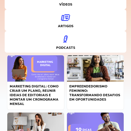
VÍDEOS
ARTIGOS
PODCASTS
MARKETING DIGITAL: COMO
EMPREENDEDORISMO
CRIAR UM PLANO, REUNIR
FEMININO:
IDEIAS DE EDITORIAIS E
TRANSFORMANDO DESAFIOS
MONTAR UM CRONOGRAMA
EM OPORTUNIDADES
MENSAL