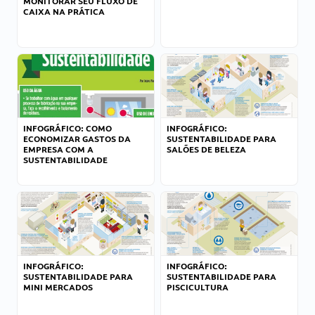
MONITORAR SEU FLUXO DE
CAIXA NA PRÁTICA
INFOGRÁFICO: COMO
INFOGRÁFICO:
ECONOMIZAR GASTOS DA
SUSTENTABILIDADE PARA
EMPRESA COM A
SALÕES DE BELEZA
SUSTENTABILIDADE
INFOGRÁFICO:
INFOGRÁFICO:
SUSTENTABILIDADE PARA
SUSTENTABILIDADE PARA
MINI MERCADOS
PISCICULTURA