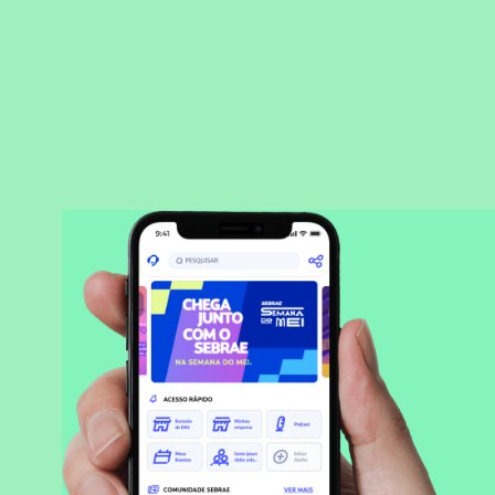
BAIXAR APLICATIVO