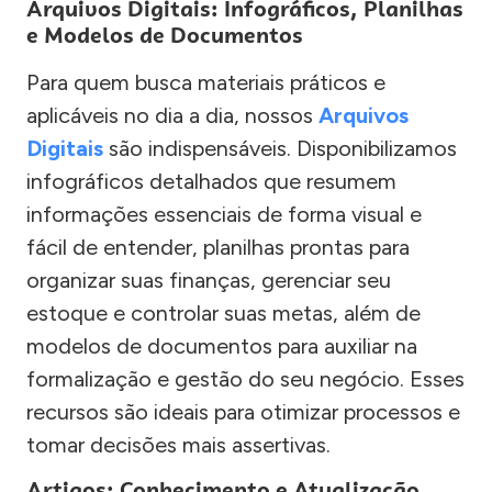
Arquivos Digitais: Infográficos, Planilhas
e Modelos de Documentos
Para quem busca materiais práticos e
aplicáveis no dia a dia, nossos
Arquivos
Digitais
são indispensáveis. Disponibilizamos
infográficos detalhados que resumem
informações essenciais de forma visual e
fácil de entender, planilhas prontas para
organizar suas finanças, gerenciar seu
estoque e controlar suas metas, além de
modelos de documentos para auxiliar na
formalização e gestão do seu negócio. Esses
recursos são ideais para otimizar processos e
tomar decisões mais assertivas.
Artigos: Conhecimento e Atualização