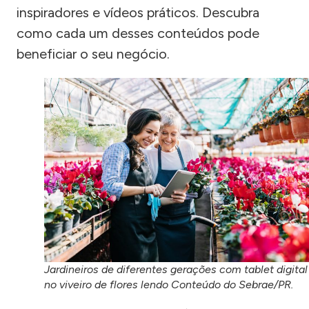
inspiradores e vídeos práticos. Descubra
como cada um desses conteúdos pode
beneficiar o seu negócio.
Jardineiros de diferentes gerações com tablet digital
no viveiro de flores lendo Conteúdo do Sebrae/PR.