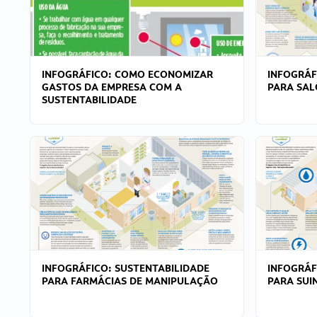
INFOGRÁFICO: COMO ECONOMIZAR
INFOGRÁF
GASTOS DA EMPRESA COM A
PARA SAL
SUSTENTABILIDADE
INFOGRÁFICO: SUSTENTABILIDADE
INFOGRÁF
PARA FARMÁCIAS DE MANIPULAÇÃO
PARA SUI