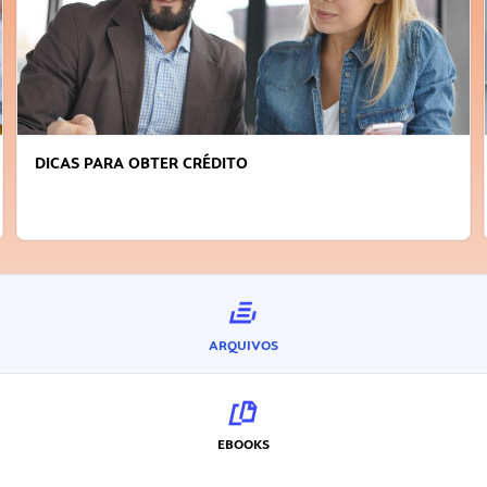
FAÇA A DIFERENÇA: SEJA SUSTENTÁVEL, SEJA
INOVADOR
ARQUIVOS
EBOOKS