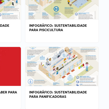
IDADE
INFOGRÁFICO: SUSTENTABILIDADE
PARA PISCICULTURA
ABER PARA
INFOGRÁFICO: SUSTENTABILIDADE
PARA PANIFICADORAS