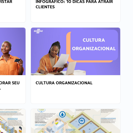
ISTAR
INFOGRÁFICO: 10 DICAS PARA ATRAIR
CLIENTES
ORAR SEU
CULTURA ORGANIZACIONAL
A