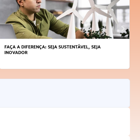
APRENDA A GERENCIAR O SEU TEMPO