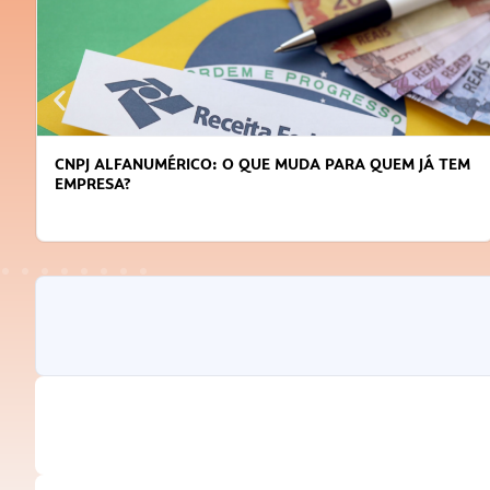
DICAS PARA OBTER CRÉDITO