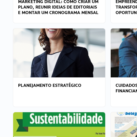
MARKETING DIGITAL: COMO CRIAR UM
EMPREEND
PLANO, REUNIR IDEIAS DE EDITORIAIS
TRANSFO
E MONTAR UM CRONOGRAMA MENSAL
OPORTUN
PLANEJAMENTO ESTRATÉGICO
CUIDADOS
FINANCI