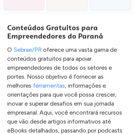
Conteúdos Gratuitos para
Empreendedores do Paraná
O
Sebrae/PR
oferece uma vasta gama de
conteúdos gratuitos para apoiar
empreendedores de todos os setores e
portes. Nosso objetivo é fornecer as
melhores
ferramentas
, informações e
orientações para que você possa crescer,
inovar e superar desafios em sua jornada
empresarial. Aqui, você encontrará recursos
que vão desde artigos informativos até
eBooks detalhados, passando por podcasts