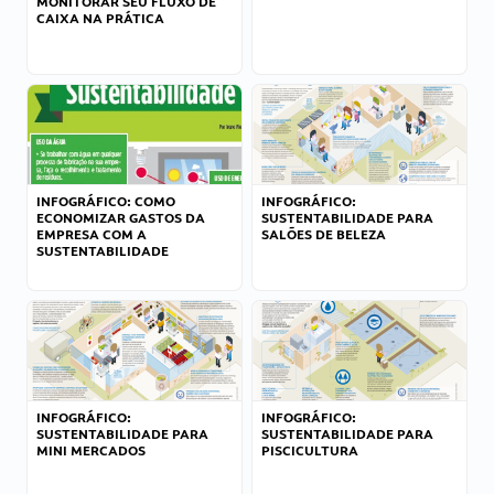
MONITORAR SEU FLUXO DE
CAIXA NA PRÁTICA
INFOGRÁFICO: COMO
INFOGRÁFICO:
ECONOMIZAR GASTOS DA
SUSTENTABILIDADE PARA
EMPRESA COM A
SALÕES DE BELEZA
SUSTENTABILIDADE
INFOGRÁFICO:
INFOGRÁFICO:
SUSTENTABILIDADE PARA
SUSTENTABILIDADE PARA
MINI MERCADOS
PISCICULTURA