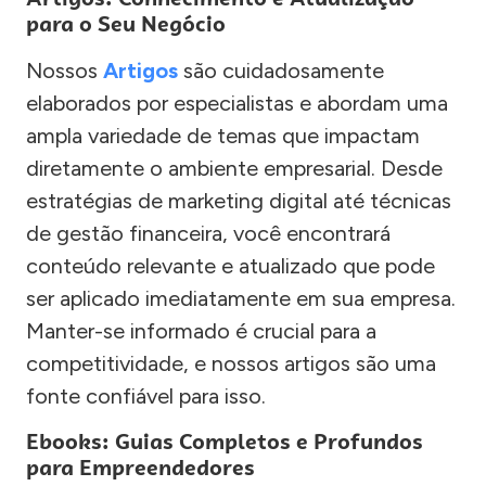
para o Seu Negócio
Nossos
Artigos
são cuidadosamente
elaborados por especialistas e abordam uma
ampla variedade de temas que impactam
diretamente o ambiente empresarial. Desde
estratégias de marketing digital até técnicas
de gestão financeira, você encontrará
conteúdo relevante e atualizado que pode
ser aplicado imediatamente em sua empresa.
Manter-se informado é crucial para a
competitividade, e nossos artigos são uma
fonte confiável para isso.
Ebooks: Guias Completos e Profundos
para Empreendedores