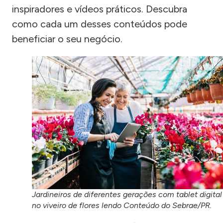
inspiradores e vídeos práticos. Descubra
como cada um desses conteúdos pode
beneficiar o seu negócio.
Jardineiros de diferentes gerações com tablet digital
no viveiro de flores lendo Conteúdo do Sebrae/PR.