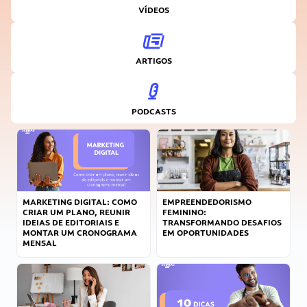
VÍDEOS
ARTIGOS
PODCASTS
MARKETING DIGITAL: COMO
EMPREENDEDORISMO
CRIAR UM PLANO, REUNIR
FEMININO:
IDEIAS DE EDITORIAIS E
TRANSFORMANDO DESAFIOS
MONTAR UM CRONOGRAMA
EM OPORTUNIDADES
MENSAL