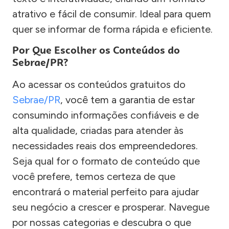
atrativo e fácil de consumir. Ideal para quem
quer se informar de forma rápida e eficiente.
Por Que Escolher os Conteúdos do
Sebrae/PR?
Ao acessar os conteúdos gratuitos do
Sebrae/PR
, você tem a garantia de estar
consumindo informações confiáveis e de
alta qualidade, criadas para atender às
necessidades reais dos empreendedores.
Seja qual for o formato de conteúdo que
você prefere, temos certeza de que
encontrará o material perfeito para ajudar
seu negócio a crescer e prosperar. Navegue
por nossas categorias e descubra o que