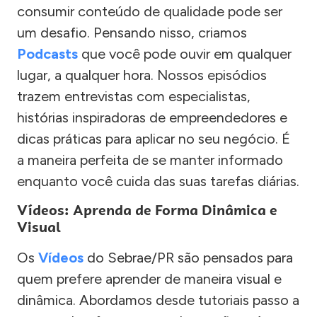
consumir conteúdo de qualidade pode ser
um desafio. Pensando nisso, criamos
Podcasts
que você pode ouvir em qualquer
lugar, a qualquer hora. Nossos episódios
trazem entrevistas com especialistas,
histórias inspiradoras de empreendedores e
dicas práticas para aplicar no seu negócio. É
a maneira perfeita de se manter informado
enquanto você cuida das suas tarefas diárias.
Vídeos: Aprenda de Forma Dinâmica e
Visual
Os
Vídeos
do Sebrae/PR são pensados para
quem prefere aprender de maneira visual e
dinâmica. Abordamos desde tutoriais passo a