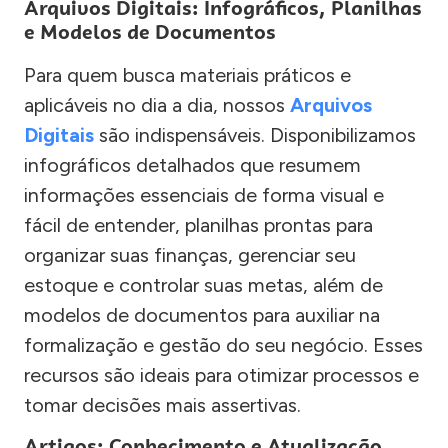
Arquivos Digitais: Infográficos, Planilhas
e Modelos de Documentos
Para quem busca materiais práticos e
aplicáveis no dia a dia, nossos
Arquivos
Digitais
são indispensáveis. Disponibilizamos
infográficos detalhados que resumem
informações essenciais de forma visual e
fácil de entender, planilhas prontas para
organizar suas finanças, gerenciar seu
estoque e controlar suas metas, além de
modelos de documentos para auxiliar na
formalização e gestão do seu negócio. Esses
recursos são ideais para otimizar processos e
tomar decisões mais assertivas.
Artigos: Conhecimento e Atualização