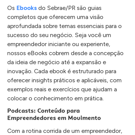
Os
Ebooks
do Sebrae/PR são guias
completos que oferecem uma visão
aprofundada sobre temas essenciais para o
sucesso do seu negócio. Seja você um
empreendedor iniciante ou experiente,
nossos eBooks cobrem desde a concepção
da ideia de negócio até a expansão e
inovação. Cada ebook é estruturado para
oferecer insights práticos e aplicáveis, com
exemplos reais e exercícios que ajudam a
colocar o conhecimento em prática.
Podcasts: Conteúdo para
Empreendedores em Movimento
Com a rotina corrida de um empreendedor,