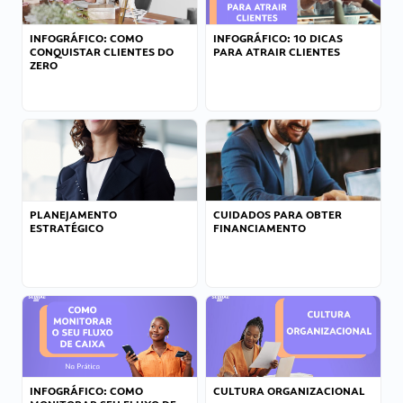
INFOGRÁFICO: COMO
INFOGRÁFICO: 10 DICAS
CONQUISTAR CLIENTES DO
PARA ATRAIR CLIENTES
ZERO
PLANEJAMENTO
CUIDADOS PARA OBTER
ESTRATÉGICO
FINANCIAMENTO
INFOGRÁFICO: COMO
CULTURA ORGANIZACIONAL