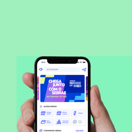
BAIXAR APLICATIVO