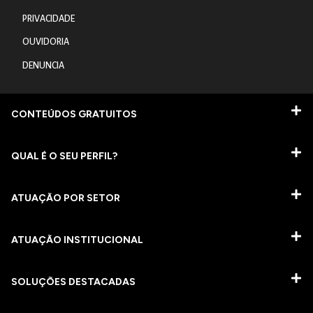
PRIVACIDADE
OUVIDORIA
DENUNCIA
CONTEÚDOS GRATUITOS
QUAL É O SEU PERFIL?
ATUAÇÃO POR SETOR
ATUAÇÃO INSTITUCIONAL
SOLUÇÕES DESTACADAS