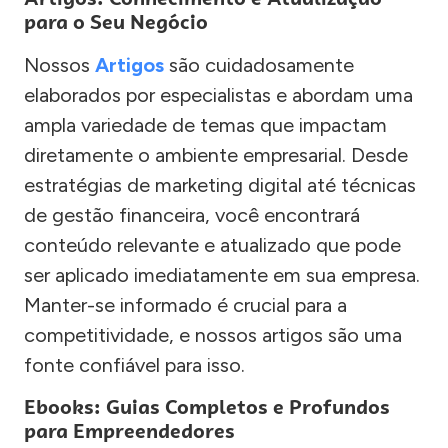
para o Seu Negócio
Nossos
Artigos
são cuidadosamente
elaborados por especialistas e abordam uma
ampla variedade de temas que impactam
diretamente o ambiente empresarial. Desde
estratégias de marketing digital até técnicas
de gestão financeira, você encontrará
conteúdo relevante e atualizado que pode
ser aplicado imediatamente em sua empresa.
Manter-se informado é crucial para a
competitividade, e nossos artigos são uma
fonte confiável para isso.
Ebooks: Guias Completos e Profundos
para Empreendedores