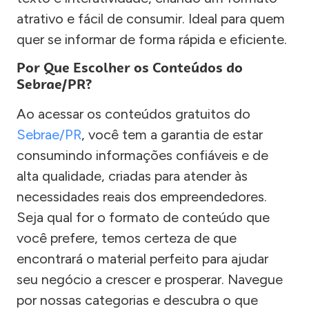
atrativo e fácil de consumir. Ideal para quem
quer se informar de forma rápida e eficiente.
Por Que Escolher os Conteúdos do
Sebrae/PR?
Ao acessar os conteúdos gratuitos do
Sebrae/PR
, você tem a garantia de estar
consumindo informações confiáveis e de
alta qualidade, criadas para atender às
necessidades reais dos empreendedores.
Seja qual for o formato de conteúdo que
você prefere, temos certeza de que
encontrará o material perfeito para ajudar
seu negócio a crescer e prosperar. Navegue
por nossas categorias e descubra o que