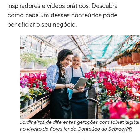
inspiradores e vídeos práticos. Descubra
como cada um desses conteúdos pode
beneficiar o seu negócio.
Jardineiros de diferentes gerações com tablet digital
no viveiro de flores lendo Conteúdo do Sebrae/PR.