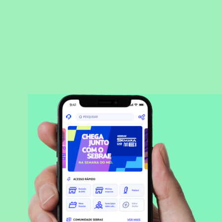
BAIXAR APLICATIVO