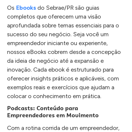
Os
Ebooks
do Sebrae/PR são guias
completos que oferecem uma visão
aprofundada sobre temas essenciais para o
sucesso do seu negócio. Seja você um
empreendedor iniciante ou experiente,
nossos eBooks cobrem desde a concepção
da ideia de negócio até a expansão e
inovação. Cada ebook é estruturado para
oferecer insights práticos e aplicáveis, com
exemplos reais e exercícios que ajudam a
colocar o conhecimento em prática.
Podcasts: Conteúdo para
Empreendedores em Movimento
Com a rotina corrida de um empreendedor,