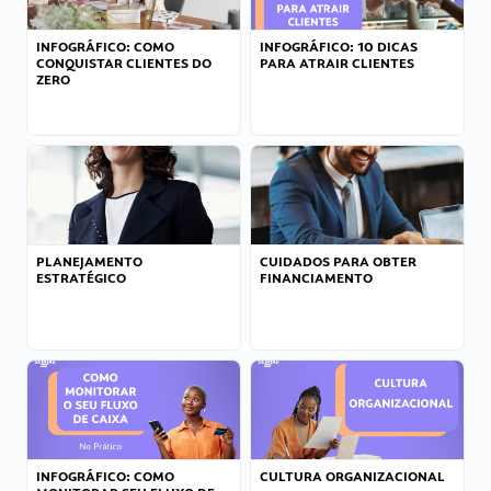
INFOGRÁFICO: COMO
INFOGRÁFICO: 10 DICAS
CONQUISTAR CLIENTES DO
PARA ATRAIR CLIENTES
ZERO
PLANEJAMENTO
CUIDADOS PARA OBTER
ESTRATÉGICO
FINANCIAMENTO
INFOGRÁFICO: COMO
CULTURA ORGANIZACIONAL