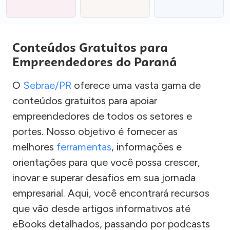
Conteúdos Gratuitos para
Empreendedores do Paraná
O
Sebrae/PR
oferece uma vasta gama de
conteúdos gratuitos para apoiar
empreendedores de todos os setores e
portes. Nosso objetivo é fornecer as
melhores
ferramentas
, informações e
orientações para que você possa crescer,
inovar e superar desafios em sua jornada
empresarial. Aqui, você encontrará recursos
que vão desde artigos informativos até
eBooks detalhados, passando por podcasts