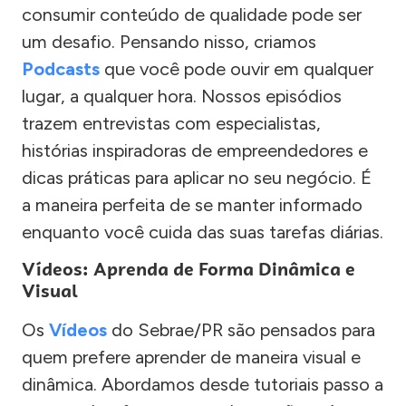
consumir conteúdo de qualidade pode ser
um desafio. Pensando nisso, criamos
Podcasts
que você pode ouvir em qualquer
lugar, a qualquer hora. Nossos episódios
trazem entrevistas com especialistas,
histórias inspiradoras de empreendedores e
dicas práticas para aplicar no seu negócio. É
a maneira perfeita de se manter informado
enquanto você cuida das suas tarefas diárias.
Vídeos: Aprenda de Forma Dinâmica e
Visual
Os
Vídeos
do Sebrae/PR são pensados para
quem prefere aprender de maneira visual e
dinâmica. Abordamos desde tutoriais passo a