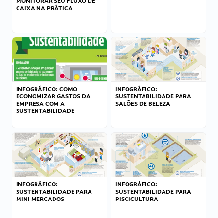
MONITORAR SEU FLUXO DE
CAIXA NA PRÁTICA
INFOGRÁFICO: COMO
INFOGRÁFICO:
ECONOMIZAR GASTOS DA
SUSTENTABILIDADE PARA
EMPRESA COM A
SALÕES DE BELEZA
SUSTENTABILIDADE
INFOGRÁFICO:
INFOGRÁFICO:
SUSTENTABILIDADE PARA
SUSTENTABILIDADE PARA
MINI MERCADOS
PISCICULTURA