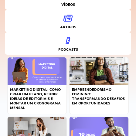
VÍDEOS
ARTIGOS
PODCASTS
MARKETING DIGITAL: COMO
EMPREENDEDORISMO
CRIAR UM PLANO, REUNIR
FEMININO:
IDEIAS DE EDITORIAIS E
TRANSFORMANDO DESAFIOS
MONTAR UM CRONOGRAMA
EM OPORTUNIDADES
MENSAL