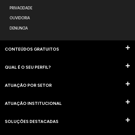
PRIVACIDADE
OUVIDORIA
DENUNCIA
CONTEÚDOS GRATUITOS
QUAL É O SEU PERFIL?
ATUAÇÃO POR SETOR
ATUAÇÃO INSTITUCIONAL
SOLUÇÕES DESTACADAS