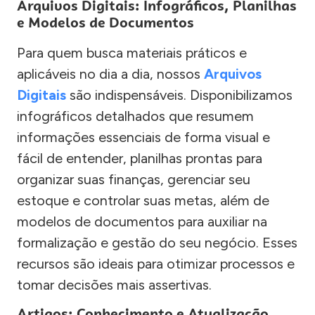
Arquivos Digitais: Infográficos, Planilhas
e Modelos de Documentos
Para quem busca materiais práticos e
aplicáveis no dia a dia, nossos
Arquivos
Digitais
são indispensáveis. Disponibilizamos
infográficos detalhados que resumem
informações essenciais de forma visual e
fácil de entender, planilhas prontas para
organizar suas finanças, gerenciar seu
estoque e controlar suas metas, além de
modelos de documentos para auxiliar na
formalização e gestão do seu negócio. Esses
recursos são ideais para otimizar processos e
tomar decisões mais assertivas.
Artigos: Conhecimento e Atualização