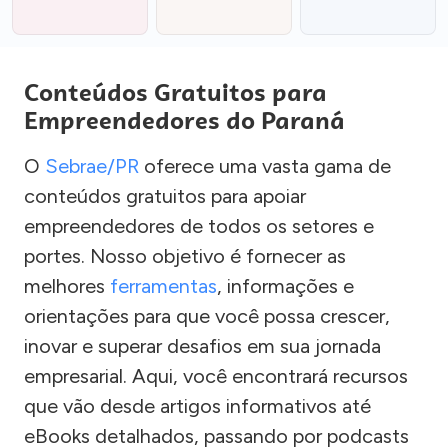
Conteúdos Gratuitos para
Empreendedores do Paraná
O
Sebrae/PR
oferece uma vasta gama de
conteúdos gratuitos para apoiar
empreendedores de todos os setores e
portes. Nosso objetivo é fornecer as
melhores
ferramentas
, informações e
orientações para que você possa crescer,
inovar e superar desafios em sua jornada
empresarial. Aqui, você encontrará recursos
que vão desde artigos informativos até
eBooks detalhados, passando por podcasts