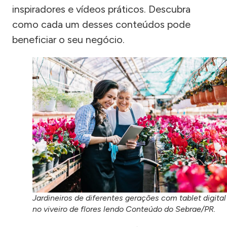
inspiradores e vídeos práticos. Descubra
como cada um desses conteúdos pode
beneficiar o seu negócio.
Jardineiros de diferentes gerações com tablet digital
no viveiro de flores lendo Conteúdo do Sebrae/PR.