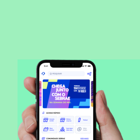
BAIXAR APLICATIVO