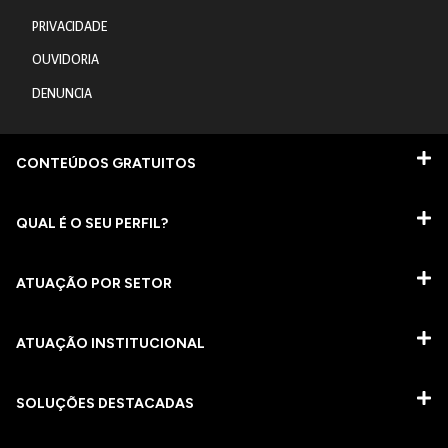
PRIVACIDADE
OUVIDORIA
DENUNCIA
CONTEÚDOS GRATUITOS
QUAL É O SEU PERFIL?
ATUAÇÃO POR SETOR
ATUAÇÃO INSTITUCIONAL
SOLUÇÕES DESTACADAS