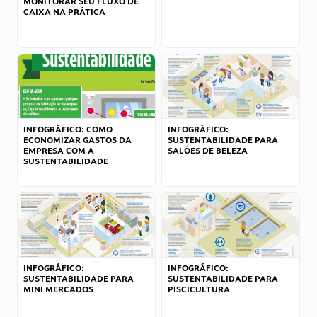
MONITORAR SEU FLUXO DE
CAIXA NA PRÁTICA
INFOGRÁFICO: COMO
INFOGRÁFICO:
ECONOMIZAR GASTOS DA
SUSTENTABILIDADE PARA
EMPRESA COM A
SALÕES DE BELEZA
SUSTENTABILIDADE
INFOGRÁFICO:
INFOGRÁFICO:
SUSTENTABILIDADE PARA
SUSTENTABILIDADE PARA
MINI MERCADOS
PISCICULTURA