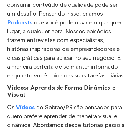
consumir conteúdo de qualidade pode ser
um desafio. Pensando nisso, criamos
Podcasts
que você pode ouvir em qualquer
lugar, a qualquer hora. Nossos episódios
trazem entrevistas com especialistas,
histórias inspiradoras de empreendedores e
dicas práticas para aplicar no seu negócio. É
a maneira perfeita de se manter informado
enquanto você cuida das suas tarefas diárias.
Vídeos: Aprenda de Forma Dinâmica e
Visual
Os
Vídeos
do Sebrae/PR são pensados para
quem prefere aprender de maneira visual e
dinâmica. Abordamos desde tutoriais passo a