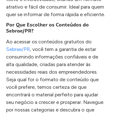
atrativo e fácil de consumir. Ideal para quem
quer se informar de forma rápida e eficiente.
Por Que Escolher os Conteúdos do
Sebrae/PR?
Ao acessar os conteúdos gratuitos do
Sebrae/PR
, você tem a garantia de estar
consumindo informações confiáveis e de
alta qualidade, criadas para atender às
necessidades reais dos empreendedores.
Seja qual for o formato de conteúdo que
você prefere, temos certeza de que
encontrará o material perfeito para ajudar
seu negócio a crescer e prosperar. Navegue
por nossas categorias e descubra o que