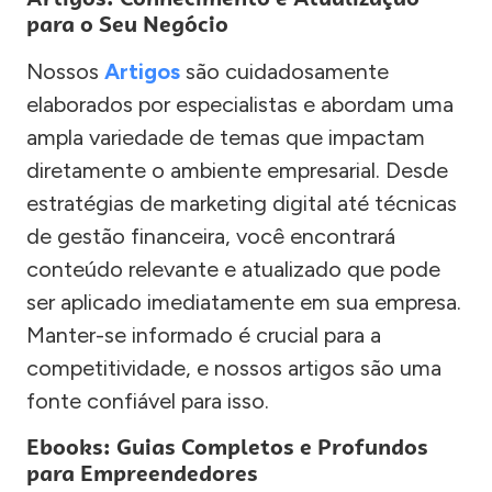
para o Seu Negócio
Nossos
Artigos
são cuidadosamente
elaborados por especialistas e abordam uma
ampla variedade de temas que impactam
diretamente o ambiente empresarial. Desde
estratégias de marketing digital até técnicas
de gestão financeira, você encontrará
conteúdo relevante e atualizado que pode
ser aplicado imediatamente em sua empresa.
Manter-se informado é crucial para a
competitividade, e nossos artigos são uma
fonte confiável para isso.
Ebooks: Guias Completos e Profundos
para Empreendedores