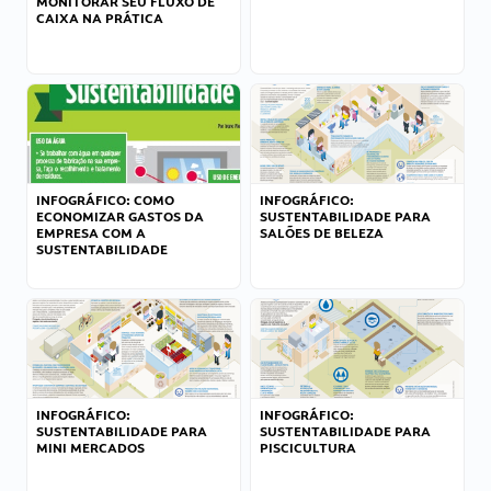
MONITORAR SEU FLUXO DE
CAIXA NA PRÁTICA
INFOGRÁFICO: COMO
INFOGRÁFICO:
ECONOMIZAR GASTOS DA
SUSTENTABILIDADE PARA
EMPRESA COM A
SALÕES DE BELEZA
SUSTENTABILIDADE
INFOGRÁFICO:
INFOGRÁFICO:
SUSTENTABILIDADE PARA
SUSTENTABILIDADE PARA
MINI MERCADOS
PISCICULTURA