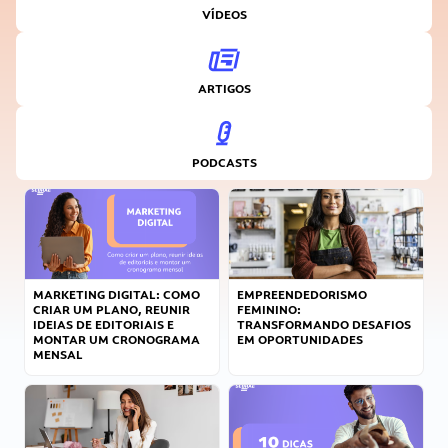
VÍDEOS
ARTIGOS
PODCASTS
MARKETING DIGITAL: COMO
EMPREENDEDORISMO
CRIAR UM PLANO, REUNIR
FEMININO:
IDEIAS DE EDITORIAIS E
TRANSFORMANDO DESAFIOS
MONTAR UM CRONOGRAMA
EM OPORTUNIDADES
MENSAL