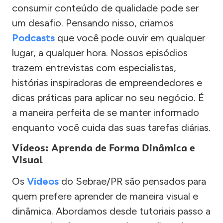
consumir conteúdo de qualidade pode ser
um desafio. Pensando nisso, criamos
Podcasts
que você pode ouvir em qualquer
lugar, a qualquer hora. Nossos episódios
trazem entrevistas com especialistas,
histórias inspiradoras de empreendedores e
dicas práticas para aplicar no seu negócio. É
a maneira perfeita de se manter informado
enquanto você cuida das suas tarefas diárias.
Vídeos: Aprenda de Forma Dinâmica e
Visual
Os
Vídeos
do Sebrae/PR são pensados para
quem prefere aprender de maneira visual e
dinâmica. Abordamos desde tutoriais passo a