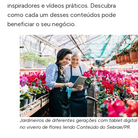
inspiradores e vídeos práticos. Descubra
como cada um desses conteúdos pode
beneficiar o seu negócio.
Jardineiros de diferentes gerações com tablet digital
no viveiro de flores lendo Conteúdo do Sebrae/PR.