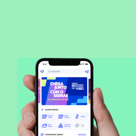
BAIXAR APLICATIVO