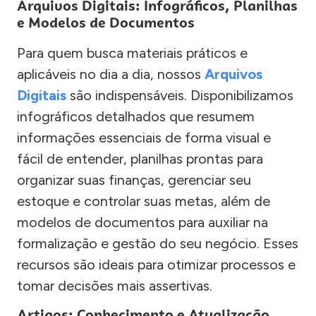
Arquivos Digitais: Infográficos, Planilhas
e Modelos de Documentos
Para quem busca materiais práticos e
aplicáveis no dia a dia, nossos
Arquivos
Digitais
são indispensáveis. Disponibilizamos
infográficos detalhados que resumem
informações essenciais de forma visual e
fácil de entender, planilhas prontas para
organizar suas finanças, gerenciar seu
estoque e controlar suas metas, além de
modelos de documentos para auxiliar na
formalização e gestão do seu negócio. Esses
recursos são ideais para otimizar processos e
tomar decisões mais assertivas.
Artigos: Conhecimento e Atualização