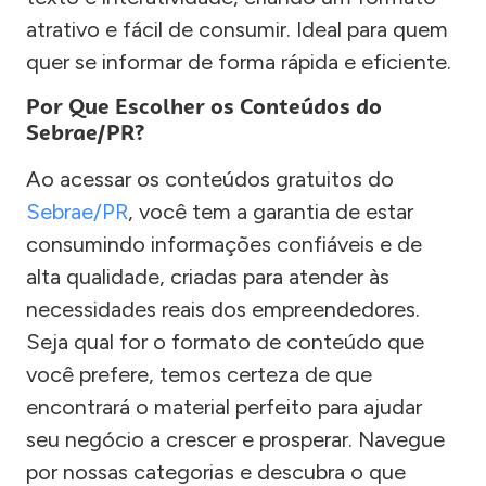
atrativo e fácil de consumir. Ideal para quem
quer se informar de forma rápida e eficiente.
Por Que Escolher os Conteúdos do
Sebrae/PR?
Ao acessar os conteúdos gratuitos do
Sebrae/PR
, você tem a garantia de estar
consumindo informações confiáveis e de
alta qualidade, criadas para atender às
necessidades reais dos empreendedores.
Seja qual for o formato de conteúdo que
você prefere, temos certeza de que
encontrará o material perfeito para ajudar
seu negócio a crescer e prosperar. Navegue
por nossas categorias e descubra o que