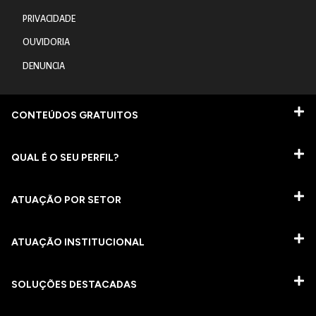
PRIVACIDADE
OUVIDORIA
DENUNCIA
CONTEÚDOS GRATUITOS
QUAL É O SEU PERFIL?
ATUAÇÃO POR SETOR
ATUAÇÃO INSTITUCIONAL
SOLUÇÕES DESTACADAS