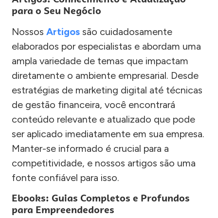
para o Seu Negócio
Nossos
Artigos
são cuidadosamente
elaborados por especialistas e abordam uma
ampla variedade de temas que impactam
diretamente o ambiente empresarial. Desde
estratégias de marketing digital até técnicas
de gestão financeira, você encontrará
conteúdo relevante e atualizado que pode
ser aplicado imediatamente em sua empresa.
Manter-se informado é crucial para a
competitividade, e nossos artigos são uma
fonte confiável para isso.
Ebooks: Guias Completos e Profundos
para Empreendedores