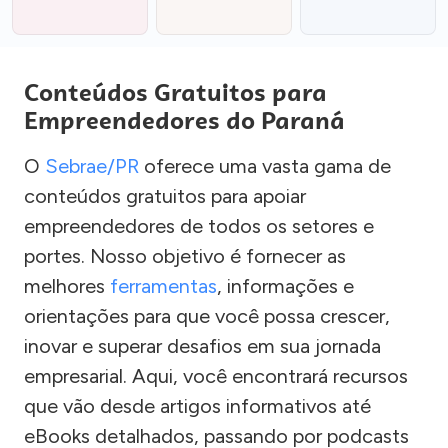
Conteúdos Gratuitos para
Empreendedores do Paraná
O
Sebrae/PR
oferece uma vasta gama de
conteúdos gratuitos para apoiar
empreendedores de todos os setores e
portes. Nosso objetivo é fornecer as
melhores
ferramentas
, informações e
orientações para que você possa crescer,
inovar e superar desafios em sua jornada
empresarial. Aqui, você encontrará recursos
que vão desde artigos informativos até
eBooks detalhados, passando por podcasts