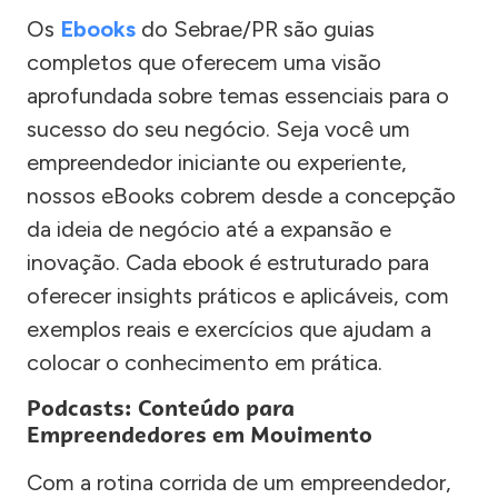
Os
Ebooks
do Sebrae/PR são guias
completos que oferecem uma visão
aprofundada sobre temas essenciais para o
sucesso do seu negócio. Seja você um
empreendedor iniciante ou experiente,
nossos eBooks cobrem desde a concepção
da ideia de negócio até a expansão e
inovação. Cada ebook é estruturado para
oferecer insights práticos e aplicáveis, com
exemplos reais e exercícios que ajudam a
colocar o conhecimento em prática.
Podcasts: Conteúdo para
Empreendedores em Movimento
Com a rotina corrida de um empreendedor,