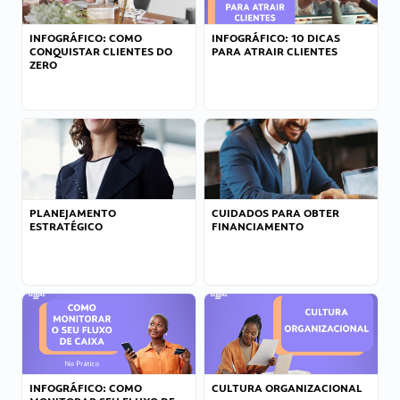
INFOGRÁFICO: COMO
INFOGRÁFICO: 10 DICAS
CONQUISTAR CLIENTES DO
PARA ATRAIR CLIENTES
ZERO
PLANEJAMENTO
CUIDADOS PARA OBTER
ESTRATÉGICO
FINANCIAMENTO
INFOGRÁFICO: COMO
CULTURA ORGANIZACIONAL