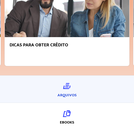
FAÇA A DIFERENÇA: SEJA SUSTENTÁVEL, SEJA
INOVADOR
ARQUIVOS
EBOOKS