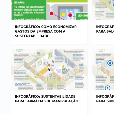
INFOGRÁFICO: COMO ECONOMIZAR
INFOGRÁF
GASTOS DA EMPRESA COM A
PARA SAL
SUSTENTABILIDADE
INFOGRÁFICO: SUSTENTABILIDADE
INFOGRÁF
PARA FARMÁCIAS DE MANIPULAÇÃO
PARA SUI