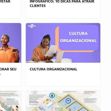
ISTAR
INFOGRÁFICO: 10 DICAS PARA ATRAIR
CLIENTES
ORAR SEU
CULTURA ORGANIZACIONAL
A