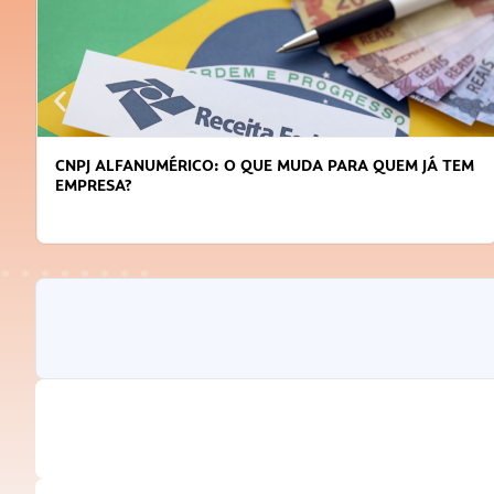
TEM
DICAS PARA OBTER CRÉDITO