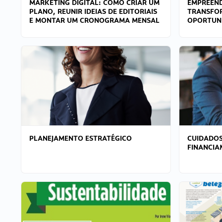
MARKETING DIGITAL: COMO CRIAR UM
EMPREEND
PLANO, REUNIR IDEIAS DE EDITORIAIS
TRANSFO
E MONTAR UM CRONOGRAMA MENSAL
OPORTUN
PLANEJAMENTO ESTRATÉGICO
CUIDADOS
FINANCI