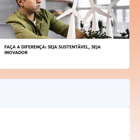
APRENDA A GERENCIAR O SEU TEMPO