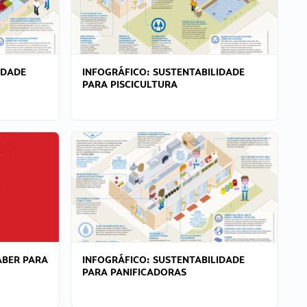
IDADE
INFOGRÁFICO: SUSTENTABILIDADE
PARA PISCICULTURA
ABER PARA
INFOGRÁFICO: SUSTENTABILIDADE
PARA PANIFICADORAS