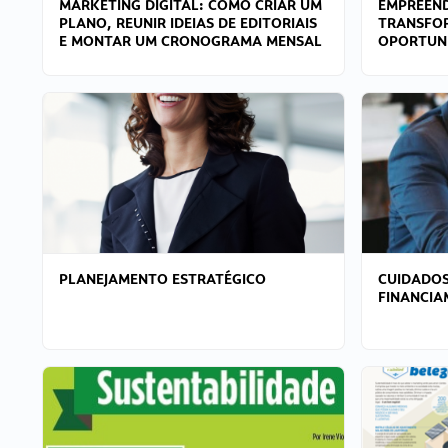
MARKETING DIGITAL: COMO CRIAR UM
EMPREEND
PLANO, REUNIR IDEIAS DE EDITORIAIS
TRANSFO
E MONTAR UM CRONOGRAMA MENSAL
OPORTUN
PLANEJAMENTO ESTRATÉGICO
CUIDADOS
FINANCI