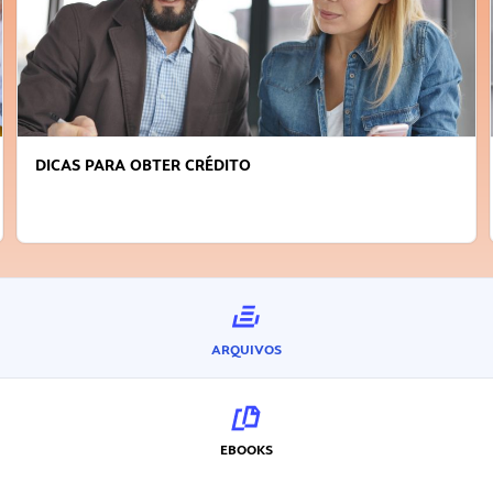
DICAS PARA OBTER CRÉDITO
ARQUIVOS
EBOOKS