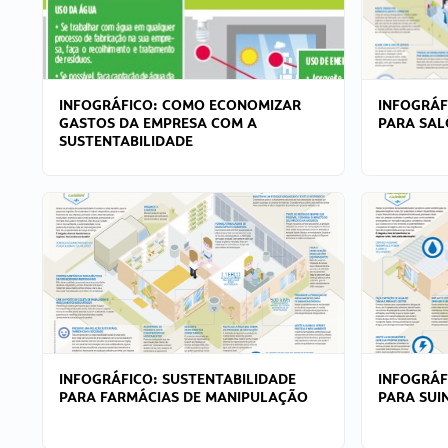
INFOGRÁFICO: COMO ECONOMIZAR
INFOGRÁF
GASTOS DA EMPRESA COM A
PARA SAL
SUSTENTABILIDADE
INFOGRÁFICO: SUSTENTABILIDADE
INFOGRÁF
PARA FARMÁCIAS DE MANIPULAÇÃO
PARA SUI