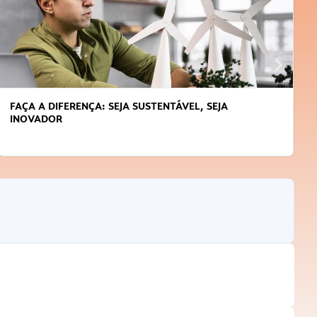
FAÇA A DIFERENÇA: SEJA SUSTENTÁVEL, SEJA
INOVADOR