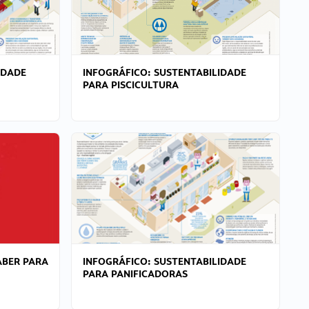
IDADE
INFOGRÁFICO: SUSTENTABILIDADE
PARA PISCICULTURA
ABER PARA
INFOGRÁFICO: SUSTENTABILIDADE
PARA PANIFICADORAS