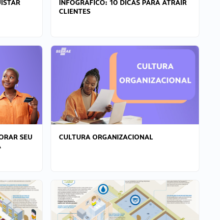
ISTAR
INFOGRÁFICO: 10 DICAS PARA ATRAIR
CLIENTES
ORAR SEU
CULTURA ORGANIZACIONAL
A