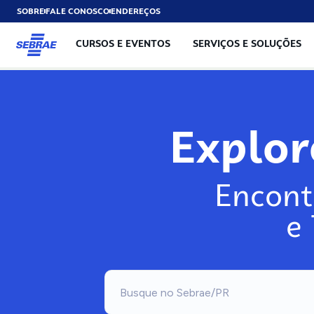
SOBRE
FALE CONOSCO
ENDEREÇOS
CURSOS E EVENTOS
SERVIÇOS E SOLUÇÕES
Explo
Encont
e