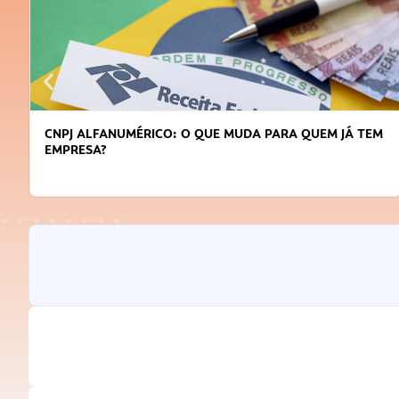
CNPJ ALFANUMÉRICO: O QUE MUDA PARA QUEM JÁ TEM
EMPRESA?