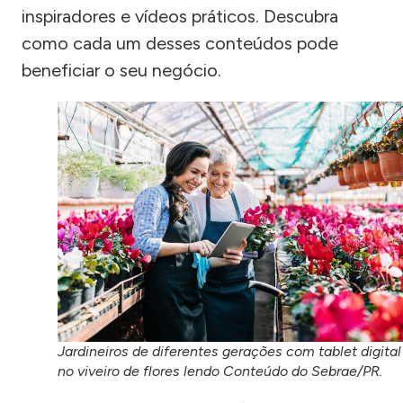
inspiradores e vídeos práticos. Descubra
como cada um desses conteúdos pode
beneficiar o seu negócio.
Jardineiros de diferentes gerações com tablet digital
no viveiro de flores lendo Conteúdo do Sebrae/PR.