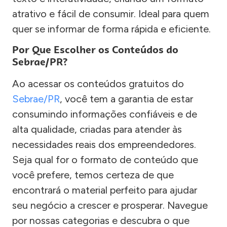
atrativo e fácil de consumir. Ideal para quem
quer se informar de forma rápida e eficiente.
Por Que Escolher os Conteúdos do
Sebrae/PR?
Ao acessar os conteúdos gratuitos do
Sebrae/PR
, você tem a garantia de estar
consumindo informações confiáveis e de
alta qualidade, criadas para atender às
necessidades reais dos empreendedores.
Seja qual for o formato de conteúdo que
você prefere, temos certeza de que
encontrará o material perfeito para ajudar
seu negócio a crescer e prosperar. Navegue
por nossas categorias e descubra o que