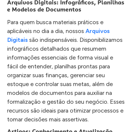
Arquivos Digitais: Infográficos, Planilhas
e Modelos de Documentos
Para quem busca materiais práticos e
aplicáveis no dia a dia, nossos
Arquivos
Digitais
são indispensáveis. Disponibilizamos
infográficos detalhados que resumem
informações essenciais de forma visual e
fácil de entender, planilhas prontas para
organizar suas finanças, gerenciar seu
estoque e controlar suas metas, além de
modelos de documentos para auxiliar na
formalização e gestão do seu negócio. Esses
recursos são ideais para otimizar processos e
tomar decisões mais assertivas.
Artigos: Conhecimento e Atualização