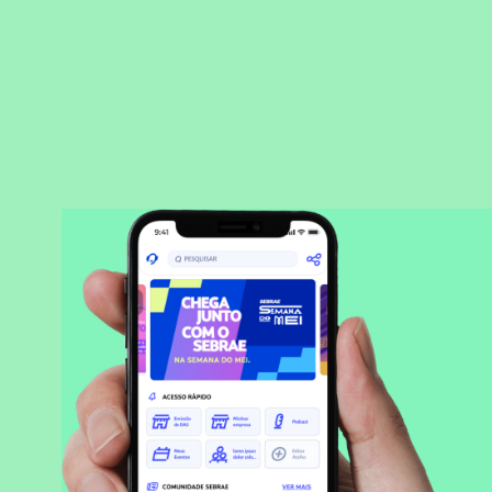
BAIXAR APLICATIVO