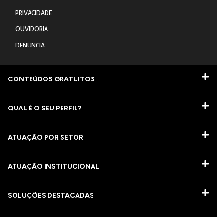
PRIVACIDADE
OUVIDORIA
DENUNCIA
CONTEÚDOS GRATUITOS
QUAL É O SEU PERFIL?
ATUAÇÃO POR SETOR
ATUAÇÃO INSTITUCIONAL
SOLUÇÕES DESTACADAS