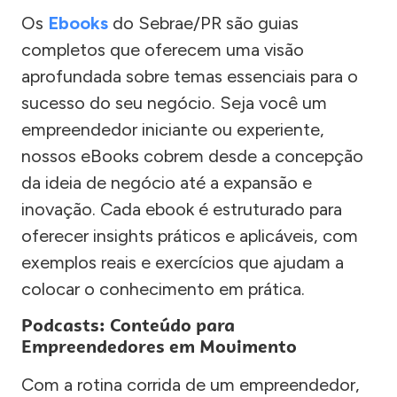
Os
Ebooks
do Sebrae/PR são guias
completos que oferecem uma visão
aprofundada sobre temas essenciais para o
sucesso do seu negócio. Seja você um
empreendedor iniciante ou experiente,
nossos eBooks cobrem desde a concepção
da ideia de negócio até a expansão e
inovação. Cada ebook é estruturado para
oferecer insights práticos e aplicáveis, com
exemplos reais e exercícios que ajudam a
colocar o conhecimento em prática.
Podcasts: Conteúdo para
Empreendedores em Movimento
Com a rotina corrida de um empreendedor,