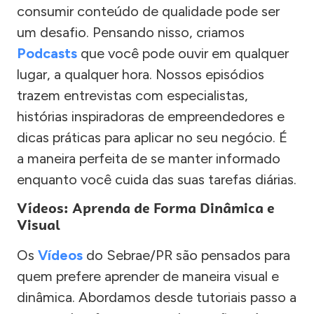
consumir conteúdo de qualidade pode ser
um desafio. Pensando nisso, criamos
Podcasts
que você pode ouvir em qualquer
lugar, a qualquer hora. Nossos episódios
trazem entrevistas com especialistas,
histórias inspiradoras de empreendedores e
dicas práticas para aplicar no seu negócio. É
a maneira perfeita de se manter informado
enquanto você cuida das suas tarefas diárias.
Vídeos: Aprenda de Forma Dinâmica e
Visual
Os
Vídeos
do Sebrae/PR são pensados para
quem prefere aprender de maneira visual e
dinâmica. Abordamos desde tutoriais passo a