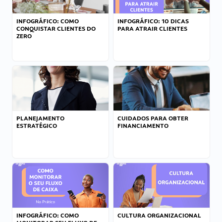
INFOGRÁFICO: COMO
INFOGRÁFICO: 10 DICAS
CONQUISTAR CLIENTES DO
PARA ATRAIR CLIENTES
ZERO
PLANEJAMENTO
CUIDADOS PARA OBTER
ESTRATÉGICO
FINANCIAMENTO
INFOGRÁFICO: COMO
CULTURA ORGANIZACIONAL