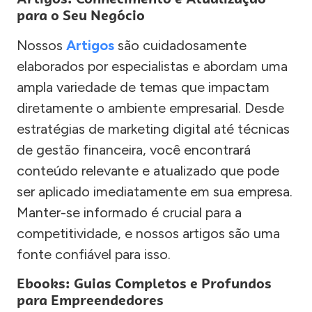
para o Seu Negócio
Nossos
Artigos
são cuidadosamente
elaborados por especialistas e abordam uma
ampla variedade de temas que impactam
diretamente o ambiente empresarial. Desde
estratégias de marketing digital até técnicas
de gestão financeira, você encontrará
conteúdo relevante e atualizado que pode
ser aplicado imediatamente em sua empresa.
Manter-se informado é crucial para a
competitividade, e nossos artigos são uma
fonte confiável para isso.
Ebooks: Guias Completos e Profundos
para Empreendedores