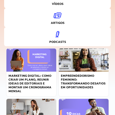
VÍDEOS
ARTIGOS
PODCASTS
MARKETING DIGITAL: COMO
EMPREENDEDORISMO
CRIAR UM PLANO, REUNIR
FEMININO:
IDEIAS DE EDITORIAIS E
TRANSFORMANDO DESAFIOS
MONTAR UM CRONOGRAMA
EM OPORTUNIDADES
MENSAL