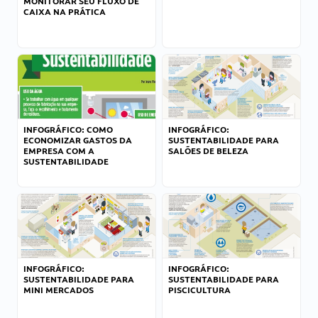
MONITORAR SEU FLUXO DE
CAIXA NA PRÁTICA
INFOGRÁFICO: COMO
INFOGRÁFICO:
ECONOMIZAR GASTOS DA
SUSTENTABILIDADE PARA
EMPRESA COM A
SALÕES DE BELEZA
SUSTENTABILIDADE
INFOGRÁFICO:
INFOGRÁFICO:
SUSTENTABILIDADE PARA
SUSTENTABILIDADE PARA
MINI MERCADOS
PISCICULTURA