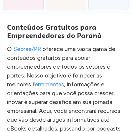
Conteúdos Gratuitos para
Empreendedores do Paraná
O
Sebrae/PR
oferece uma vasta gama de
conteúdos gratuitos para apoiar
empreendedores de todos os setores e
portes. Nosso objetivo é fornecer as
melhores
ferramentas
, informações e
orientações para que você possa crescer,
inovar e superar desafios em sua jornada
empresarial. Aqui, você encontrará recursos
que vão desde artigos informativos até
eBooks detalhados, passando por podcasts