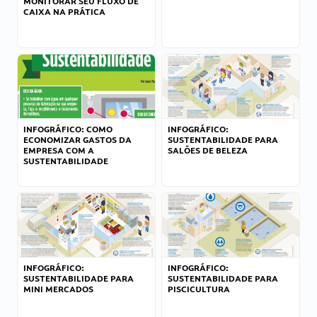
MONITORAR SEU FLUXO DE
CAIXA NA PRÁTICA
INFOGRÁFICO: COMO
INFOGRÁFICO:
ECONOMIZAR GASTOS DA
SUSTENTABILIDADE PARA
EMPRESA COM A
SALÕES DE BELEZA
SUSTENTABILIDADE
INFOGRÁFICO:
INFOGRÁFICO:
SUSTENTABILIDADE PARA
SUSTENTABILIDADE PARA
MINI MERCADOS
PISCICULTURA