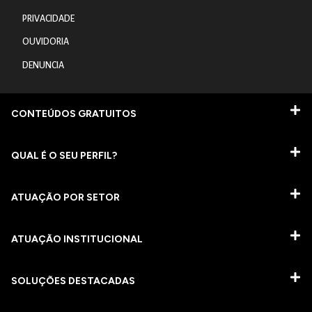
PRIVACIDADE
OUVIDORIA
DENUNCIA
CONTEÚDOS GRATUITOS
QUAL É O SEU PERFIL?
ATUAÇÃO POR SETOR
ATUAÇÃO INSTITUCIONAL
SOLUÇÕES DESTACADAS