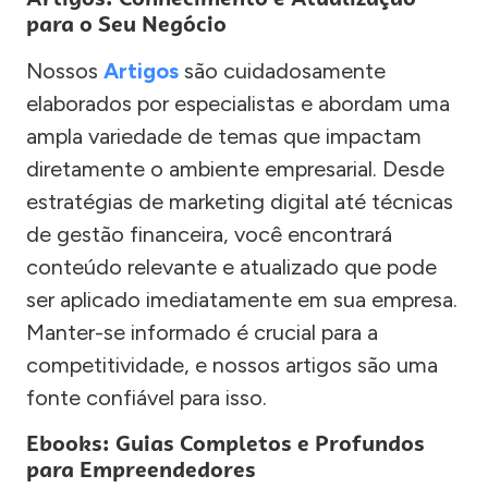
para o Seu Negócio
Nossos
Artigos
são cuidadosamente
elaborados por especialistas e abordam uma
ampla variedade de temas que impactam
diretamente o ambiente empresarial. Desde
estratégias de marketing digital até técnicas
de gestão financeira, você encontrará
conteúdo relevante e atualizado que pode
ser aplicado imediatamente em sua empresa.
Manter-se informado é crucial para a
competitividade, e nossos artigos são uma
fonte confiável para isso.
Ebooks: Guias Completos e Profundos
para Empreendedores