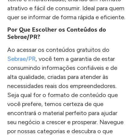
atrativo e fácil de consumir. Ideal para quem
quer se informar de forma rápida e eficiente.
Por Que Escolher os Conteúdos do
Sebrae/PR?
Ao acessar os conteúdos gratuitos do
Sebrae/PR
, você tem a garantia de estar
consumindo informações confiáveis e de
alta qualidade, criadas para atender às
necessidades reais dos empreendedores.
Seja qual for o formato de conteúdo que
você prefere, temos certeza de que
encontrará o material perfeito para ajudar
seu negócio a crescer e prosperar. Navegue
por nossas categorias e descubra o que