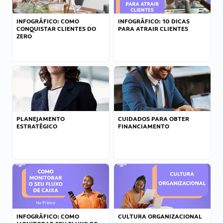
INFOGRÁFICO: COMO
INFOGRÁFICO: 10 DICAS
CONQUISTAR CLIENTES DO
PARA ATRAIR CLIENTES
ZERO
PLANEJAMENTO
CUIDADOS PARA OBTER
ESTRATÉGICO
FINANCIAMENTO
INFOGRÁFICO: COMO
CULTURA ORGANIZACIONAL