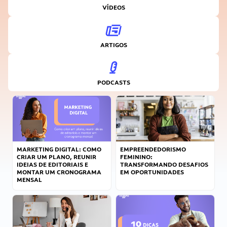
VÍDEOS
ARTIGOS
PODCASTS
MARKETING DIGITAL: COMO
EMPREENDEDORISMO
CRIAR UM PLANO, REUNIR
FEMININO:
IDEIAS DE EDITORIAIS E
TRANSFORMANDO DESAFIOS
MONTAR UM CRONOGRAMA
EM OPORTUNIDADES
MENSAL