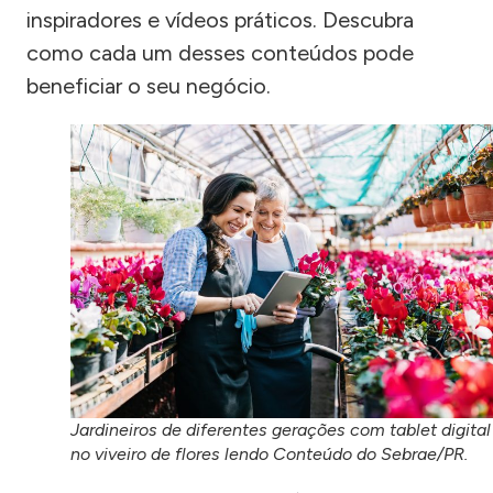
inspiradores e vídeos práticos. Descubra
como cada um desses conteúdos pode
beneficiar o seu negócio.
Jardineiros de diferentes gerações com tablet digital
no viveiro de flores lendo Conteúdo do Sebrae/PR.