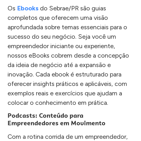
Os
Ebooks
do Sebrae/PR são guias
completos que oferecem uma visão
aprofundada sobre temas essenciais para o
sucesso do seu negócio. Seja você um
empreendedor iniciante ou experiente,
nossos eBooks cobrem desde a concepção
da ideia de negócio até a expansão e
inovação. Cada ebook é estruturado para
oferecer insights práticos e aplicáveis, com
exemplos reais e exercícios que ajudam a
colocar o conhecimento em prática.
Podcasts: Conteúdo para
Empreendedores em Movimento
Com a rotina corrida de um empreendedor,