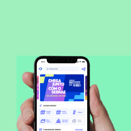
BAIXAR APLICATIVO