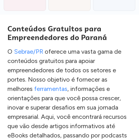
Conteúdos Gratuitos para
Empreendedores do Paraná
O
Sebrae/PR
oferece uma vasta gama de
conteúdos gratuitos para apoiar
empreendedores de todos os setores e
portes. Nosso objetivo é fornecer as
melhores
ferramentas
, informações e
orientações para que você possa crescer,
inovar e superar desafios em sua jornada
empresarial. Aqui, você encontrará recursos
que vão desde artigos informativos até
eBooks detalhados, passando por podcasts