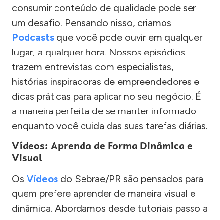
consumir conteúdo de qualidade pode ser
um desafio. Pensando nisso, criamos
Podcasts
que você pode ouvir em qualquer
lugar, a qualquer hora. Nossos episódios
trazem entrevistas com especialistas,
histórias inspiradoras de empreendedores e
dicas práticas para aplicar no seu negócio. É
a maneira perfeita de se manter informado
enquanto você cuida das suas tarefas diárias.
Vídeos: Aprenda de Forma Dinâmica e
Visual
Os
Vídeos
do Sebrae/PR são pensados para
quem prefere aprender de maneira visual e
dinâmica. Abordamos desde tutoriais passo a