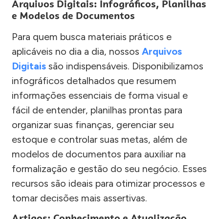
Arquivos Digitais: Infográficos, Planilhas
e Modelos de Documentos
Para quem busca materiais práticos e
aplicáveis no dia a dia, nossos
Arquivos
Digitais
são indispensáveis. Disponibilizamos
infográficos detalhados que resumem
informações essenciais de forma visual e
fácil de entender, planilhas prontas para
organizar suas finanças, gerenciar seu
estoque e controlar suas metas, além de
modelos de documentos para auxiliar na
formalização e gestão do seu negócio. Esses
recursos são ideais para otimizar processos e
tomar decisões mais assertivas.
Artigos: Conhecimento e Atualização