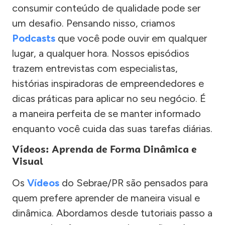
consumir conteúdo de qualidade pode ser
um desafio. Pensando nisso, criamos
Podcasts
que você pode ouvir em qualquer
lugar, a qualquer hora. Nossos episódios
trazem entrevistas com especialistas,
histórias inspiradoras de empreendedores e
dicas práticas para aplicar no seu negócio. É
a maneira perfeita de se manter informado
enquanto você cuida das suas tarefas diárias.
Vídeos: Aprenda de Forma Dinâmica e
Visual
Os
Vídeos
do Sebrae/PR são pensados para
quem prefere aprender de maneira visual e
dinâmica. Abordamos desde tutoriais passo a