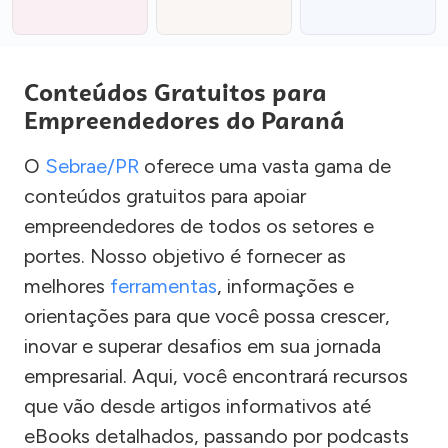
Conteúdos Gratuitos para
Empreendedores do Paraná
O
Sebrae/PR
oferece uma vasta gama de
conteúdos gratuitos para apoiar
empreendedores de todos os setores e
portes. Nosso objetivo é fornecer as
melhores
ferramentas
, informações e
orientações para que você possa crescer,
inovar e superar desafios em sua jornada
empresarial. Aqui, você encontrará recursos
que vão desde artigos informativos até
eBooks detalhados, passando por podcasts