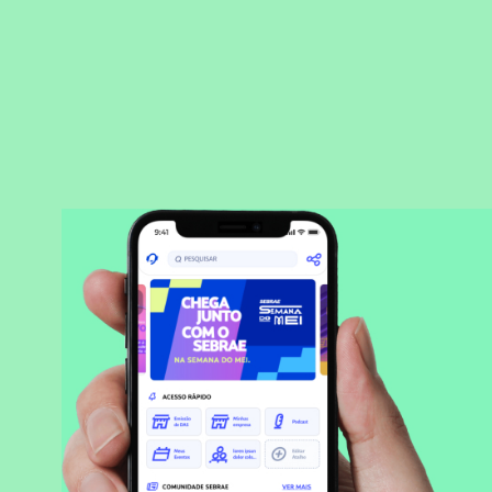
BAIXAR APLICATIVO