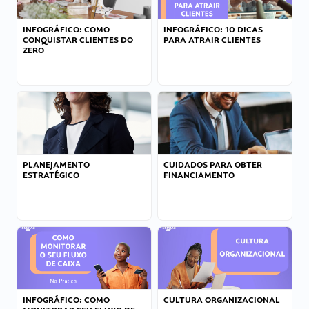
INFOGRÁFICO: COMO
INFOGRÁFICO: 10 DICAS
CONQUISTAR CLIENTES DO
PARA ATRAIR CLIENTES
ZERO
PLANEJAMENTO
CUIDADOS PARA OBTER
ESTRATÉGICO
FINANCIAMENTO
INFOGRÁFICO: COMO
CULTURA ORGANIZACIONAL