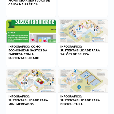
MONITORAR SEU FLUXO DE
CAIXA NA PRÁTICA
INFOGRÁFICO: COMO
INFOGRÁFICO:
ECONOMIZAR GASTOS DA
SUSTENTABILIDADE PARA
EMPRESA COM A
SALÕES DE BELEZA
SUSTENTABILIDADE
INFOGRÁFICO:
INFOGRÁFICO:
SUSTENTABILIDADE PARA
SUSTENTABILIDADE PARA
MINI MERCADOS
PISCICULTURA