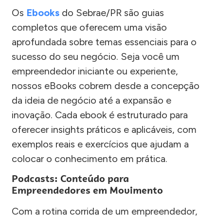
Os
Ebooks
do Sebrae/PR são guias
completos que oferecem uma visão
aprofundada sobre temas essenciais para o
sucesso do seu negócio. Seja você um
empreendedor iniciante ou experiente,
nossos eBooks cobrem desde a concepção
da ideia de negócio até a expansão e
inovação. Cada ebook é estruturado para
oferecer insights práticos e aplicáveis, com
exemplos reais e exercícios que ajudam a
colocar o conhecimento em prática.
Podcasts: Conteúdo para
Empreendedores em Movimento
Com a rotina corrida de um empreendedor,