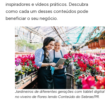
inspiradores e vídeos práticos. Descubra
como cada um desses conteúdos pode
beneficiar o seu negócio.
Jardineiros de diferentes gerações com tablet digital
no viveiro de flores lendo Conteúdo do Sebrae/PR.