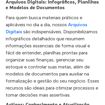
Arquivos Digitais: Infográficos, Planilhas
e Modelos de Documentos
Para quem busca materiais práticos e
aplicáveis no dia a dia, nossos
Arquivos
Digitais
são indispensáveis. Disponibilizamos
infográficos detalhados que resumem
informações essenciais de forma visual e
fácil de entender, planilhas prontas para
organizar suas finanças, gerenciar seu
estoque e controlar suas metas, além de
modelos de documentos para auxiliar na
formalização e gestão do seu negócio. Esses
recursos são ideais para otimizar processos e
tomar decisões mais assertivas.
Artigos: Conhecimento e Atualização