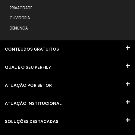
PRIVACIDADE
OUVIDORIA
DENUNCIA
CONTEÚDOS GRATUITOS
QUAL É O SEU PERFIL?
ATUAÇÃO POR SETOR
ATUAÇÃO INSTITUCIONAL
SOLUÇÕES DESTACADAS