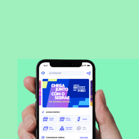
BAIXAR APLICATIVO