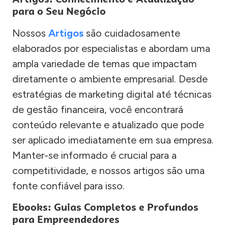
para o Seu Negócio
Nossos
Artigos
são cuidadosamente
elaborados por especialistas e abordam uma
ampla variedade de temas que impactam
diretamente o ambiente empresarial. Desde
estratégias de marketing digital até técnicas
de gestão financeira, você encontrará
conteúdo relevante e atualizado que pode
ser aplicado imediatamente em sua empresa.
Manter-se informado é crucial para a
competitividade, e nossos artigos são uma
fonte confiável para isso.
Ebooks: Guias Completos e Profundos
para Empreendedores