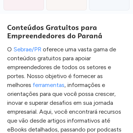
Conteúdos Gratuitos para
Empreendedores do Paraná
O
Sebrae/PR
oferece uma vasta gama de
conteúdos gratuitos para apoiar
empreendedores de todos os setores e
portes. Nosso objetivo é fornecer as
melhores
ferramentas
, informações e
orientações para que você possa crescer,
inovar e superar desafios em sua jornada
empresarial. Aqui, você encontrará recursos
que vão desde artigos informativos até
eBooks detalhados, passando por podcasts