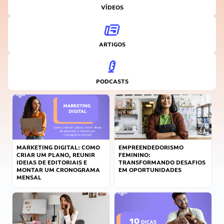
VÍDEOS
ARTIGOS
PODCASTS
MARKETING DIGITAL: COMO
EMPREENDEDORISMO
CRIAR UM PLANO, REUNIR
FEMININO:
IDEIAS DE EDITORIAIS E
TRANSFORMANDO DESAFIOS
MONTAR UM CRONOGRAMA
EM OPORTUNIDADES
MENSAL