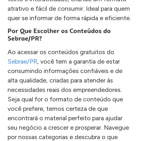
atrativo e fácil de consumir. Ideal para quem
quer se informar de forma rápida e eficiente.
Por Que Escolher os Conteúdos do
Sebrae/PR?
Ao acessar os conteúdos gratuitos do
Sebrae/PR
, você tem a garantia de estar
consumindo informações confiáveis e de
alta qualidade, criadas para atender às
necessidades reais dos empreendedores.
Seja qual for o formato de conteúdo que
você prefere, temos certeza de que
encontrará o material perfeito para ajudar
seu negócio a crescer e prosperar. Navegue
por nossas categorias e descubra o que