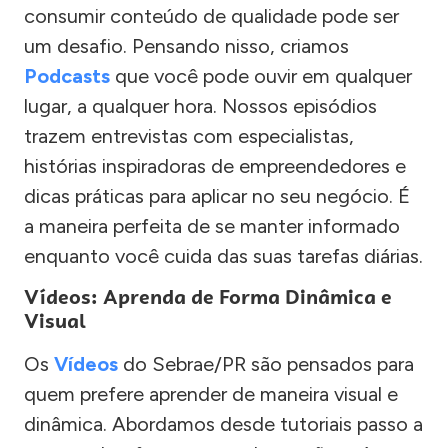
consumir conteúdo de qualidade pode ser
um desafio. Pensando nisso, criamos
Podcasts
que você pode ouvir em qualquer
lugar, a qualquer hora. Nossos episódios
trazem entrevistas com especialistas,
histórias inspiradoras de empreendedores e
dicas práticas para aplicar no seu negócio. É
a maneira perfeita de se manter informado
enquanto você cuida das suas tarefas diárias.
Vídeos: Aprenda de Forma Dinâmica e
Visual
Os
Vídeos
do Sebrae/PR são pensados para
quem prefere aprender de maneira visual e
dinâmica. Abordamos desde tutoriais passo a