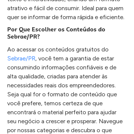
atrativo e fácil de consumir. Ideal para quem
quer se informar de forma rápida e eficiente.
Por Que Escolher os Conteúdos do
Sebrae/PR?
Ao acessar os conteúdos gratuitos do
Sebrae/PR
, você tem a garantia de estar
consumindo informações confiáveis e de
alta qualidade, criadas para atender às
necessidades reais dos empreendedores.
Seja qual for o formato de conteúdo que
você prefere, temos certeza de que
encontrará o material perfeito para ajudar
seu negócio a crescer e prosperar. Navegue
por nossas categorias e descubra o que