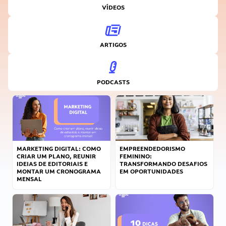
VÍDEOS
ARTIGOS
PODCASTS
MARKETING DIGITAL: COMO
EMPREENDEDORISMO
CRIAR UM PLANO, REUNIR
FEMININO:
IDEIAS DE EDITORIAIS E
TRANSFORMANDO DESAFIOS
MONTAR UM CRONOGRAMA
EM OPORTUNIDADES
MENSAL