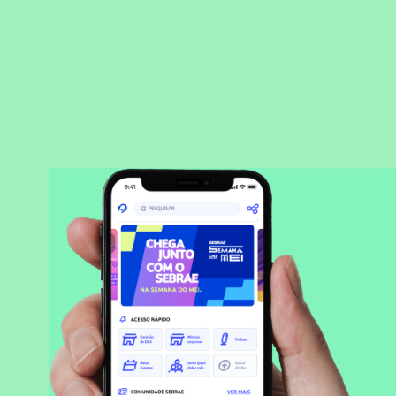
BAIXAR APLICATIVO