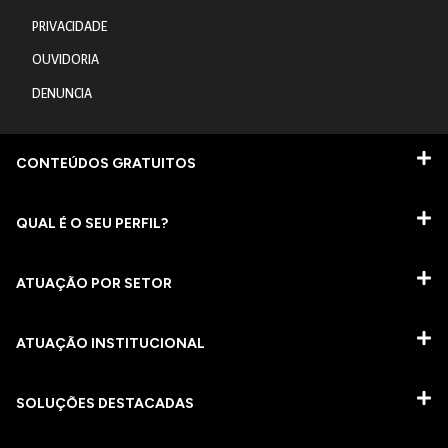
PRIVACIDADE
OUVIDORIA
DENUNCIA
CONTEÚDOS GRATUITOS
QUAL É O SEU PERFIL?
ATUAÇÃO POR SETOR
ATUAÇÃO INSTITUCIONAL
SOLUÇÕES DESTACADAS