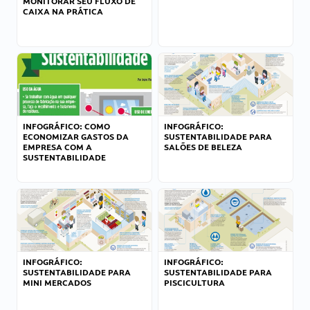
MONITORAR SEU FLUXO DE
CAIXA NA PRÁTICA
INFOGRÁFICO: COMO
INFOGRÁFICO:
ECONOMIZAR GASTOS DA
SUSTENTABILIDADE PARA
EMPRESA COM A
SALÕES DE BELEZA
SUSTENTABILIDADE
INFOGRÁFICO:
INFOGRÁFICO:
SUSTENTABILIDADE PARA
SUSTENTABILIDADE PARA
MINI MERCADOS
PISCICULTURA