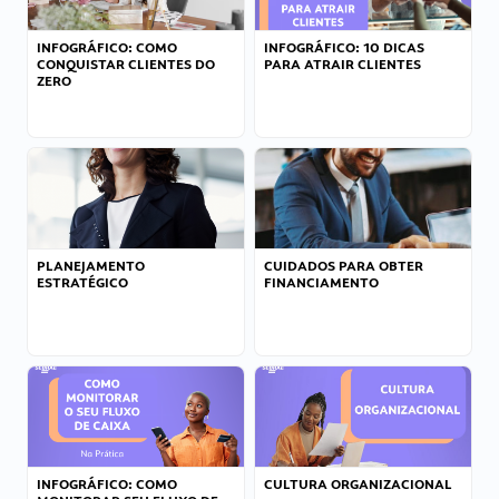
INFOGRÁFICO: COMO
INFOGRÁFICO: 10 DICAS
CONQUISTAR CLIENTES DO
PARA ATRAIR CLIENTES
ZERO
PLANEJAMENTO
CUIDADOS PARA OBTER
ESTRATÉGICO
FINANCIAMENTO
INFOGRÁFICO: COMO
CULTURA ORGANIZACIONAL