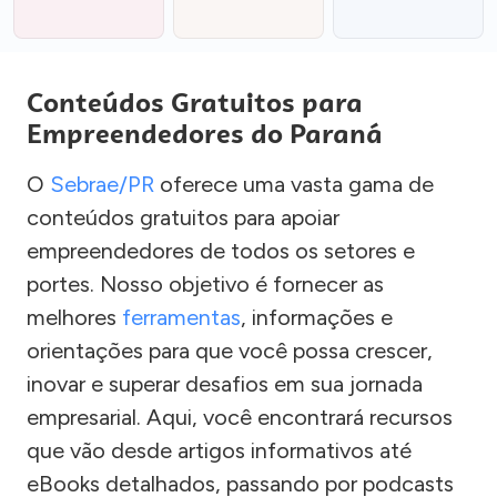
Conteúdos Gratuitos para
Empreendedores do Paraná
O
Sebrae/PR
oferece uma vasta gama de
conteúdos gratuitos para apoiar
empreendedores de todos os setores e
portes. Nosso objetivo é fornecer as
melhores
ferramentas
, informações e
orientações para que você possa crescer,
inovar e superar desafios em sua jornada
empresarial. Aqui, você encontrará recursos
que vão desde artigos informativos até
eBooks detalhados, passando por podcasts