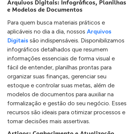
Arquivos Digitais: Infográficos, Planilhas
e Modelos de Documentos
Para quem busca materiais práticos e
aplicáveis no dia a dia, nossos
Arquivos
Digitais
são indispensáveis. Disponibilizamos
infográficos detalhados que resumem
informações essenciais de forma visual e
fácil de entender, planilhas prontas para
organizar suas finanças, gerenciar seu
estoque e controlar suas metas, além de
modelos de documentos para auxiliar na
formalização e gestão do seu negócio. Esses
recursos são ideais para otimizar processos e
tomar decisões mais assertivas.
Artigos: Conhecimento e Atualização