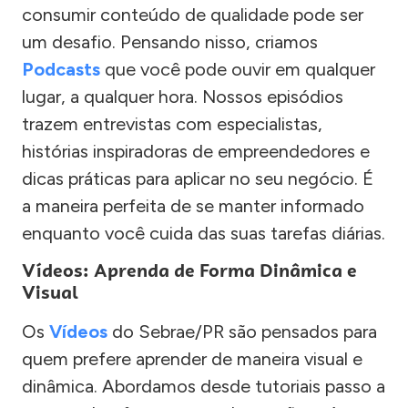
consumir conteúdo de qualidade pode ser
um desafio. Pensando nisso, criamos
Podcasts
que você pode ouvir em qualquer
lugar, a qualquer hora. Nossos episódios
trazem entrevistas com especialistas,
histórias inspiradoras de empreendedores e
dicas práticas para aplicar no seu negócio. É
a maneira perfeita de se manter informado
enquanto você cuida das suas tarefas diárias.
Vídeos: Aprenda de Forma Dinâmica e
Visual
Os
Vídeos
do Sebrae/PR são pensados para
quem prefere aprender de maneira visual e
dinâmica. Abordamos desde tutoriais passo a