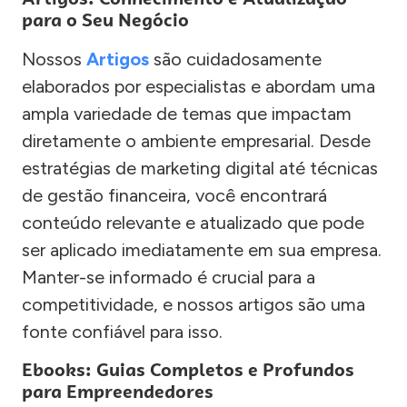
para o Seu Negócio
Nossos
Artigos
são cuidadosamente
elaborados por especialistas e abordam uma
ampla variedade de temas que impactam
diretamente o ambiente empresarial. Desde
estratégias de marketing digital até técnicas
de gestão financeira, você encontrará
conteúdo relevante e atualizado que pode
ser aplicado imediatamente em sua empresa.
Manter-se informado é crucial para a
competitividade, e nossos artigos são uma
fonte confiável para isso.
Ebooks: Guias Completos e Profundos
para Empreendedores