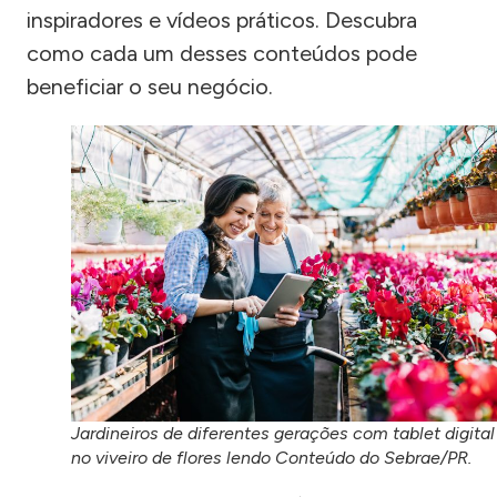
inspiradores e vídeos práticos. Descubra
como cada um desses conteúdos pode
beneficiar o seu negócio.
Jardineiros de diferentes gerações com tablet digital
no viveiro de flores lendo Conteúdo do Sebrae/PR.