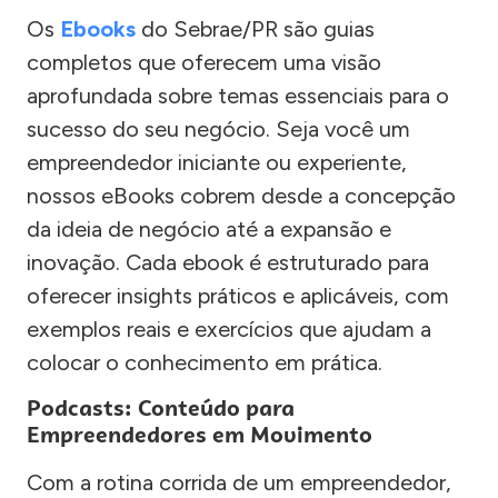
Os
Ebooks
do Sebrae/PR são guias
completos que oferecem uma visão
aprofundada sobre temas essenciais para o
sucesso do seu negócio. Seja você um
empreendedor iniciante ou experiente,
nossos eBooks cobrem desde a concepção
da ideia de negócio até a expansão e
inovação. Cada ebook é estruturado para
oferecer insights práticos e aplicáveis, com
exemplos reais e exercícios que ajudam a
colocar o conhecimento em prática.
Podcasts: Conteúdo para
Empreendedores em Movimento
Com a rotina corrida de um empreendedor,