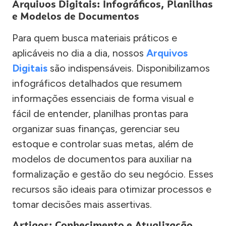
Arquivos Digitais: Infográficos, Planilhas
e Modelos de Documentos
Para quem busca materiais práticos e
aplicáveis no dia a dia, nossos
Arquivos
Digitais
são indispensáveis. Disponibilizamos
infográficos detalhados que resumem
informações essenciais de forma visual e
fácil de entender, planilhas prontas para
organizar suas finanças, gerenciar seu
estoque e controlar suas metas, além de
modelos de documentos para auxiliar na
formalização e gestão do seu negócio. Esses
recursos são ideais para otimizar processos e
tomar decisões mais assertivas.
Artigos: Conhecimento e Atualização