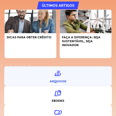
ÚLTIMOS ARTIGOS
DICAS PARA OBTER CRÉDITO
FAÇA A DIFERENÇA: SEJA
SUSTENTÁVEL, SEJA
INOVADOR
ARQUIVOS
EBOOKS