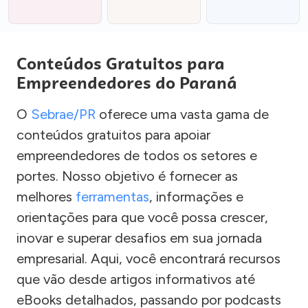
Conteúdos Gratuitos para
Empreendedores do Paraná
O
Sebrae/PR
oferece uma vasta gama de
conteúdos gratuitos para apoiar
empreendedores de todos os setores e
portes. Nosso objetivo é fornecer as
melhores
ferramentas
, informações e
orientações para que você possa crescer,
inovar e superar desafios em sua jornada
empresarial. Aqui, você encontrará recursos
que vão desde artigos informativos até
eBooks detalhados, passando por podcasts