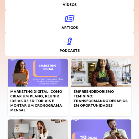
VÍDEOS
ARTIGOS
PODCASTS
MARKETING DIGITAL: COMO
EMPREENDEDORISMO
CRIAR UM PLANO, REUNIR
FEMININO:
IDEIAS DE EDITORIAIS E
TRANSFORMANDO DESAFIOS
MONTAR UM CRONOGRAMA
EM OPORTUNIDADES
MENSAL