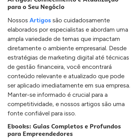
para o Seu Negócio
Nossos
Artigos
são cuidadosamente
elaborados por especialistas e abordam uma
ampla variedade de temas que impactam
diretamente o ambiente empresarial. Desde
estratégias de marketing digital até técnicas
de gestão financeira, você encontrará
conteúdo relevante e atualizado que pode
ser aplicado imediatamente em sua empresa.
Manter-se informado é crucial para a
competitividade, e nossos artigos são uma
fonte confiável para isso.
Ebooks: Guias Completos e Profundos
para Empreendedores