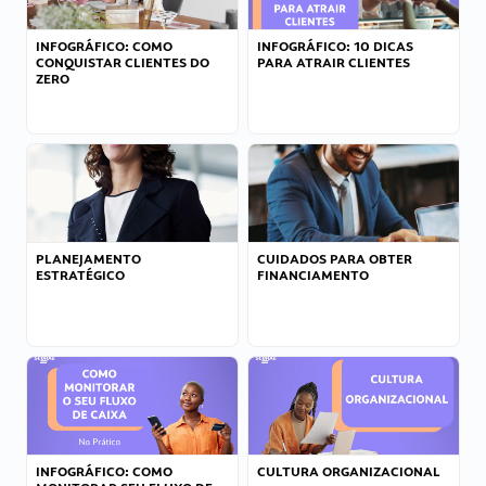
INFOGRÁFICO: COMO
INFOGRÁFICO: 10 DICAS
CONQUISTAR CLIENTES DO
PARA ATRAIR CLIENTES
ZERO
PLANEJAMENTO
CUIDADOS PARA OBTER
ESTRATÉGICO
FINANCIAMENTO
INFOGRÁFICO: COMO
CULTURA ORGANIZACIONAL