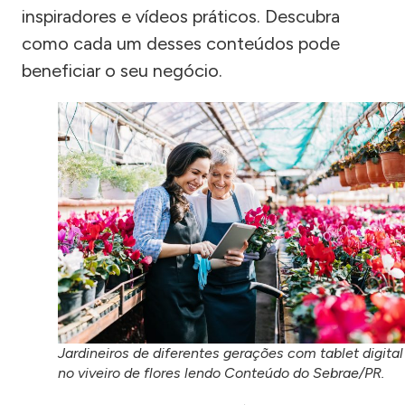
inspiradores e vídeos práticos. Descubra
como cada um desses conteúdos pode
beneficiar o seu negócio.
Jardineiros de diferentes gerações com tablet digital
no viveiro de flores lendo Conteúdo do Sebrae/PR.