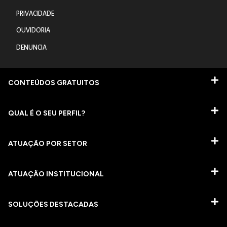
PRIVACIDADE
OUVIDORIA
DENUNCIA
CONTEÚDOS GRATUITOS
QUAL É O SEU PERFIL?
ATUAÇÃO POR SETOR
ATUAÇÃO INSTITUCIONAL
SOLUÇÕES DESTACADAS