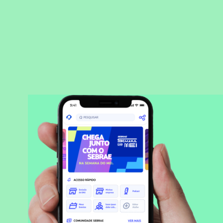
BAIXAR APLICATIVO