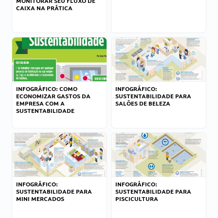
MONITORAR SEU FLUXO DE
CAIXA NA PRÁTICA
INFOGRÁFICO: COMO
INFOGRÁFICO:
ECONOMIZAR GASTOS DA
SUSTENTABILIDADE PARA
EMPRESA COM A
SALÕES DE BELEZA
SUSTENTABILIDADE
INFOGRÁFICO:
INFOGRÁFICO:
SUSTENTABILIDADE PARA
SUSTENTABILIDADE PARA
MINI MERCADOS
PISCICULTURA