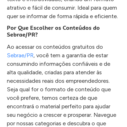
atrativo e fácil de consumir. Ideal para quem
quer se informar de forma rápida e eficiente.
Por Que Escolher os Conteúdos do
Sebrae/PR?
Ao acessar os conteúdos gratuitos do
Sebrae/PR
, você tem a garantia de estar
consumindo informações confiáveis e de
alta qualidade, criadas para atender às
necessidades reais dos empreendedores.
Seja qual for o formato de conteúdo que
você prefere, temos certeza de que
encontrará o material perfeito para ajudar
seu negócio a crescer e prosperar. Navegue
por nossas categorias e descubra o que