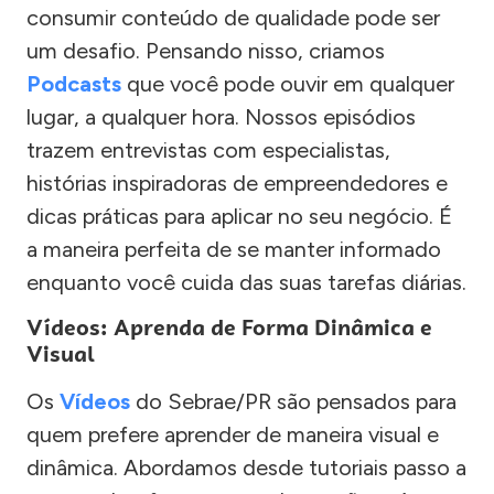
consumir conteúdo de qualidade pode ser
um desafio. Pensando nisso, criamos
Podcasts
que você pode ouvir em qualquer
lugar, a qualquer hora. Nossos episódios
trazem entrevistas com especialistas,
histórias inspiradoras de empreendedores e
dicas práticas para aplicar no seu negócio. É
a maneira perfeita de se manter informado
enquanto você cuida das suas tarefas diárias.
Vídeos: Aprenda de Forma Dinâmica e
Visual
Os
Vídeos
do Sebrae/PR são pensados para
quem prefere aprender de maneira visual e
dinâmica. Abordamos desde tutoriais passo a