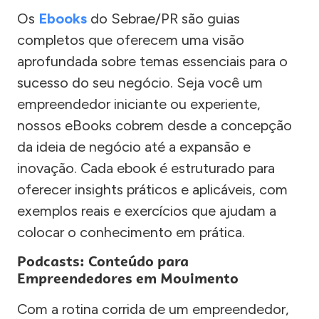
Os
Ebooks
do Sebrae/PR são guias
completos que oferecem uma visão
aprofundada sobre temas essenciais para o
sucesso do seu negócio. Seja você um
empreendedor iniciante ou experiente,
nossos eBooks cobrem desde a concepção
da ideia de negócio até a expansão e
inovação. Cada ebook é estruturado para
oferecer insights práticos e aplicáveis, com
exemplos reais e exercícios que ajudam a
colocar o conhecimento em prática.
Podcasts: Conteúdo para
Empreendedores em Movimento
Com a rotina corrida de um empreendedor,