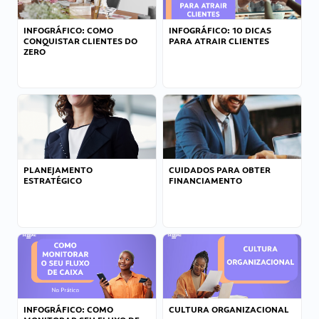
INFOGRÁFICO: COMO
INFOGRÁFICO: 10 DICAS
CONQUISTAR CLIENTES DO
PARA ATRAIR CLIENTES
ZERO
PLANEJAMENTO
CUIDADOS PARA OBTER
ESTRATÉGICO
FINANCIAMENTO
INFOGRÁFICO: COMO
CULTURA ORGANIZACIONAL