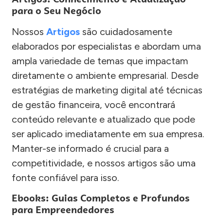
para o Seu Negócio
Nossos
Artigos
são cuidadosamente
elaborados por especialistas e abordam uma
ampla variedade de temas que impactam
diretamente o ambiente empresarial. Desde
estratégias de marketing digital até técnicas
de gestão financeira, você encontrará
conteúdo relevante e atualizado que pode
ser aplicado imediatamente em sua empresa.
Manter-se informado é crucial para a
competitividade, e nossos artigos são uma
fonte confiável para isso.
Ebooks: Guias Completos e Profundos
para Empreendedores