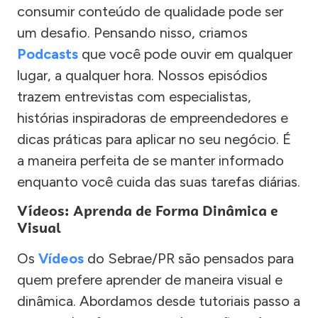
consumir conteúdo de qualidade pode ser
um desafio. Pensando nisso, criamos
Podcasts
que você pode ouvir em qualquer
lugar, a qualquer hora. Nossos episódios
trazem entrevistas com especialistas,
histórias inspiradoras de empreendedores e
dicas práticas para aplicar no seu negócio. É
a maneira perfeita de se manter informado
enquanto você cuida das suas tarefas diárias.
Vídeos: Aprenda de Forma Dinâmica e
Visual
Os
Vídeos
do Sebrae/PR são pensados para
quem prefere aprender de maneira visual e
dinâmica. Abordamos desde tutoriais passo a