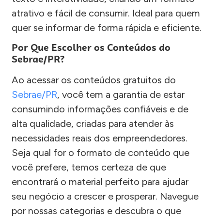
atrativo e fácil de consumir. Ideal para quem
quer se informar de forma rápida e eficiente.
Por Que Escolher os Conteúdos do
Sebrae/PR?
Ao acessar os conteúdos gratuitos do
Sebrae/PR
, você tem a garantia de estar
consumindo informações confiáveis e de
alta qualidade, criadas para atender às
necessidades reais dos empreendedores.
Seja qual for o formato de conteúdo que
você prefere, temos certeza de que
encontrará o material perfeito para ajudar
seu negócio a crescer e prosperar. Navegue
por nossas categorias e descubra o que