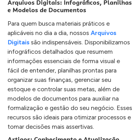
Arquivos Digitais: Infográficos, Planilhas
e Modelos de Documentos
Para quem busca materiais práticos e
aplicáveis no dia a dia, nossos
Arquivos
Digitais
são indispensáveis. Disponibilizamos
infográficos detalhados que resumem
informações essenciais de forma visual e
fácil de entender, planilhas prontas para
organizar suas finanças, gerenciar seu
estoque e controlar suas metas, além de
modelos de documentos para auxiliar na
formalização e gestão do seu negócio. Esses
recursos são ideais para otimizar processos e
tomar decisões mais assertivas.
Artigos: Conhecimento e Atualização