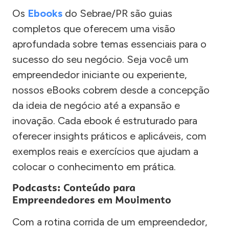
Os
Ebooks
do Sebrae/PR são guias
completos que oferecem uma visão
aprofundada sobre temas essenciais para o
sucesso do seu negócio. Seja você um
empreendedor iniciante ou experiente,
nossos eBooks cobrem desde a concepção
da ideia de negócio até a expansão e
inovação. Cada ebook é estruturado para
oferecer insights práticos e aplicáveis, com
exemplos reais e exercícios que ajudam a
colocar o conhecimento em prática.
Podcasts: Conteúdo para
Empreendedores em Movimento
Com a rotina corrida de um empreendedor,