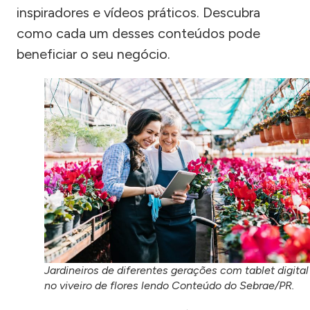
inspiradores e vídeos práticos. Descubra
como cada um desses conteúdos pode
beneficiar o seu negócio.
Jardineiros de diferentes gerações com tablet digital
no viveiro de flores lendo Conteúdo do Sebrae/PR.