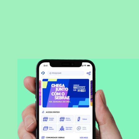
BAIXAR APLICATIVO