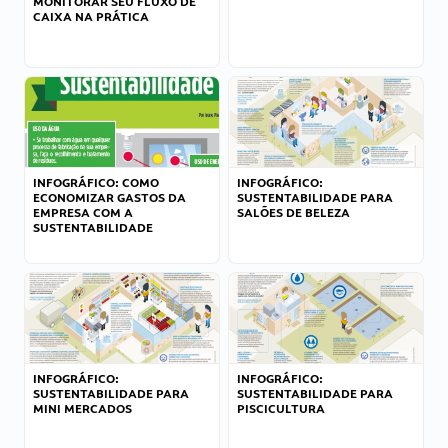
MONITORAR SEU FLUXO DE
CAIXA NA PRÁTICA
INFOGRÁFICO: COMO
INFOGRÁFICO:
ECONOMIZAR GASTOS DA
SUSTENTABILIDADE PARA
EMPRESA COM A
SALÕES DE BELEZA
SUSTENTABILIDADE
INFOGRÁFICO:
INFOGRÁFICO:
SUSTENTABILIDADE PARA
SUSTENTABILIDADE PARA
MINI MERCADOS
PISCICULTURA