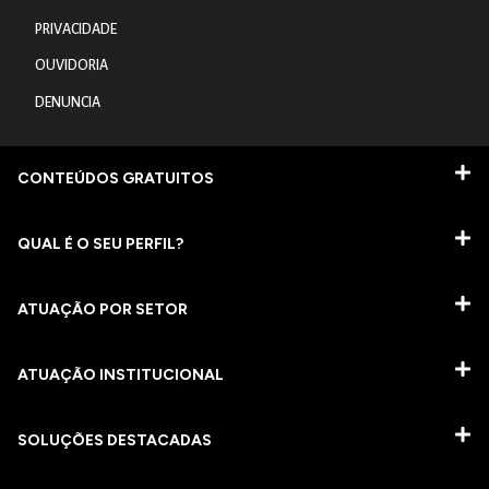
PRIVACIDADE
OUVIDORIA
DENUNCIA
CONTEÚDOS GRATUITOS
QUAL É O SEU PERFIL?
ATUAÇÃO POR SETOR
ATUAÇÃO INSTITUCIONAL
SOLUÇÕES DESTACADAS