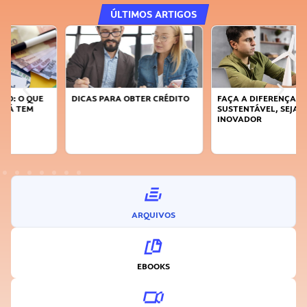
ÚLTIMOS ARTIGOS
DICAS PARA OBTER CRÉDITO
FAÇA A DIFERENÇA: SEJA
SUSTENTÁVEL, SEJA
INOVADOR
ARQUIVOS
EBOOKS