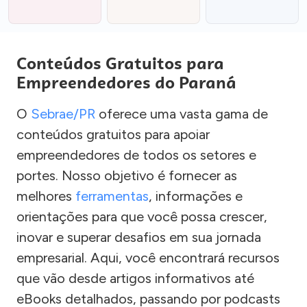
Conteúdos Gratuitos para
Empreendedores do Paraná
O
Sebrae/PR
oferece uma vasta gama de
conteúdos gratuitos para apoiar
empreendedores de todos os setores e
portes. Nosso objetivo é fornecer as
melhores
ferramentas
, informações e
orientações para que você possa crescer,
inovar e superar desafios em sua jornada
empresarial. Aqui, você encontrará recursos
que vão desde artigos informativos até
eBooks detalhados, passando por podcasts