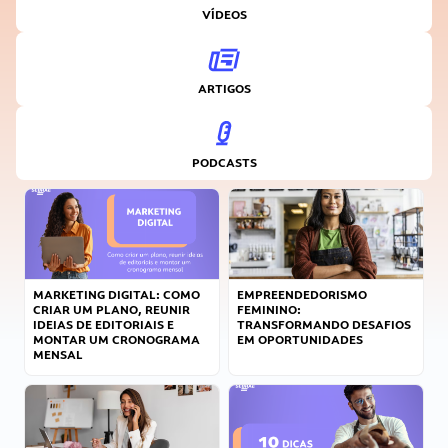
VÍDEOS
ARTIGOS
PODCASTS
MARKETING DIGITAL: COMO
EMPREENDEDORISMO
CRIAR UM PLANO, REUNIR
FEMININO:
IDEIAS DE EDITORIAIS E
TRANSFORMANDO DESAFIOS
MONTAR UM CRONOGRAMA
EM OPORTUNIDADES
MENSAL