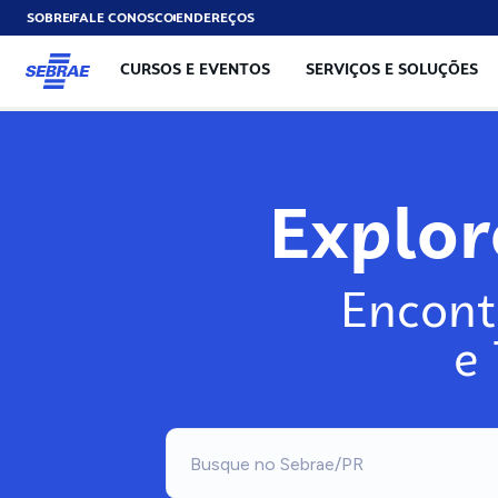
SOBRE
FALE CONOSCO
ENDEREÇOS
CURSOS E EVENTOS
SERVIÇOS E SOLUÇÕES
Explo
Encont
e