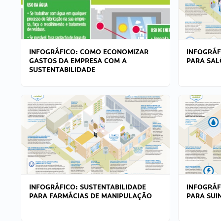
INFOGRÁFICO: COMO ECONOMIZAR
INFOGRÁF
GASTOS DA EMPRESA COM A
PARA SAL
SUSTENTABILIDADE
INFOGRÁFICO: SUSTENTABILIDADE
INFOGRÁF
PARA FARMÁCIAS DE MANIPULAÇÃO
PARA SUI