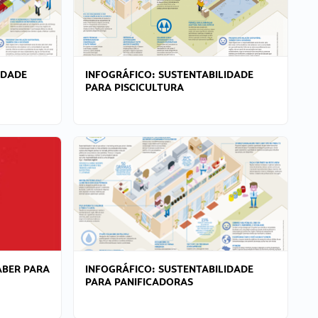
IDADE
INFOGRÁFICO: SUSTENTABILIDADE
PARA PISCICULTURA
ABER PARA
INFOGRÁFICO: SUSTENTABILIDADE
PARA PANIFICADORAS