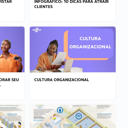
ISTAR
INFOGRÁFICO: 10 DICAS PARA ATRAIR
CLIENTES
ORAR SEU
CULTURA ORGANIZACIONAL
A