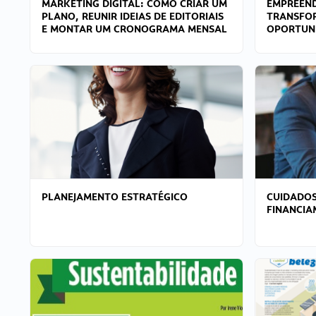
MARKETING DIGITAL: COMO CRIAR UM
EMPREEND
PLANO, REUNIR IDEIAS DE EDITORIAIS
TRANSFO
E MONTAR UM CRONOGRAMA MENSAL
OPORTUN
PLANEJAMENTO ESTRATÉGICO
CUIDADOS
FINANCI