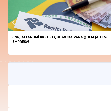
CNPJ ALFANUMÉRICO: O QUE MUDA PARA QUEM JÁ TEM
EMPRESA?