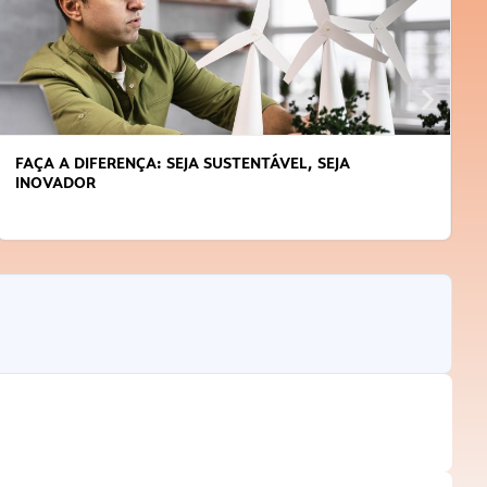
FAÇA A DIFERENÇA: SEJA SUSTENTÁVEL, SEJA
INOVADOR