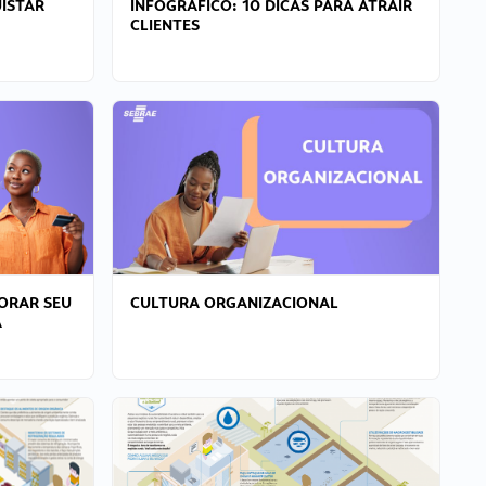
ISTAR
INFOGRÁFICO: 10 DICAS PARA ATRAIR
CLIENTES
ORAR SEU
CULTURA ORGANIZACIONAL
A