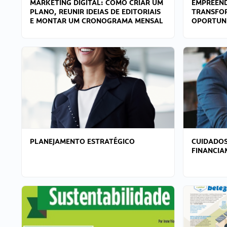
MARKETING DIGITAL: COMO CRIAR UM
EMPREEND
PLANO, REUNIR IDEIAS DE EDITORIAIS
TRANSFO
E MONTAR UM CRONOGRAMA MENSAL
OPORTUN
PLANEJAMENTO ESTRATÉGICO
CUIDADOS
FINANCI