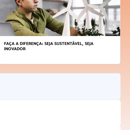
APRENDA A GERENCIAR O SEU TEMPO