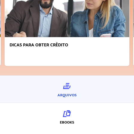
FAÇA A DIFERENÇA: SEJA SUSTENTÁVEL, SEJA
INOVADOR
ARQUIVOS
EBOOKS