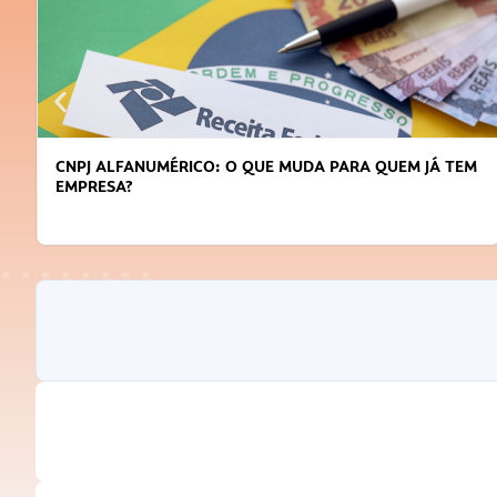
DICAS PARA OBTER CRÉDITO