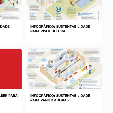
IDADE
INFOGRÁFICO: SUSTENTABILIDADE
PARA PISCICULTURA
ABER PARA
INFOGRÁFICO: SUSTENTABILIDADE
PARA PANIFICADORAS