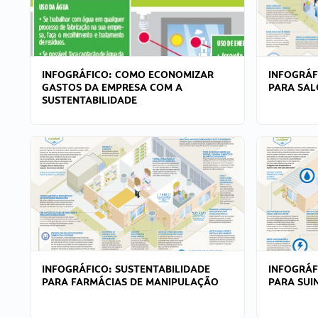
INFOGRÁFICO: COMO ECONOMIZAR
INFOGRÁF
GASTOS DA EMPRESA COM A
PARA SAL
SUSTENTABILIDADE
INFOGRÁFICO: SUSTENTABILIDADE
INFOGRÁF
PARA FARMÁCIAS DE MANIPULAÇÃO
PARA SUI