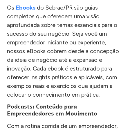
Os
Ebooks
do Sebrae/PR são guias
completos que oferecem uma visão
aprofundada sobre temas essenciais para o
sucesso do seu negócio. Seja você um
empreendedor iniciante ou experiente,
nossos eBooks cobrem desde a concepção
da ideia de negócio até a expansão e
inovação. Cada ebook é estruturado para
oferecer insights práticos e aplicáveis, com
exemplos reais e exercícios que ajudam a
colocar o conhecimento em prática.
Podcasts: Conteúdo para
Empreendedores em Movimento
Com a rotina corrida de um empreendedor,