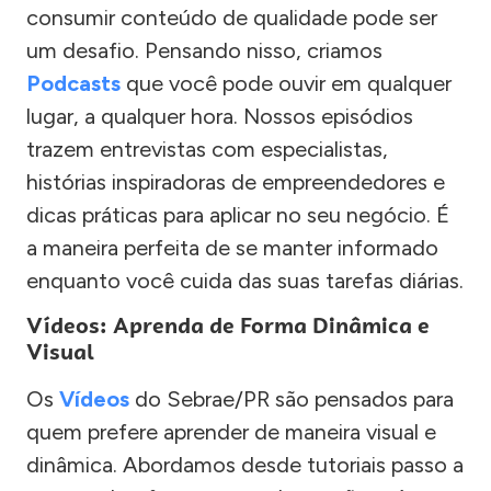
consumir conteúdo de qualidade pode ser
um desafio. Pensando nisso, criamos
Podcasts
que você pode ouvir em qualquer
lugar, a qualquer hora. Nossos episódios
trazem entrevistas com especialistas,
histórias inspiradoras de empreendedores e
dicas práticas para aplicar no seu negócio. É
a maneira perfeita de se manter informado
enquanto você cuida das suas tarefas diárias.
Vídeos: Aprenda de Forma Dinâmica e
Visual
Os
Vídeos
do Sebrae/PR são pensados para
quem prefere aprender de maneira visual e
dinâmica. Abordamos desde tutoriais passo a