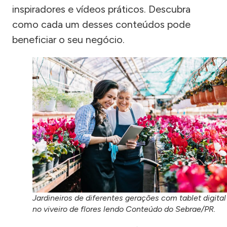
inspiradores e vídeos práticos. Descubra
como cada um desses conteúdos pode
beneficiar o seu negócio.
Jardineiros de diferentes gerações com tablet digital
no viveiro de flores lendo Conteúdo do Sebrae/PR.