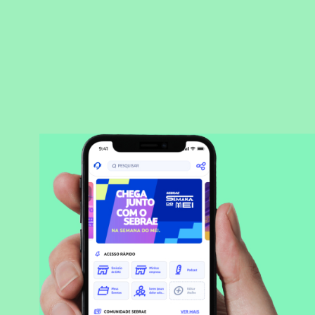
BAIXAR APLICATIVO