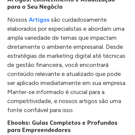
para o Seu Negócio
Nossos
Artigos
são cuidadosamente
elaborados por especialistas e abordam uma
ampla variedade de temas que impactam
diretamente o ambiente empresarial. Desde
estratégias de marketing digital até técnicas
de gestão financeira, você encontrará
conteúdo relevante e atualizado que pode
ser aplicado imediatamente em sua empresa.
Manter-se informado é crucial para a
competitividade, e nossos artigos são uma
fonte confiável para isso.
Ebooks: Guias Completos e Profundos
para Empreendedores