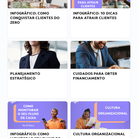
INFOGRÁFICO: COMO
INFOGRÁFICO: 10 DICAS
CONQUISTAR CLIENTES DO
PARA ATRAIR CLIENTES
ZERO
PLANEJAMENTO
CUIDADOS PARA OBTER
ESTRATÉGICO
FINANCIAMENTO
INFOGRÁFICO: COMO
CULTURA ORGANIZACIONAL