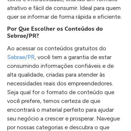
atrativo e fácil de consumir. Ideal para quem
quer se informar de forma rápida e eficiente.
Por Que Escolher os Conteúdos do
Sebrae/PR?
Ao acessar os conteúdos gratuitos do
Sebrae/PR
, você tem a garantia de estar
consumindo informações confiáveis e de
alta qualidade, criadas para atender às
necessidades reais dos empreendedores.
Seja qual for o formato de conteúdo que
você prefere, temos certeza de que
encontrará o material perfeito para ajudar
seu negócio a crescer e prosperar. Navegue
por nossas categorias e descubra o que