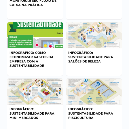
MONITORAR SEU FLUXO DE
CAIXA NA PRÁTICA
INFOGRÁFICO: COMO
INFOGRÁFICO:
ECONOMIZAR GASTOS DA
SUSTENTABILIDADE PARA
EMPRESA COM A
SALÕES DE BELEZA
SUSTENTABILIDADE
INFOGRÁFICO:
INFOGRÁFICO:
SUSTENTABILIDADE PARA
SUSTENTABILIDADE PARA
MINI MERCADOS
PISCICULTURA