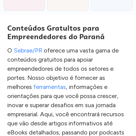
Conteúdos Gratuitos para
Empreendedores do Paraná
O
Sebrae/PR
oferece uma vasta gama de
conteúdos gratuitos para apoiar
empreendedores de todos os setores e
portes. Nosso objetivo é fornecer as
melhores
ferramentas
, informações e
orientações para que você possa crescer,
inovar e superar desafios em sua jornada
empresarial. Aqui, você encontrará recursos
que vão desde artigos informativos até
eBooks detalhados, passando por podcasts