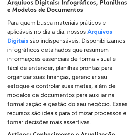
Arquivos Digitais: Infográficos, Planilhas
e Modelos de Documentos
Para quem busca materiais práticos e
aplicáveis no dia a dia, nossos
Arquivos
Digitais
são indispensáveis. Disponibilizamos
infográficos detalhados que resumem
informações essenciais de forma visual e
fácil de entender, planilhas prontas para
organizar suas finanças, gerenciar seu
estoque e controlar suas metas, além de
modelos de documentos para auxiliar na
formalização e gestão do seu negócio. Esses
recursos são ideais para otimizar processos e
tomar decisões mais assertivas.
Artigos: Conhecimento e Atualização