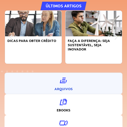
ÚLTIMOS ARTIGOS
DICAS PARA OBTER CRÉDITO
FAÇA A DIFERENÇA: SEJA
SUSTENTÁVEL, SEJA
INOVADOR
ARQUIVOS
EBOOKS