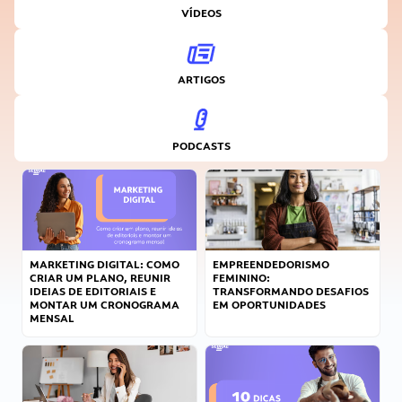
VÍDEOS
ARTIGOS
PODCASTS
MARKETING DIGITAL: COMO
EMPREENDEDORISMO
CRIAR UM PLANO, REUNIR
FEMININO:
IDEIAS DE EDITORIAIS E
TRANSFORMANDO DESAFIOS
MONTAR UM CRONOGRAMA
EM OPORTUNIDADES
MENSAL