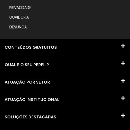
PRIVACIDADE
OUVIDORIA
DENUNCIA
CONTEÚDOS GRATUITOS
QUAL É O SEU PERFIL?
ATUAÇÃO POR SETOR
ATUAÇÃO INSTITUCIONAL
SOLUÇÕES DESTACADAS