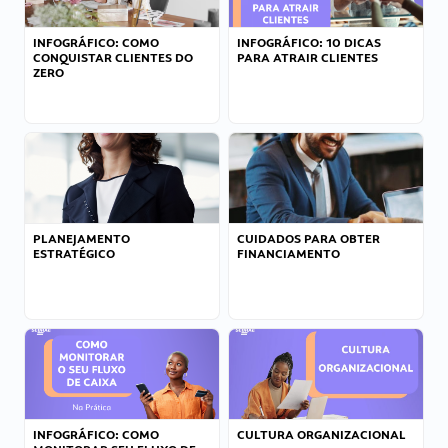
INFOGRÁFICO: COMO
INFOGRÁFICO: 10 DICAS
CONQUISTAR CLIENTES DO
PARA ATRAIR CLIENTES
ZERO
PLANEJAMENTO
CUIDADOS PARA OBTER
ESTRATÉGICO
FINANCIAMENTO
INFOGRÁFICO: COMO
CULTURA ORGANIZACIONAL