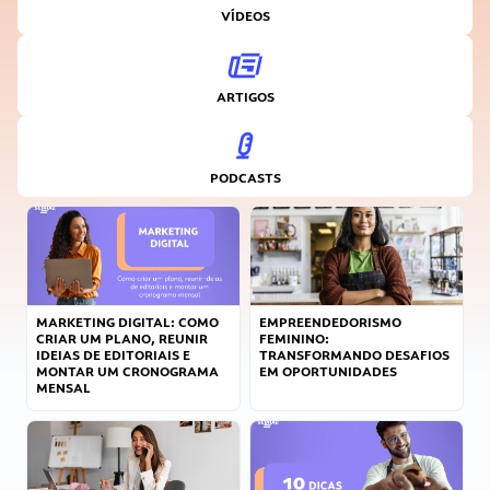
VÍDEOS
ARTIGOS
PODCASTS
MARKETING DIGITAL: COMO
EMPREENDEDORISMO
CRIAR UM PLANO, REUNIR
FEMININO:
IDEIAS DE EDITORIAIS E
TRANSFORMANDO DESAFIOS
MONTAR UM CRONOGRAMA
EM OPORTUNIDADES
MENSAL