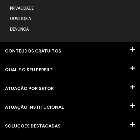
PRIVACIDADE
OUVIDORIA
DENUNCIA
CONTEÚDOS GRATUITOS
QUAL É O SEU PERFIL?
ATUAÇÃO POR SETOR
ATUAÇÃO INSTITUCIONAL
SOLUÇÕES DESTACADAS