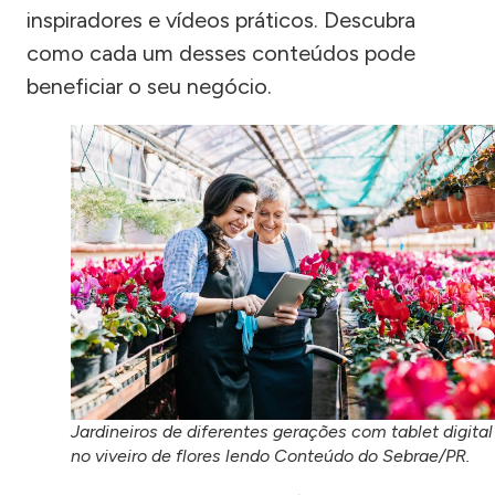
inspiradores e vídeos práticos. Descubra
como cada um desses conteúdos pode
beneficiar o seu negócio.
Jardineiros de diferentes gerações com tablet digital
no viveiro de flores lendo Conteúdo do Sebrae/PR.