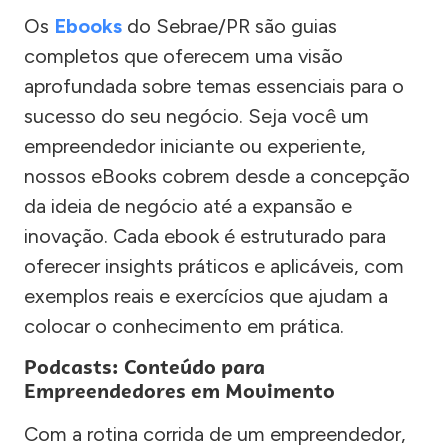
Os
Ebooks
do Sebrae/PR são guias
completos que oferecem uma visão
aprofundada sobre temas essenciais para o
sucesso do seu negócio. Seja você um
empreendedor iniciante ou experiente,
nossos eBooks cobrem desde a concepção
da ideia de negócio até a expansão e
inovação. Cada ebook é estruturado para
oferecer insights práticos e aplicáveis, com
exemplos reais e exercícios que ajudam a
colocar o conhecimento em prática.
Podcasts: Conteúdo para
Empreendedores em Movimento
Com a rotina corrida de um empreendedor,