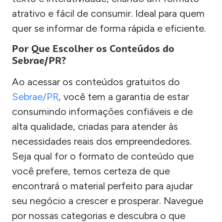
atrativo e fácil de consumir. Ideal para quem
quer se informar de forma rápida e eficiente.
Por Que Escolher os Conteúdos do
Sebrae/PR?
Ao acessar os conteúdos gratuitos do
Sebrae/PR
, você tem a garantia de estar
consumindo informações confiáveis e de
alta qualidade, criadas para atender às
necessidades reais dos empreendedores.
Seja qual for o formato de conteúdo que
você prefere, temos certeza de que
encontrará o material perfeito para ajudar
seu negócio a crescer e prosperar. Navegue
por nossas categorias e descubra o que