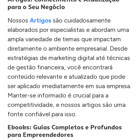
para o Seu Negócio
Nossos
Artigos
são cuidadosamente
elaborados por especialistas e abordam uma
ampla variedade de temas que impactam
diretamente o ambiente empresarial. Desde
estratégias de marketing digital até técnicas
de gestão financeira, você encontrará
conteúdo relevante e atualizado que pode
ser aplicado imediatamente em sua empresa.
Manter-se informado é crucial para a
competitividade, e nossos artigos são uma
fonte confiável para isso.
Ebooks: Guias Completos e Profundos
para Empreendedores