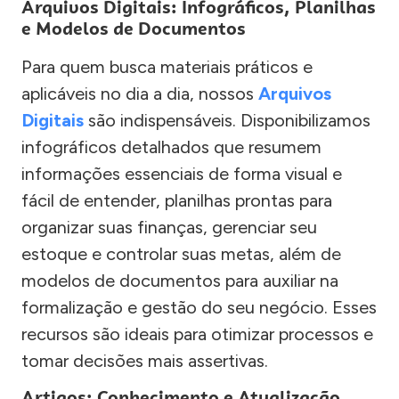
Arquivos Digitais: Infográficos, Planilhas
e Modelos de Documentos
Para quem busca materiais práticos e
aplicáveis no dia a dia, nossos
Arquivos
Digitais
são indispensáveis. Disponibilizamos
infográficos detalhados que resumem
informações essenciais de forma visual e
fácil de entender, planilhas prontas para
organizar suas finanças, gerenciar seu
estoque e controlar suas metas, além de
modelos de documentos para auxiliar na
formalização e gestão do seu negócio. Esses
recursos são ideais para otimizar processos e
tomar decisões mais assertivas.
Artigos: Conhecimento e Atualização