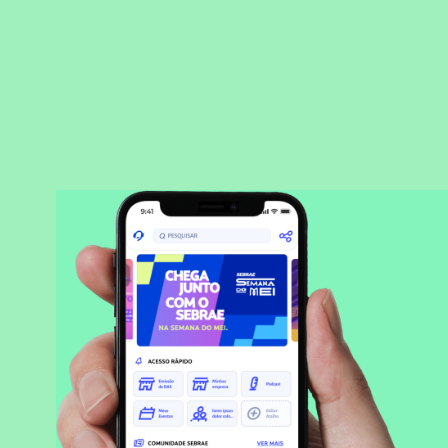
BAIXAR APLICATIVO