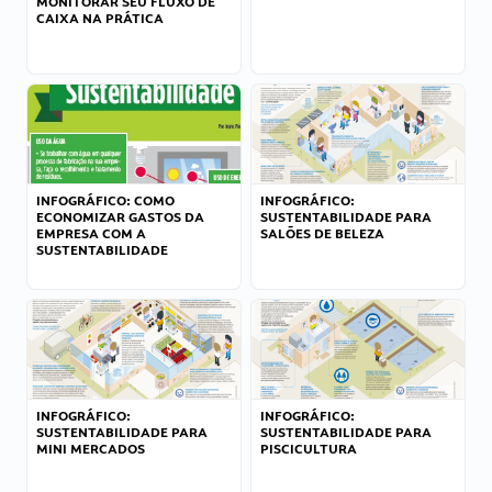
MONITORAR SEU FLUXO DE
CAIXA NA PRÁTICA
INFOGRÁFICO: COMO
INFOGRÁFICO:
ECONOMIZAR GASTOS DA
SUSTENTABILIDADE PARA
EMPRESA COM A
SALÕES DE BELEZA
SUSTENTABILIDADE
INFOGRÁFICO:
INFOGRÁFICO:
SUSTENTABILIDADE PARA
SUSTENTABILIDADE PARA
MINI MERCADOS
PISCICULTURA