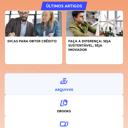
ÚLTIMOS ARTIGOS
DICAS PARA OBTER CRÉDITO
FAÇA A DIFERENÇA: SEJA
SUSTENTÁVEL, SEJA
INOVADOR
ARQUIVOS
EBOOKS