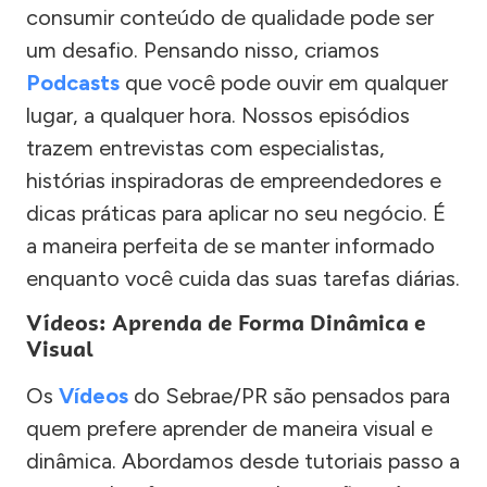
consumir conteúdo de qualidade pode ser
um desafio. Pensando nisso, criamos
Podcasts
que você pode ouvir em qualquer
lugar, a qualquer hora. Nossos episódios
trazem entrevistas com especialistas,
histórias inspiradoras de empreendedores e
dicas práticas para aplicar no seu negócio. É
a maneira perfeita de se manter informado
enquanto você cuida das suas tarefas diárias.
Vídeos: Aprenda de Forma Dinâmica e
Visual
Os
Vídeos
do Sebrae/PR são pensados para
quem prefere aprender de maneira visual e
dinâmica. Abordamos desde tutoriais passo a