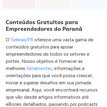
Conteúdos Gratuitos para
Empreendedores do Paraná
O
Sebrae/PR
oferece uma vasta gama de
conteúdos gratuitos para apoiar
empreendedores de todos os setores e
portes. Nosso objetivo é fornecer as
melhores
ferramentas
, informações e
orientações para que você possa crescer,
inovar e superar desafios em sua jornada
empresarial. Aqui, você encontrará recursos
que vão desde artigos informativos até
eBooks detalhados, passando por podcasts