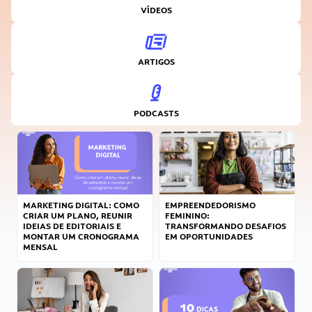
VÍDEOS
ARTIGOS
PODCASTS
MARKETING DIGITAL: COMO
EMPREENDEDORISMO
CRIAR UM PLANO, REUNIR
FEMININO:
IDEIAS DE EDITORIAIS E
TRANSFORMANDO DESAFIOS
MONTAR UM CRONOGRAMA
EM OPORTUNIDADES
MENSAL