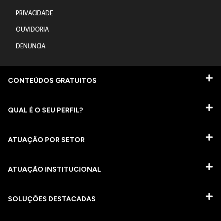
PRIVACIDADE
OUVIDORIA
DENUNCIA
CONTEÚDOS GRATUITOS
QUAL É O SEU PERFIL?
ATUAÇÃO POR SETOR
ATUAÇÃO INSTITUCIONAL
SOLUÇÕES DESTACADAS