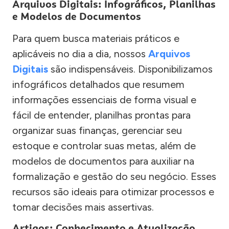
Arquivos Digitais: Infográficos, Planilhas
e Modelos de Documentos
Para quem busca materiais práticos e
aplicáveis no dia a dia, nossos
Arquivos
Digitais
são indispensáveis. Disponibilizamos
infográficos detalhados que resumem
informações essenciais de forma visual e
fácil de entender, planilhas prontas para
organizar suas finanças, gerenciar seu
estoque e controlar suas metas, além de
modelos de documentos para auxiliar na
formalização e gestão do seu negócio. Esses
recursos são ideais para otimizar processos e
tomar decisões mais assertivas.
Artigos: Conhecimento e Atualização