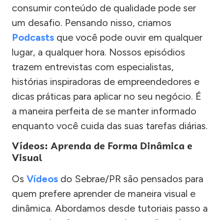
consumir conteúdo de qualidade pode ser
um desafio. Pensando nisso, criamos
Podcasts
que você pode ouvir em qualquer
lugar, a qualquer hora. Nossos episódios
trazem entrevistas com especialistas,
histórias inspiradoras de empreendedores e
dicas práticas para aplicar no seu negócio. É
a maneira perfeita de se manter informado
enquanto você cuida das suas tarefas diárias.
Vídeos: Aprenda de Forma Dinâmica e
Visual
Os
Vídeos
do Sebrae/PR são pensados para
quem prefere aprender de maneira visual e
dinâmica. Abordamos desde tutoriais passo a