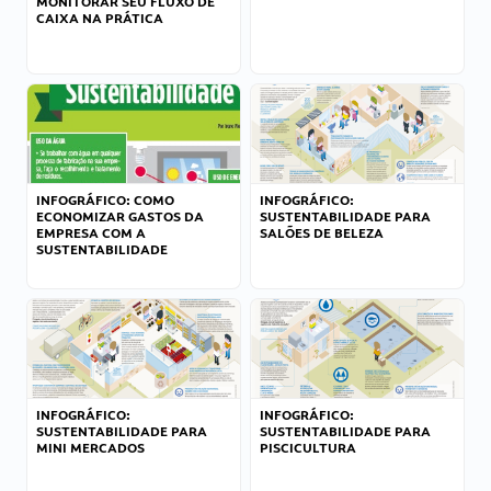
MONITORAR SEU FLUXO DE
CAIXA NA PRÁTICA
INFOGRÁFICO: COMO
INFOGRÁFICO:
ECONOMIZAR GASTOS DA
SUSTENTABILIDADE PARA
EMPRESA COM A
SALÕES DE BELEZA
SUSTENTABILIDADE
INFOGRÁFICO:
INFOGRÁFICO:
SUSTENTABILIDADE PARA
SUSTENTABILIDADE PARA
MINI MERCADOS
PISCICULTURA