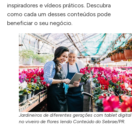
inspiradores e vídeos práticos. Descubra
como cada um desses conteúdos pode
beneficiar o seu negócio.
Jardineiros de diferentes gerações com tablet digital
no viveiro de flores lendo Conteúdo do Sebrae/PR.