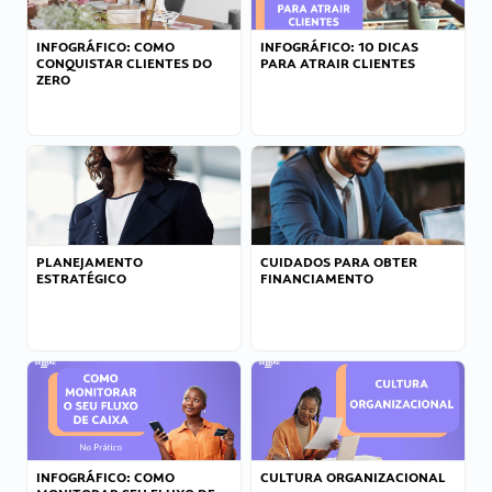
INFOGRÁFICO: COMO
INFOGRÁFICO: 10 DICAS
CONQUISTAR CLIENTES DO
PARA ATRAIR CLIENTES
ZERO
PLANEJAMENTO
CUIDADOS PARA OBTER
ESTRATÉGICO
FINANCIAMENTO
INFOGRÁFICO: COMO
CULTURA ORGANIZACIONAL