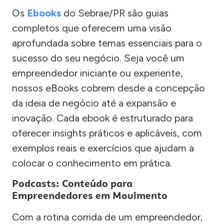
Os
Ebooks
do Sebrae/PR são guias
completos que oferecem uma visão
aprofundada sobre temas essenciais para o
sucesso do seu negócio. Seja você um
empreendedor iniciante ou experiente,
nossos eBooks cobrem desde a concepção
da ideia de negócio até a expansão e
inovação. Cada ebook é estruturado para
oferecer insights práticos e aplicáveis, com
exemplos reais e exercícios que ajudam a
colocar o conhecimento em prática.
Podcasts: Conteúdo para
Empreendedores em Movimento
Com a rotina corrida de um empreendedor,