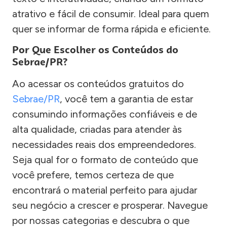
atrativo e fácil de consumir. Ideal para quem
quer se informar de forma rápida e eficiente.
Por Que Escolher os Conteúdos do
Sebrae/PR?
Ao acessar os conteúdos gratuitos do
Sebrae/PR
, você tem a garantia de estar
consumindo informações confiáveis e de
alta qualidade, criadas para atender às
necessidades reais dos empreendedores.
Seja qual for o formato de conteúdo que
você prefere, temos certeza de que
encontrará o material perfeito para ajudar
seu negócio a crescer e prosperar. Navegue
por nossas categorias e descubra o que