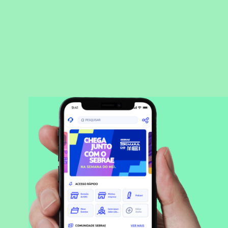
BAIXAR APLICATIVO