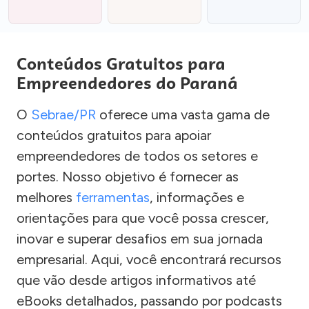
Conteúdos Gratuitos para
Empreendedores do Paraná
O
Sebrae/PR
oferece uma vasta gama de
conteúdos gratuitos para apoiar
empreendedores de todos os setores e
portes. Nosso objetivo é fornecer as
melhores
ferramentas
, informações e
orientações para que você possa crescer,
inovar e superar desafios em sua jornada
empresarial. Aqui, você encontrará recursos
que vão desde artigos informativos até
eBooks detalhados, passando por podcasts