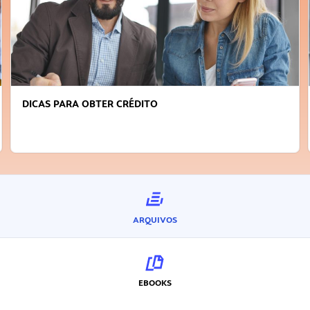
DICAS PARA OBTER CRÉDITO
ARQUIVOS
EBOOKS