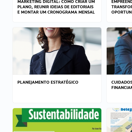
MARKETING DIGITAL: COMO CRIAR UM
EMPREEND
PLANO, REUNIR IDEIAS DE EDITORIAIS
TRANSFO
E MONTAR UM CRONOGRAMA MENSAL
OPORTUN
PLANEJAMENTO ESTRATÉGICO
CUIDADOS
FINANCI