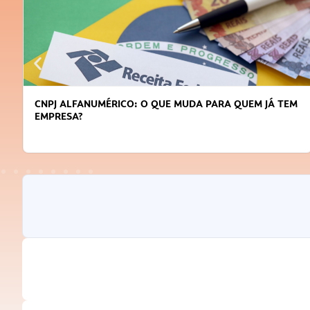
CNPJ ALFANUMÉRICO: O QUE MUDA PARA QUEM JÁ TEM
EMPRESA?