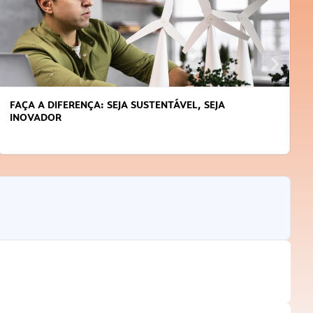
FAÇA A DIFERENÇA: SEJA SUSTENTÁVEL, SEJA
INOVADOR