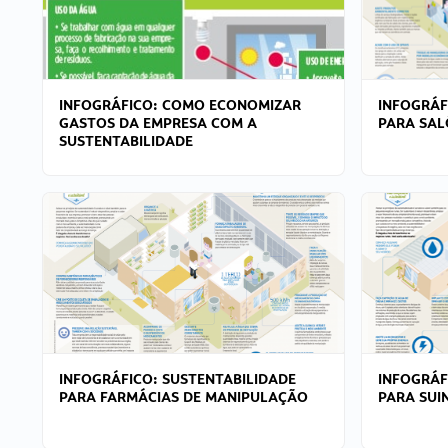
INFOGRÁFICO: COMO ECONOMIZAR
INFOGRÁF
GASTOS DA EMPRESA COM A
PARA SAL
SUSTENTABILIDADE
INFOGRÁFICO: SUSTENTABILIDADE
INFOGRÁF
PARA FARMÁCIAS DE MANIPULAÇÃO
PARA SUI