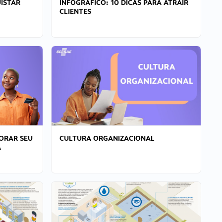
ISTAR
INFOGRÁFICO: 10 DICAS PARA ATRAIR
CLIENTES
ORAR SEU
CULTURA ORGANIZACIONAL
A