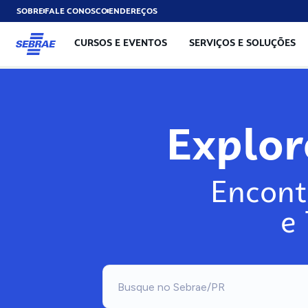
SOBRE
FALE CONOSCO
ENDEREÇOS
CURSOS E EVENTOS
SERVIÇOS E SOLUÇÕES
Explo
Encont
e