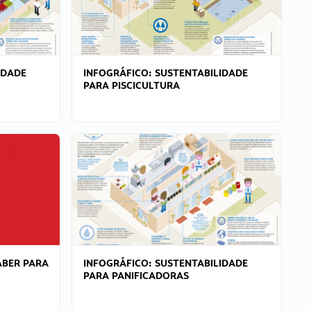
IDADE
INFOGRÁFICO: SUSTENTABILIDADE
PARA PISCICULTURA
ABER PARA
INFOGRÁFICO: SUSTENTABILIDADE
PARA PANIFICADORAS