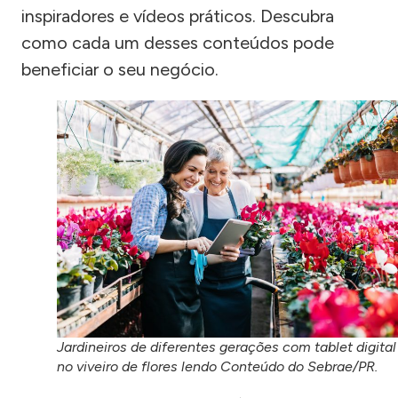
inspiradores e vídeos práticos. Descubra
como cada um desses conteúdos pode
beneficiar o seu negócio.
Jardineiros de diferentes gerações com tablet digital
no viveiro de flores lendo Conteúdo do Sebrae/PR.