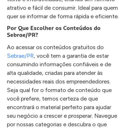
atrativo e fácil de consumir. Ideal para quem
quer se informar de forma rápida e eficiente.
Por Que Escolher os Conteúdos do
Sebrae/PR?
Ao acessar os conteúdos gratuitos do
Sebrae/PR
, você tem a garantia de estar
consumindo informações confiáveis e de
alta qualidade, criadas para atender às
necessidades reais dos empreendedores.
Seja qual for o formato de conteúdo que
você prefere, temos certeza de que
encontrará o material perfeito para ajudar
seu negócio a crescer e prosperar. Navegue
por nossas categorias e descubra o que