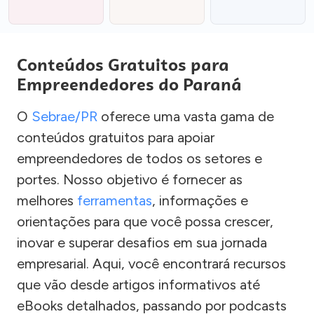
Conteúdos Gratuitos para
Empreendedores do Paraná
O
Sebrae/PR
oferece uma vasta gama de
conteúdos gratuitos para apoiar
empreendedores de todos os setores e
portes. Nosso objetivo é fornecer as
melhores
ferramentas
, informações e
orientações para que você possa crescer,
inovar e superar desafios em sua jornada
empresarial. Aqui, você encontrará recursos
que vão desde artigos informativos até
eBooks detalhados, passando por podcasts