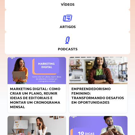
VÍDEOS
ARTIGOS
PODCASTS
MARKETING DIGITAL: COMO
EMPREENDEDORISMO
CRIAR UM PLANO, REUNIR
FEMININO:
IDEIAS DE EDITORIAIS E
TRANSFORMANDO DESAFIOS
MONTAR UM CRONOGRAMA
EM OPORTUNIDADES
MENSAL