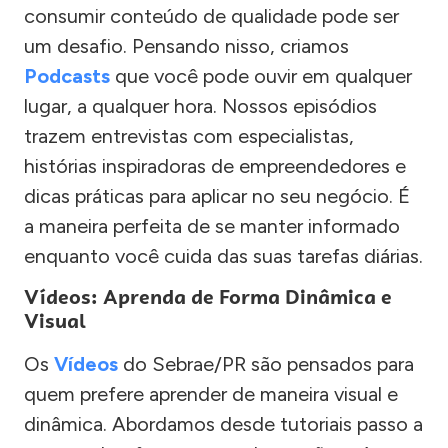
consumir conteúdo de qualidade pode ser
um desafio. Pensando nisso, criamos
Podcasts
que você pode ouvir em qualquer
lugar, a qualquer hora. Nossos episódios
trazem entrevistas com especialistas,
histórias inspiradoras de empreendedores e
dicas práticas para aplicar no seu negócio. É
a maneira perfeita de se manter informado
enquanto você cuida das suas tarefas diárias.
Vídeos: Aprenda de Forma Dinâmica e
Visual
Os
Vídeos
do Sebrae/PR são pensados para
quem prefere aprender de maneira visual e
dinâmica. Abordamos desde tutoriais passo a