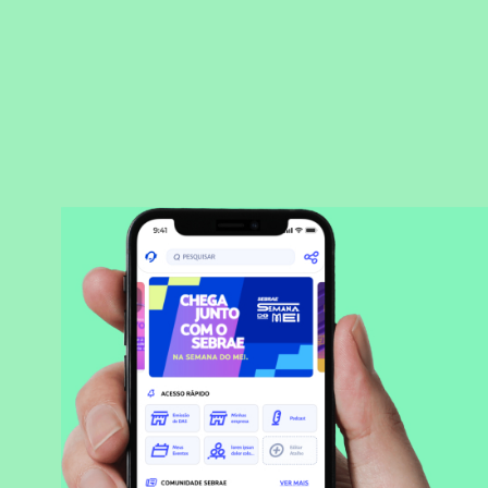
BAIXAR APLICATIVO