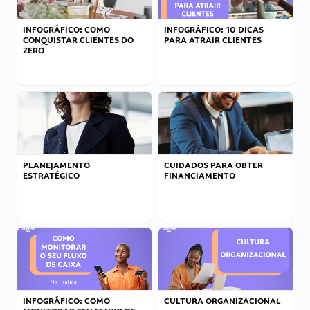
INFOGRÁFICO: COMO
INFOGRÁFICO: 10 DICAS
CONQUISTAR CLIENTES DO
PARA ATRAIR CLIENTES
ZERO
PLANEJAMENTO
CUIDADOS PARA OBTER
ESTRATÉGICO
FINANCIAMENTO
INFOGRÁFICO: COMO
CULTURA ORGANIZACIONAL