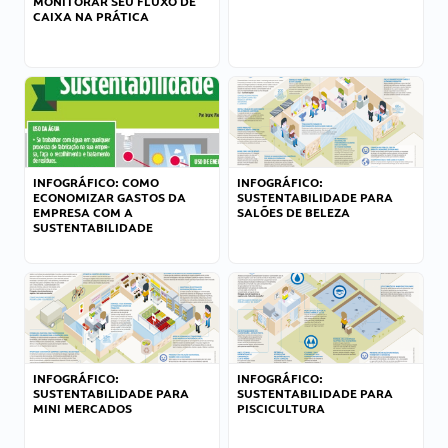
MONITORAR SEU FLUXO DE
CAIXA NA PRÁTICA
INFOGRÁFICO: COMO
INFOGRÁFICO:
ECONOMIZAR GASTOS DA
SUSTENTABILIDADE PARA
EMPRESA COM A
SALÕES DE BELEZA
SUSTENTABILIDADE
INFOGRÁFICO:
INFOGRÁFICO:
SUSTENTABILIDADE PARA
SUSTENTABILIDADE PARA
MINI MERCADOS
PISCICULTURA