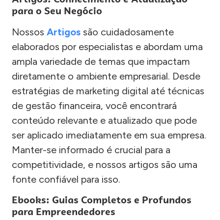
para o Seu Negócio
Nossos
Artigos
são cuidadosamente
elaborados por especialistas e abordam uma
ampla variedade de temas que impactam
diretamente o ambiente empresarial. Desde
estratégias de marketing digital até técnicas
de gestão financeira, você encontrará
conteúdo relevante e atualizado que pode
ser aplicado imediatamente em sua empresa.
Manter-se informado é crucial para a
competitividade, e nossos artigos são uma
fonte confiável para isso.
Ebooks: Guias Completos e Profundos
para Empreendedores