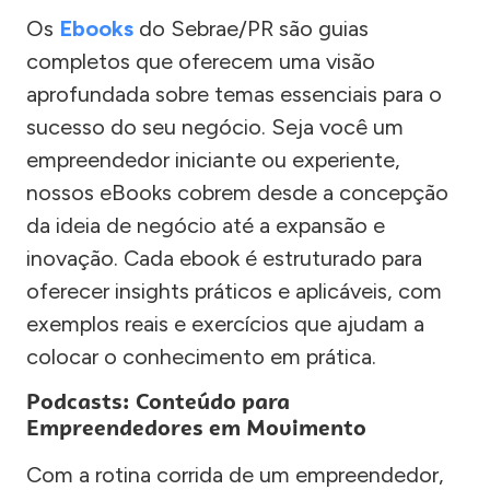
Os
Ebooks
do Sebrae/PR são guias
completos que oferecem uma visão
aprofundada sobre temas essenciais para o
sucesso do seu negócio. Seja você um
empreendedor iniciante ou experiente,
nossos eBooks cobrem desde a concepção
da ideia de negócio até a expansão e
inovação. Cada ebook é estruturado para
oferecer insights práticos e aplicáveis, com
exemplos reais e exercícios que ajudam a
colocar o conhecimento em prática.
Podcasts: Conteúdo para
Empreendedores em Movimento
Com a rotina corrida de um empreendedor,