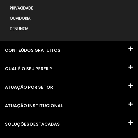
PRIVACIDADE
OUVIDORIA
DENUNCIA
CONTEÚDOS GRATUITOS
QUAL É O SEU PERFIL?
ATUAÇÃO POR SETOR
ATUAÇÃO INSTITUCIONAL
SOLUÇÕES DESTACADAS