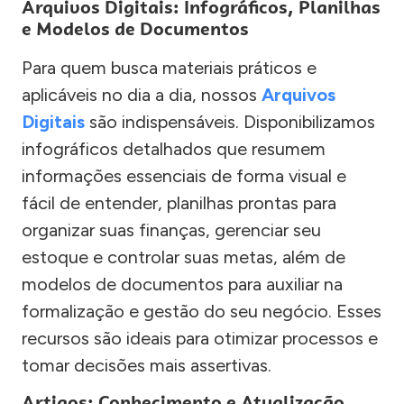
Arquivos Digitais: Infográficos, Planilhas
e Modelos de Documentos
Para quem busca materiais práticos e
aplicáveis no dia a dia, nossos
Arquivos
Digitais
são indispensáveis. Disponibilizamos
infográficos detalhados que resumem
informações essenciais de forma visual e
fácil de entender, planilhas prontas para
organizar suas finanças, gerenciar seu
estoque e controlar suas metas, além de
modelos de documentos para auxiliar na
formalização e gestão do seu negócio. Esses
recursos são ideais para otimizar processos e
tomar decisões mais assertivas.
Artigos: Conhecimento e Atualização