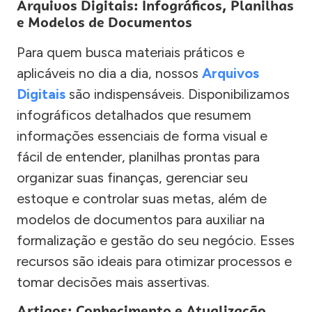
Arquivos Digitais: Infográficos, Planilhas
e Modelos de Documentos
Para quem busca materiais práticos e
aplicáveis no dia a dia, nossos
Arquivos
Digitais
são indispensáveis. Disponibilizamos
infográficos detalhados que resumem
informações essenciais de forma visual e
fácil de entender, planilhas prontas para
organizar suas finanças, gerenciar seu
estoque e controlar suas metas, além de
modelos de documentos para auxiliar na
formalização e gestão do seu negócio. Esses
recursos são ideais para otimizar processos e
tomar decisões mais assertivas.
Artigos: Conhecimento e Atualização