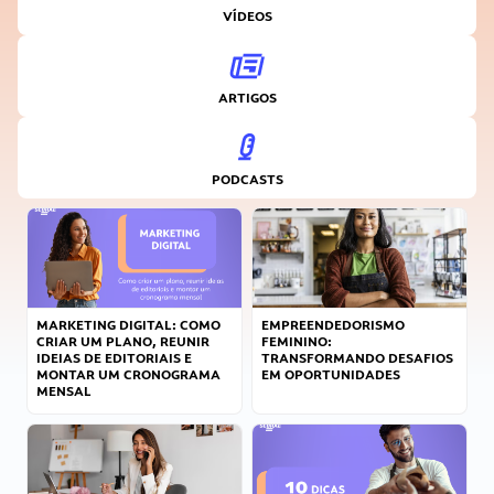
VÍDEOS
ARTIGOS
PODCASTS
MARKETING DIGITAL: COMO
EMPREENDEDORISMO
CRIAR UM PLANO, REUNIR
FEMININO:
IDEIAS DE EDITORIAIS E
TRANSFORMANDO DESAFIOS
MONTAR UM CRONOGRAMA
EM OPORTUNIDADES
MENSAL