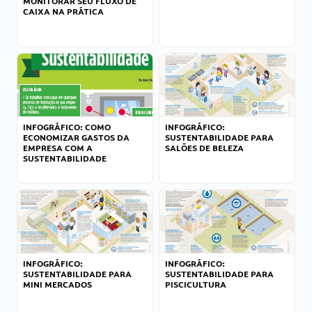
MONITORAR SEU FLUXO DE
CAIXA NA PRÁTICA
INFOGRÁFICO: COMO
INFOGRÁFICO:
ECONOMIZAR GASTOS DA
SUSTENTABILIDADE PARA
EMPRESA COM A
SALÕES DE BELEZA
SUSTENTABILIDADE
INFOGRÁFICO:
INFOGRÁFICO:
SUSTENTABILIDADE PARA
SUSTENTABILIDADE PARA
MINI MERCADOS
PISCICULTURA