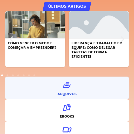
ÚLTIMOS ARTIGOS
COMO VENCER O MEDO E
LIDERANÇA E TRABALHO EM
COMEÇAR A EMPREENDER?
EQUIPE: COMO DELEGAR
TAREFAS DE FORMA
EFICIENTE?
ARQUIVOS
EBOOKS