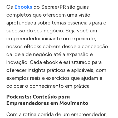
Os
Ebooks
do Sebrae/PR são guias
completos que oferecem uma visão
aprofundada sobre temas essenciais para o
sucesso do seu negócio. Seja você um
empreendedor iniciante ou experiente,
nossos eBooks cobrem desde a concepção
da ideia de negócio até a expansão e
inovação. Cada ebook é estruturado para
oferecer insights práticos e aplicáveis, com
exemplos reais e exercícios que ajudam a
colocar o conhecimento em prática.
Podcasts: Conteúdo para
Empreendedores em Movimento
Com a rotina corrida de um empreendedor,