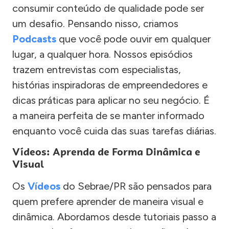
consumir conteúdo de qualidade pode ser
um desafio. Pensando nisso, criamos
Podcasts
que você pode ouvir em qualquer
lugar, a qualquer hora. Nossos episódios
trazem entrevistas com especialistas,
histórias inspiradoras de empreendedores e
dicas práticas para aplicar no seu negócio. É
a maneira perfeita de se manter informado
enquanto você cuida das suas tarefas diárias.
Vídeos: Aprenda de Forma Dinâmica e
Visual
Os
Vídeos
do Sebrae/PR são pensados para
quem prefere aprender de maneira visual e
dinâmica. Abordamos desde tutoriais passo a