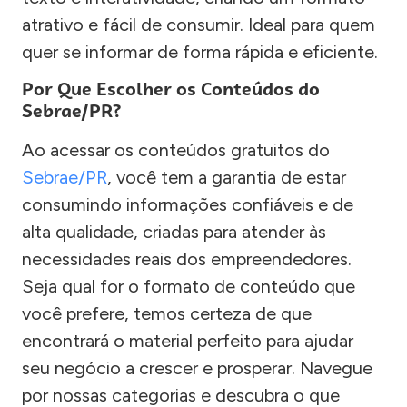
atrativo e fácil de consumir. Ideal para quem
quer se informar de forma rápida e eficiente.
Por Que Escolher os Conteúdos do
Sebrae/PR?
Ao acessar os conteúdos gratuitos do
Sebrae/PR
, você tem a garantia de estar
consumindo informações confiáveis e de
alta qualidade, criadas para atender às
necessidades reais dos empreendedores.
Seja qual for o formato de conteúdo que
você prefere, temos certeza de que
encontrará o material perfeito para ajudar
seu negócio a crescer e prosperar. Navegue
por nossas categorias e descubra o que