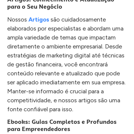
para o Seu Negócio
Nossos
Artigos
são cuidadosamente
elaborados por especialistas e abordam uma
ampla variedade de temas que impactam
diretamente o ambiente empresarial. Desde
estratégias de marketing digital até técnicas
de gestão financeira, você encontrará
conteúdo relevante e atualizado que pode
ser aplicado imediatamente em sua empresa.
Manter-se informado é crucial para a
competitividade, e nossos artigos são uma
fonte confiável para isso.
Ebooks: Guias Completos e Profundos
para Empreendedores