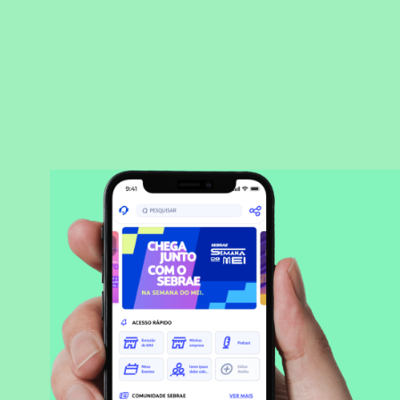
BAIXAR APLICATIVO