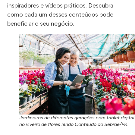
inspiradores e vídeos práticos. Descubra
como cada um desses conteúdos pode
beneficiar o seu negócio.
Jardineiros de diferentes gerações com tablet digital
no viveiro de flores lendo Conteúdo do Sebrae/PR.