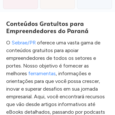
Conteúdos Gratuitos para
Empreendedores do Paraná
O
Sebrae/PR
oferece uma vasta gama de
conteúdos gratuitos para apoiar
empreendedores de todos os setores e
portes. Nosso objetivo é fornecer as
melhores
ferramentas
, informações e
orientações para que você possa crescer,
inovar e superar desafios em sua jornada
empresarial. Aqui, você encontrará recursos
que vão desde artigos informativos até
eBooks detalhados, passando por podcasts