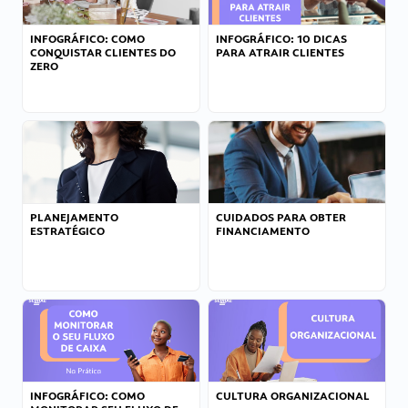
INFOGRÁFICO: COMO
INFOGRÁFICO: 10 DICAS
CONQUISTAR CLIENTES DO
PARA ATRAIR CLIENTES
ZERO
PLANEJAMENTO
CUIDADOS PARA OBTER
ESTRATÉGICO
FINANCIAMENTO
INFOGRÁFICO: COMO
CULTURA ORGANIZACIONAL