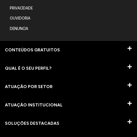
PRIVACIDADE
OUVIDORIA
DENUNCIA
CONTEÚDOS GRATUITOS
QUAL É O SEU PERFIL?
ATUAÇÃO POR SETOR
ATUAÇÃO INSTITUCIONAL
SOLUÇÕES DESTACADAS