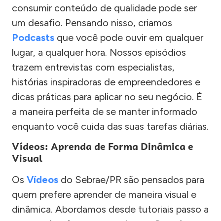
consumir conteúdo de qualidade pode ser
um desafio. Pensando nisso, criamos
Podcasts
que você pode ouvir em qualquer
lugar, a qualquer hora. Nossos episódios
trazem entrevistas com especialistas,
histórias inspiradoras de empreendedores e
dicas práticas para aplicar no seu negócio. É
a maneira perfeita de se manter informado
enquanto você cuida das suas tarefas diárias.
Vídeos: Aprenda de Forma Dinâmica e
Visual
Os
Vídeos
do Sebrae/PR são pensados para
quem prefere aprender de maneira visual e
dinâmica. Abordamos desde tutoriais passo a