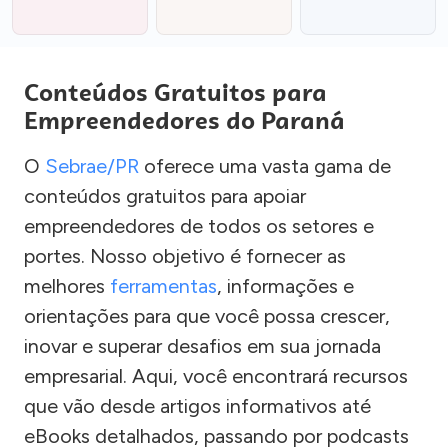
Conteúdos Gratuitos para
Empreendedores do Paraná
O
Sebrae/PR
oferece uma vasta gama de
conteúdos gratuitos para apoiar
empreendedores de todos os setores e
portes. Nosso objetivo é fornecer as
melhores
ferramentas
, informações e
orientações para que você possa crescer,
inovar e superar desafios em sua jornada
empresarial. Aqui, você encontrará recursos
que vão desde artigos informativos até
eBooks detalhados, passando por podcasts