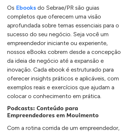
Os
Ebooks
do Sebrae/PR são guias
completos que oferecem uma visão
aprofundada sobre temas essenciais para o
sucesso do seu negócio. Seja você um
empreendedor iniciante ou experiente,
nossos eBooks cobrem desde a concepção
da ideia de negócio até a expansão e
inovação. Cada ebook é estruturado para
oferecer insights práticos e aplicáveis, com
exemplos reais e exercícios que ajudam a
colocar o conhecimento em prática.
Podcasts: Conteúdo para
Empreendedores em Movimento
Com a rotina corrida de um empreendedor,