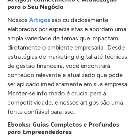
para o Seu Negócio
Nossos
Artigos
são cuidadosamente
elaborados por especialistas e abordam uma
ampla variedade de temas que impactam
diretamente o ambiente empresarial. Desde
estratégias de marketing digital até técnicas
de gestão financeira, você encontrará
conteúdo relevante e atualizado que pode
ser aplicado imediatamente em sua empresa.
Manter-se informado é crucial para a
competitividade, e nossos artigos são uma
fonte confiável para isso.
Ebooks: Guias Completos e Profundos
para Empreendedores