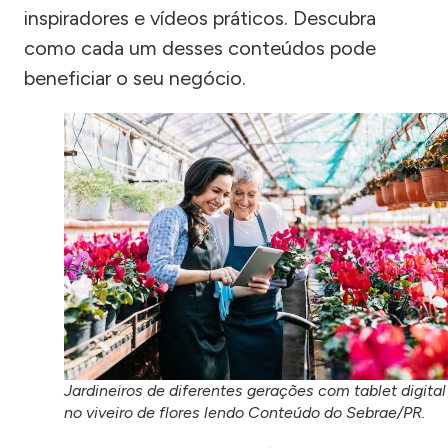
inspiradores e vídeos práticos. Descubra
como cada um desses conteúdos pode
beneficiar o seu negócio.
Jardineiros de diferentes gerações com tablet digital
no viveiro de flores lendo Conteúdo do Sebrae/PR.