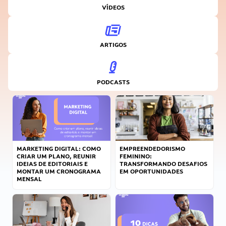
VÍDEOS
ARTIGOS
PODCASTS
MARKETING DIGITAL: COMO
EMPREENDEDORISMO
CRIAR UM PLANO, REUNIR
FEMININO:
IDEIAS DE EDITORIAIS E
TRANSFORMANDO DESAFIOS
MONTAR UM CRONOGRAMA
EM OPORTUNIDADES
MENSAL