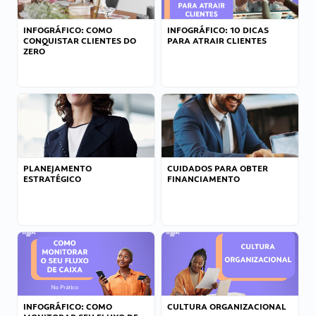
INFOGRÁFICO: COMO
INFOGRÁFICO: 10 DICAS
CONQUISTAR CLIENTES DO
PARA ATRAIR CLIENTES
ZERO
PLANEJAMENTO
CUIDADOS PARA OBTER
ESTRATÉGICO
FINANCIAMENTO
INFOGRÁFICO: COMO
CULTURA ORGANIZACIONAL