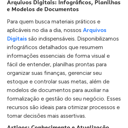
Arquivos Digitais: Infográficos, Planilhas
e Modelos de Documentos
Para quem busca materiais práticos e
aplicáveis no dia a dia, nossos
Arquivos
Digitais
são indispensáveis. Disponibilizamos
infográficos detalhados que resumem
informações essenciais de forma visual e
fácil de entender, planilhas prontas para
organizar suas finanças, gerenciar seu
estoque e controlar suas metas, além de
modelos de documentos para auxiliar na
formalização e gestão do seu negócio. Esses
recursos são ideais para otimizar processos e
tomar decisões mais assertivas.
Artigos: Conhecimento e Atualização