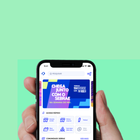
BAIXAR APLICATIVO