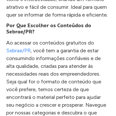
atrativo e fácil de consumir. Ideal para quem
quer se informar de forma rápida e eficiente.
Por Que Escolher os Conteúdos do
Sebrae/PR?
Ao acessar os conteúdos gratuitos do
Sebrae/PR
, você tem a garantia de estar
consumindo informações confiáveis e de
alta qualidade, criadas para atender às
necessidades reais dos empreendedores.
Seja qual for o formato de conteúdo que
você prefere, temos certeza de que
encontrará o material perfeito para ajudar
seu negócio a crescer e prosperar. Navegue
por nossas categorias e descubra o que