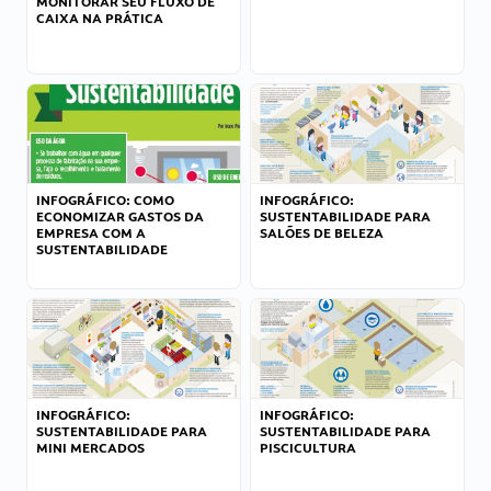
MONITORAR SEU FLUXO DE
CAIXA NA PRÁTICA
INFOGRÁFICO: COMO
INFOGRÁFICO:
ECONOMIZAR GASTOS DA
SUSTENTABILIDADE PARA
EMPRESA COM A
SALÕES DE BELEZA
SUSTENTABILIDADE
INFOGRÁFICO:
INFOGRÁFICO:
SUSTENTABILIDADE PARA
SUSTENTABILIDADE PARA
MINI MERCADOS
PISCICULTURA