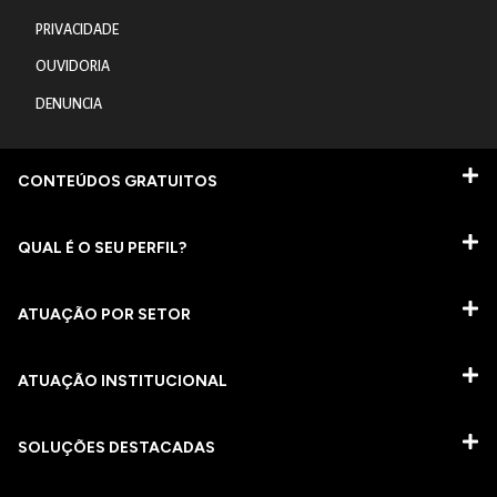
PRIVACIDADE
OUVIDORIA
DENUNCIA
CONTEÚDOS GRATUITOS
QUAL É O SEU PERFIL?
ATUAÇÃO POR SETOR
ATUAÇÃO INSTITUCIONAL
SOLUÇÕES DESTACADAS