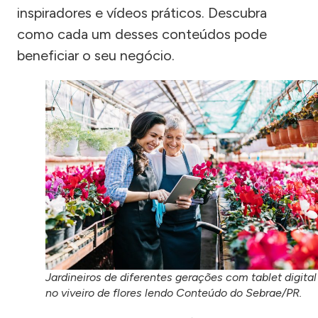
inspiradores e vídeos práticos. Descubra
como cada um desses conteúdos pode
beneficiar o seu negócio.
Jardineiros de diferentes gerações com tablet digital
no viveiro de flores lendo Conteúdo do Sebrae/PR.