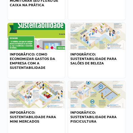
MONITORAR SEU FLUXO DE
CAIXA NA PRÁTICA
INFOGRÁFICO: COMO
INFOGRÁFICO:
ECONOMIZAR GASTOS DA
SUSTENTABILIDADE PARA
EMPRESA COM A
SALÕES DE BELEZA
SUSTENTABILIDADE
INFOGRÁFICO:
INFOGRÁFICO:
SUSTENTABILIDADE PARA
SUSTENTABILIDADE PARA
MINI MERCADOS
PISCICULTURA