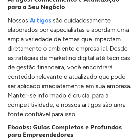
para o Seu Negócio
Nossos
Artigos
são cuidadosamente
elaborados por especialistas e abordam uma
ampla variedade de temas que impactam
diretamente o ambiente empresarial. Desde
estratégias de marketing digital até técnicas
de gestão financeira, você encontrará
conteúdo relevante e atualizado que pode
ser aplicado imediatamente em sua empresa.
Manter-se informado é crucial para a
competitividade, e nossos artigos são uma
fonte confiável para isso.
Ebooks: Guias Completos e Profundos
para Empreendedores