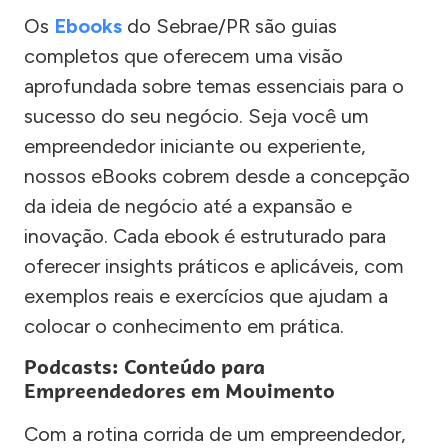
Os
Ebooks
do Sebrae/PR são guias
completos que oferecem uma visão
aprofundada sobre temas essenciais para o
sucesso do seu negócio. Seja você um
empreendedor iniciante ou experiente,
nossos eBooks cobrem desde a concepção
da ideia de negócio até a expansão e
inovação. Cada ebook é estruturado para
oferecer insights práticos e aplicáveis, com
exemplos reais e exercícios que ajudam a
colocar o conhecimento em prática.
Podcasts: Conteúdo para
Empreendedores em Movimento
Com a rotina corrida de um empreendedor,