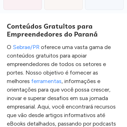
Conteúdos Gratuitos para
Empreendedores do Paraná
O
Sebrae/PR
oferece uma vasta gama de
conteúdos gratuitos para apoiar
empreendedores de todos os setores e
portes. Nosso objetivo é fornecer as
melhores
ferramentas
, informações e
orientações para que você possa crescer,
inovar e superar desafios em sua jornada
empresarial. Aqui, você encontrará recursos
que vão desde artigos informativos até
eBooks detalhados, passando por podcasts