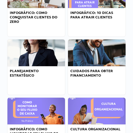
INFOGRÁFICO: COMO
INFOGRÁFICO: 10 DICAS
CONQUISTAR CLIENTES DO
PARA ATRAIR CLIENTES
ZERO
PLANEJAMENTO
CUIDADOS PARA OBTER
ESTRATÉGICO
FINANCIAMENTO
INFOGRÁFICO: COMO
CULTURA ORGANIZACIONAL