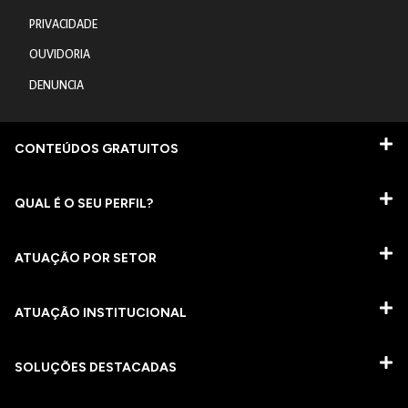
PRIVACIDADE
OUVIDORIA
DENUNCIA
CONTEÚDOS GRATUITOS
QUAL É O SEU PERFIL?
ATUAÇÃO POR SETOR
ATUAÇÃO INSTITUCIONAL
SOLUÇÕES DESTACADAS