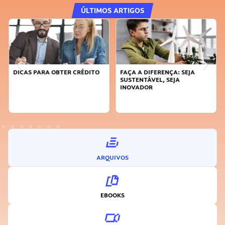
ÚLTIMOS ARTIGOS
DICAS PARA OBTER CRÉDITO
FAÇA A DIFERENÇA: SEJA
SUSTENTÁVEL, SEJA
INOVADOR
ARQUIVOS
EBOOKS