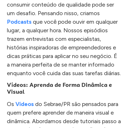
consumir conteúdo de qualidade pode ser
um desafio. Pensando nisso, criamos
Podcasts
que você pode ouvir em qualquer
lugar, a qualquer hora. Nossos episódios
trazem entrevistas com especialistas,
histórias inspiradoras de empreendedores e
dicas práticas para aplicar no seu negócio. É
a maneira perfeita de se manter informado
enquanto você cuida das suas tarefas diárias.
Vídeos: Aprenda de Forma Dinâmica e
Visual
Os
Vídeos
do Sebrae/PR são pensados para
quem prefere aprender de maneira visual e
dinâmica. Abordamos desde tutoriais passo a