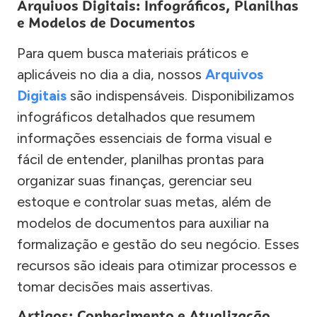
Arquivos Digitais: Infográficos, Planilhas
e Modelos de Documentos
Para quem busca materiais práticos e
aplicáveis no dia a dia, nossos
Arquivos
Digitais
são indispensáveis. Disponibilizamos
infográficos detalhados que resumem
informações essenciais de forma visual e
fácil de entender, planilhas prontas para
organizar suas finanças, gerenciar seu
estoque e controlar suas metas, além de
modelos de documentos para auxiliar na
formalização e gestão do seu negócio. Esses
recursos são ideais para otimizar processos e
tomar decisões mais assertivas.
Artigos: Conhecimento e Atualização