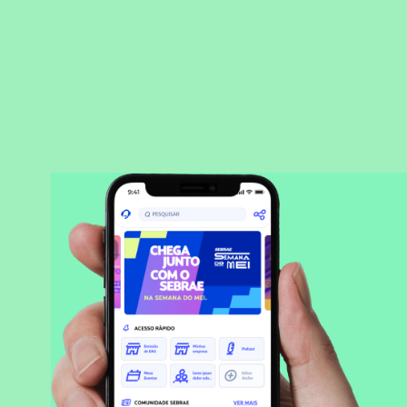
BAIXAR APLICATIVO