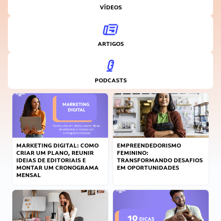
VÍDEOS
ARTIGOS
PODCASTS
MARKETING DIGITAL: COMO
EMPREENDEDORISMO
CRIAR UM PLANO, REUNIR
FEMININO:
IDEIAS DE EDITORIAIS E
TRANSFORMANDO DESAFIOS
MONTAR UM CRONOGRAMA
EM OPORTUNIDADES
MENSAL