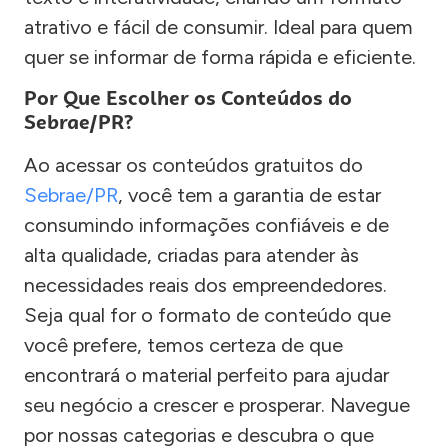
atrativo e fácil de consumir. Ideal para quem
quer se informar de forma rápida e eficiente.
Por Que Escolher os Conteúdos do
Sebrae/PR?
Ao acessar os conteúdos gratuitos do
Sebrae/PR
, você tem a garantia de estar
consumindo informações confiáveis e de
alta qualidade, criadas para atender às
necessidades reais dos empreendedores.
Seja qual for o formato de conteúdo que
você prefere, temos certeza de que
encontrará o material perfeito para ajudar
seu negócio a crescer e prosperar. Navegue
por nossas categorias e descubra o que