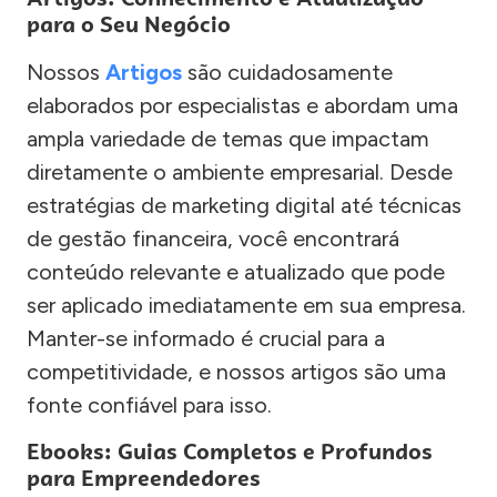
para o Seu Negócio
Nossos
Artigos
são cuidadosamente
elaborados por especialistas e abordam uma
ampla variedade de temas que impactam
diretamente o ambiente empresarial. Desde
estratégias de marketing digital até técnicas
de gestão financeira, você encontrará
conteúdo relevante e atualizado que pode
ser aplicado imediatamente em sua empresa.
Manter-se informado é crucial para a
competitividade, e nossos artigos são uma
fonte confiável para isso.
Ebooks: Guias Completos e Profundos
para Empreendedores