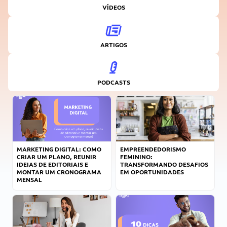
VÍDEOS
ARTIGOS
PODCASTS
MARKETING DIGITAL: COMO
EMPREENDEDORISMO
CRIAR UM PLANO, REUNIR
FEMININO:
IDEIAS DE EDITORIAIS E
TRANSFORMANDO DESAFIOS
MONTAR UM CRONOGRAMA
EM OPORTUNIDADES
MENSAL