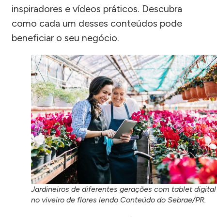
inspiradores e vídeos práticos. Descubra
como cada um desses conteúdos pode
beneficiar o seu negócio.
Jardineiros de diferentes gerações com tablet digital
no viveiro de flores lendo Conteúdo do Sebrae/PR.