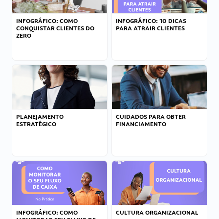
INFOGRÁFICO: COMO
INFOGRÁFICO: 10 DICAS
CONQUISTAR CLIENTES DO
PARA ATRAIR CLIENTES
ZERO
PLANEJAMENTO
CUIDADOS PARA OBTER
ESTRATÉGICO
FINANCIAMENTO
INFOGRÁFICO: COMO
CULTURA ORGANIZACIONAL