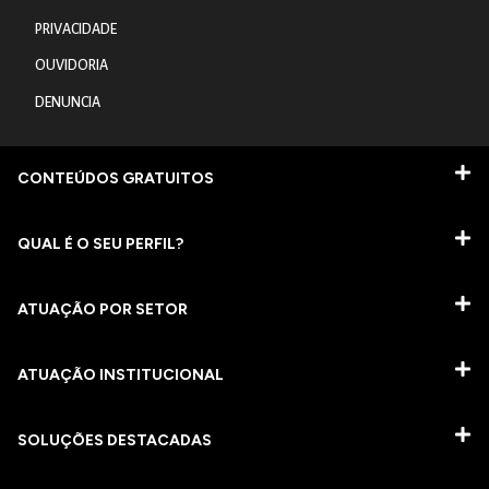
PRIVACIDADE
OUVIDORIA
DENUNCIA
CONTEÚDOS GRATUITOS
QUAL É O SEU PERFIL?
ATUAÇÃO POR SETOR
ATUAÇÃO INSTITUCIONAL
SOLUÇÕES DESTACADAS