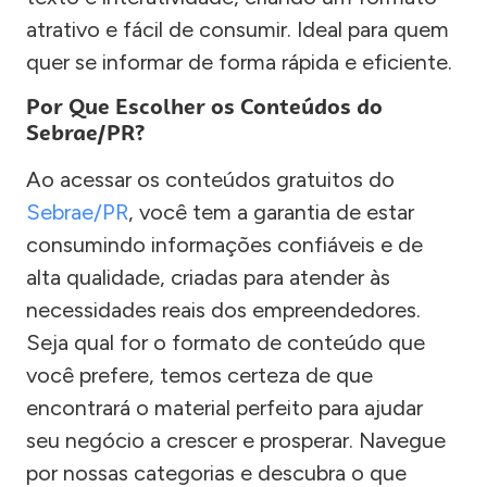
atrativo e fácil de consumir. Ideal para quem
quer se informar de forma rápida e eficiente.
Por Que Escolher os Conteúdos do
Sebrae/PR?
Ao acessar os conteúdos gratuitos do
Sebrae/PR
, você tem a garantia de estar
consumindo informações confiáveis e de
alta qualidade, criadas para atender às
necessidades reais dos empreendedores.
Seja qual for o formato de conteúdo que
você prefere, temos certeza de que
encontrará o material perfeito para ajudar
seu negócio a crescer e prosperar. Navegue
por nossas categorias e descubra o que