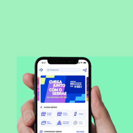
BAIXAR APLICATIVO