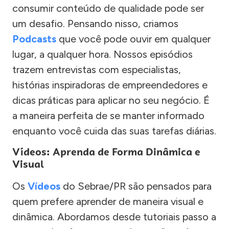
consumir conteúdo de qualidade pode ser
um desafio. Pensando nisso, criamos
Podcasts
que você pode ouvir em qualquer
lugar, a qualquer hora. Nossos episódios
trazem entrevistas com especialistas,
histórias inspiradoras de empreendedores e
dicas práticas para aplicar no seu negócio. É
a maneira perfeita de se manter informado
enquanto você cuida das suas tarefas diárias.
Vídeos: Aprenda de Forma Dinâmica e
Visual
Os
Vídeos
do Sebrae/PR são pensados para
quem prefere aprender de maneira visual e
dinâmica. Abordamos desde tutoriais passo a