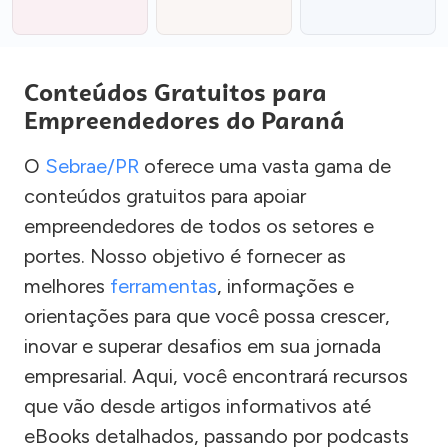
Conteúdos Gratuitos para
Empreendedores do Paraná
O
Sebrae/PR
oferece uma vasta gama de
conteúdos gratuitos para apoiar
empreendedores de todos os setores e
portes. Nosso objetivo é fornecer as
melhores
ferramentas
, informações e
orientações para que você possa crescer,
inovar e superar desafios em sua jornada
empresarial. Aqui, você encontrará recursos
que vão desde artigos informativos até
eBooks detalhados, passando por podcasts