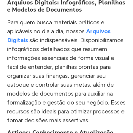
Arquivos Digitais: Infográficos, Planilhas
e Modelos de Documentos
Para quem busca materiais práticos e
aplicáveis no dia a dia, nossos
Arquivos
Digitais
são indispensáveis. Disponibilizamos
infográficos detalhados que resumem
informações essenciais de forma visual e
fácil de entender, planilhas prontas para
organizar suas finanças, gerenciar seu
estoque e controlar suas metas, além de
modelos de documentos para auxiliar na
formalização e gestão do seu negócio. Esses
recursos são ideais para otimizar processos e
tomar decisões mais assertivas.
Artigos: Conhecimento e Atualização