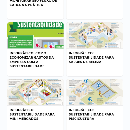
MONITORAR SEU FLUXO DE
CAIXA NA PRÁTICA
INFOGRÁFICO: COMO
INFOGRÁFICO:
ECONOMIZAR GASTOS DA
SUSTENTABILIDADE PARA
EMPRESA COM A
SALÕES DE BELEZA
SUSTENTABILIDADE
INFOGRÁFICO:
INFOGRÁFICO:
SUSTENTABILIDADE PARA
SUSTENTABILIDADE PARA
MINI MERCADOS
PISCICULTURA