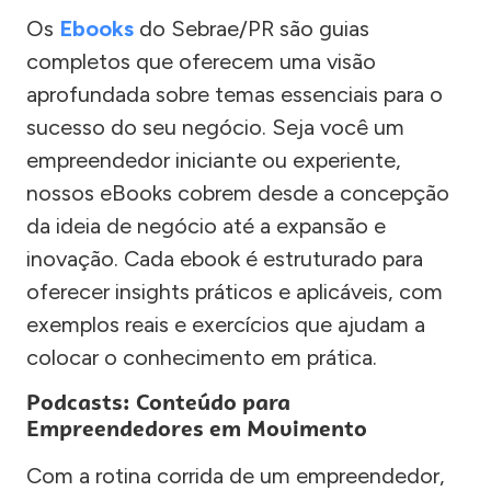
Os
Ebooks
do Sebrae/PR são guias
completos que oferecem uma visão
aprofundada sobre temas essenciais para o
sucesso do seu negócio. Seja você um
empreendedor iniciante ou experiente,
nossos eBooks cobrem desde a concepção
da ideia de negócio até a expansão e
inovação. Cada ebook é estruturado para
oferecer insights práticos e aplicáveis, com
exemplos reais e exercícios que ajudam a
colocar o conhecimento em prática.
Podcasts: Conteúdo para
Empreendedores em Movimento
Com a rotina corrida de um empreendedor,