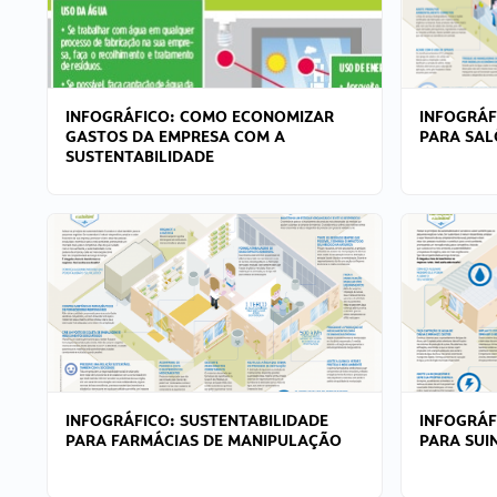
INFOGRÁFICO: COMO ECONOMIZAR
INFOGRÁF
GASTOS DA EMPRESA COM A
PARA SAL
SUSTENTABILIDADE
INFOGRÁFICO: SUSTENTABILIDADE
INFOGRÁF
PARA FARMÁCIAS DE MANIPULAÇÃO
PARA SUI