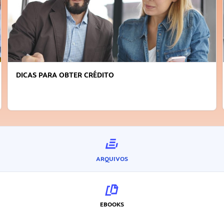
DICAS PARA OBTER CRÉDITO
ARQUIVOS
EBOOKS