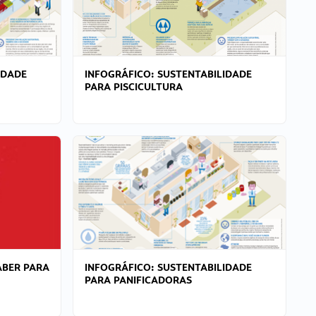
IDADE
INFOGRÁFICO: SUSTENTABILIDADE
PARA PISCICULTURA
ABER PARA
INFOGRÁFICO: SUSTENTABILIDADE
PARA PANIFICADORAS