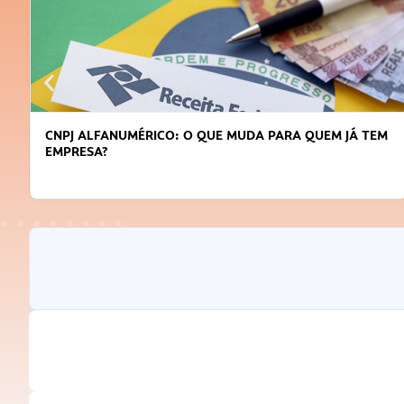
CNPJ ALFANUMÉRICO: O QUE MUDA PARA QUEM JÁ TEM
EMPRESA?