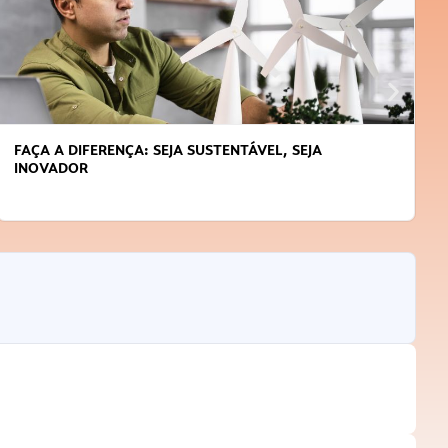
FAÇA A DIFERENÇA: SEJA SUSTENTÁVEL, SEJA
INOVADOR