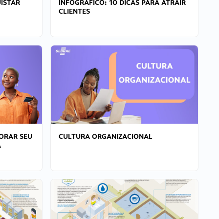
ISTAR
INFOGRÁFICO: 10 DICAS PARA ATRAIR
CLIENTES
ORAR SEU
CULTURA ORGANIZACIONAL
A