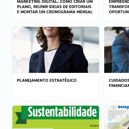
MARKETING DIGITAL: COMO CRIAR UM
EMPREEND
PLANO, REUNIR IDEIAS DE EDITORIAIS
TRANSFO
E MONTAR UM CRONOGRAMA MENSAL
OPORTUN
PLANEJAMENTO ESTRATÉGICO
CUIDADOS
FINANCI