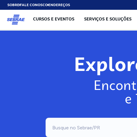
SOBRE
FALE CONOSCO
ENDEREÇOS
CURSOS E EVENTOS
SERVIÇOS E SOLUÇÕES
Explo
Encont
e