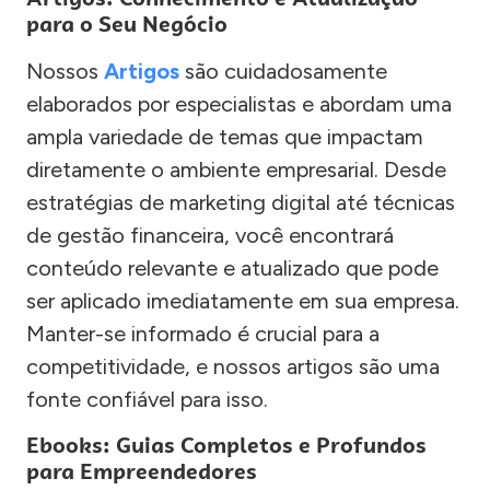
para o Seu Negócio
Nossos
Artigos
são cuidadosamente
elaborados por especialistas e abordam uma
ampla variedade de temas que impactam
diretamente o ambiente empresarial. Desde
estratégias de marketing digital até técnicas
de gestão financeira, você encontrará
conteúdo relevante e atualizado que pode
ser aplicado imediatamente em sua empresa.
Manter-se informado é crucial para a
competitividade, e nossos artigos são uma
fonte confiável para isso.
Ebooks: Guias Completos e Profundos
para Empreendedores