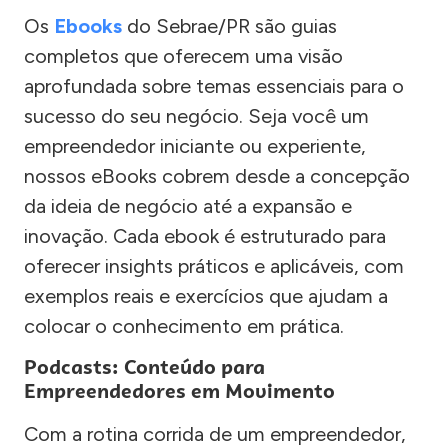
Os
Ebooks
do Sebrae/PR são guias
completos que oferecem uma visão
aprofundada sobre temas essenciais para o
sucesso do seu negócio. Seja você um
empreendedor iniciante ou experiente,
nossos eBooks cobrem desde a concepção
da ideia de negócio até a expansão e
inovação. Cada ebook é estruturado para
oferecer insights práticos e aplicáveis, com
exemplos reais e exercícios que ajudam a
colocar o conhecimento em prática.
Podcasts: Conteúdo para
Empreendedores em Movimento
Com a rotina corrida de um empreendedor,