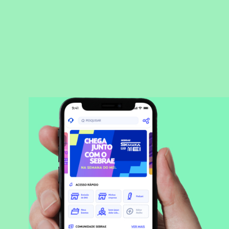
BAIXAR APLICATIVO