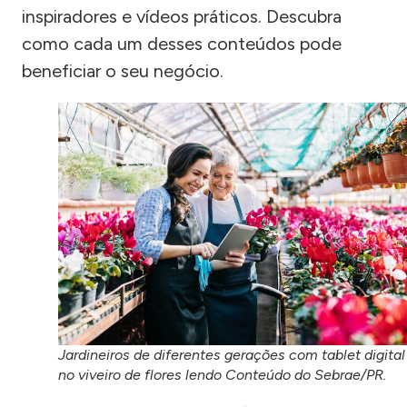
inspiradores e vídeos práticos. Descubra
como cada um desses conteúdos pode
beneficiar o seu negócio.
Jardineiros de diferentes gerações com tablet digital
no viveiro de flores lendo Conteúdo do Sebrae/PR.