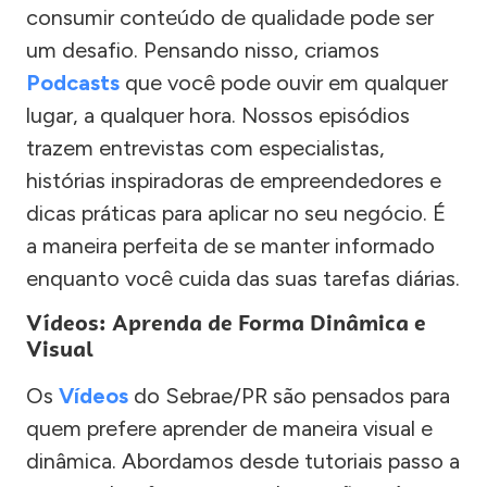
consumir conteúdo de qualidade pode ser
um desafio. Pensando nisso, criamos
Podcasts
que você pode ouvir em qualquer
lugar, a qualquer hora. Nossos episódios
trazem entrevistas com especialistas,
histórias inspiradoras de empreendedores e
dicas práticas para aplicar no seu negócio. É
a maneira perfeita de se manter informado
enquanto você cuida das suas tarefas diárias.
Vídeos: Aprenda de Forma Dinâmica e
Visual
Os
Vídeos
do Sebrae/PR são pensados para
quem prefere aprender de maneira visual e
dinâmica. Abordamos desde tutoriais passo a