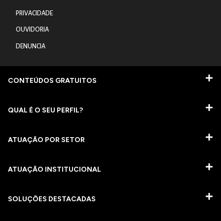
PRIVACIDADE
OUVIDORIA
DENUNCIA
CONTEÚDOS GRATUITOS
QUAL É O SEU PERFIL?
ATUAÇÃO POR SETOR
ATUAÇÃO INSTITUCIONAL
SOLUÇÕES DESTACADAS