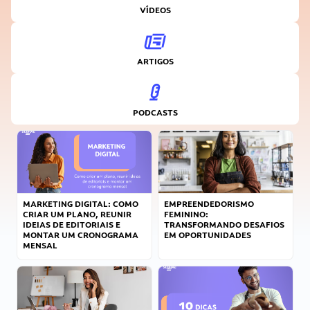
VÍDEOS
ARTIGOS
PODCASTS
MARKETING DIGITAL: COMO
EMPREENDEDORISMO
CRIAR UM PLANO, REUNIR
FEMININO:
IDEIAS DE EDITORIAIS E
TRANSFORMANDO DESAFIOS
MONTAR UM CRONOGRAMA
EM OPORTUNIDADES
MENSAL