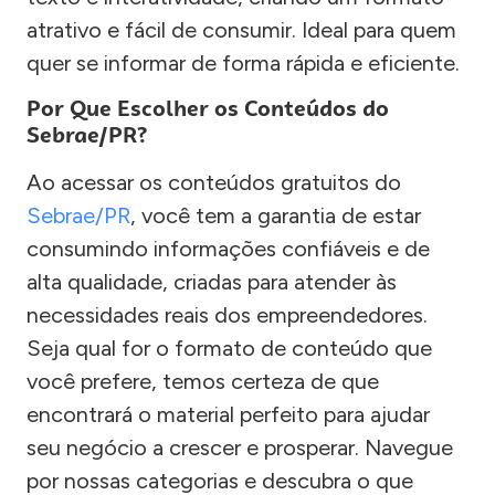
atrativo e fácil de consumir. Ideal para quem
quer se informar de forma rápida e eficiente.
Por Que Escolher os Conteúdos do
Sebrae/PR?
Ao acessar os conteúdos gratuitos do
Sebrae/PR
, você tem a garantia de estar
consumindo informações confiáveis e de
alta qualidade, criadas para atender às
necessidades reais dos empreendedores.
Seja qual for o formato de conteúdo que
você prefere, temos certeza de que
encontrará o material perfeito para ajudar
seu negócio a crescer e prosperar. Navegue
por nossas categorias e descubra o que