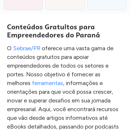
Conteúdos Gratuitos para
Empreendedores do Paraná
O
Sebrae/PR
oferece uma vasta gama de
conteúdos gratuitos para apoiar
empreendedores de todos os setores e
portes. Nosso objetivo é fornecer as
melhores
ferramentas
, informações e
orientações para que você possa crescer,
inovar e superar desafios em sua jornada
empresarial. Aqui, você encontrará recursos
que vão desde artigos informativos até
eBooks detalhados, passando por podcasts