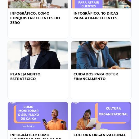
INFOGRÁFICO: COMO
INFOGRÁFICO: 10 DICAS
CONQUISTAR CLIENTES DO
PARA ATRAIR CLIENTES
ZERO
PLANEJAMENTO
CUIDADOS PARA OBTER
ESTRATÉGICO
FINANCIAMENTO
INFOGRÁFICO: COMO
CULTURA ORGANIZACIONAL