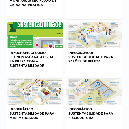
MONITORAR SEU FLUXO DE
CAIXA NA PRÁTICA
INFOGRÁFICO: COMO
INFOGRÁFICO:
ECONOMIZAR GASTOS DA
SUSTENTABILIDADE PARA
EMPRESA COM A
SALÕES DE BELEZA
SUSTENTABILIDADE
INFOGRÁFICO:
INFOGRÁFICO:
SUSTENTABILIDADE PARA
SUSTENTABILIDADE PARA
MINI MERCADOS
PISCICULTURA