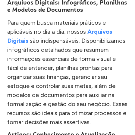
Arquivos Digitais: Infográficos, Planilhas
e Modelos de Documentos
Para quem busca materiais práticos e
aplicáveis no dia a dia, nossos
Arquivos
Digitais
são indispensáveis. Disponibilizamos
infográficos detalhados que resumem
informações essenciais de forma visual e
fácil de entender, planilhas prontas para
organizar suas finanças, gerenciar seu
estoque e controlar suas metas, além de
modelos de documentos para auxiliar na
formalização e gestão do seu negócio. Esses
recursos são ideais para otimizar processos e
tomar decisões mais assertivas.
Artigos: Conhecimento e Atualização