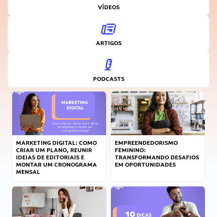
VÍDEOS
ARTIGOS
PODCASTS
MARKETING DIGITAL: COMO
EMPREENDEDORISMO
CRIAR UM PLANO, REUNIR
FEMININO:
IDEIAS DE EDITORIAIS E
TRANSFORMANDO DESAFIOS
MONTAR UM CRONOGRAMA
EM OPORTUNIDADES
MENSAL