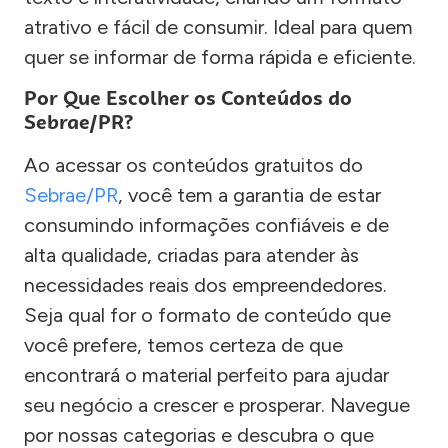
atrativo e fácil de consumir. Ideal para quem
quer se informar de forma rápida e eficiente.
Por Que Escolher os Conteúdos do
Sebrae/PR?
Ao acessar os conteúdos gratuitos do
Sebrae/PR
, você tem a garantia de estar
consumindo informações confiáveis e de
alta qualidade, criadas para atender às
necessidades reais dos empreendedores.
Seja qual for o formato de conteúdo que
você prefere, temos certeza de que
encontrará o material perfeito para ajudar
seu negócio a crescer e prosperar. Navegue
por nossas categorias e descubra o que