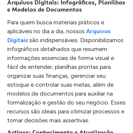
Arquivos Digitais: Infográficos, Planilhas
e Modelos de Documentos
Para quem busca materiais práticos e
aplicáveis no dia a dia, nossos
Arquivos
Digitais
são indispensáveis. Disponibilizamos
infográficos detalhados que resumem
informações essenciais de forma visual e
fácil de entender, planilhas prontas para
organizar suas finanças, gerenciar seu
estoque e controlar suas metas, além de
modelos de documentos para auxiliar na
formalização e gestão do seu negócio. Esses
recursos são ideais para otimizar processos e
tomar decisões mais assertivas.
Artigos: Conhecimento e Atualização