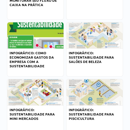
MONITORAR SEU FLUXO DE
CAIXA NA PRÁTICA
INFOGRÁFICO: COMO
INFOGRÁFICO:
ECONOMIZAR GASTOS DA
SUSTENTABILIDADE PARA
EMPRESA COM A
SALÕES DE BELEZA
SUSTENTABILIDADE
INFOGRÁFICO:
INFOGRÁFICO:
SUSTENTABILIDADE PARA
SUSTENTABILIDADE PARA
MINI MERCADOS
PISCICULTURA