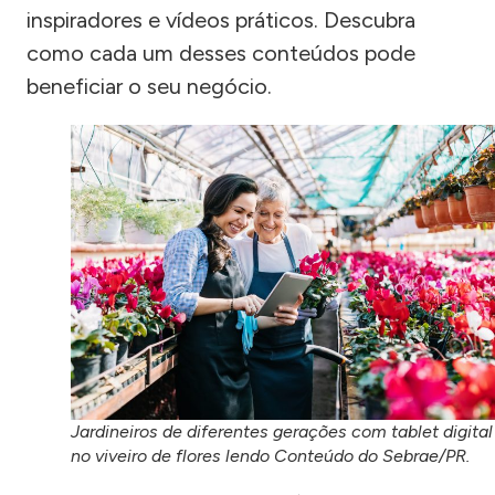
inspiradores e vídeos práticos. Descubra
como cada um desses conteúdos pode
beneficiar o seu negócio.
Jardineiros de diferentes gerações com tablet digital
no viveiro de flores lendo Conteúdo do Sebrae/PR.