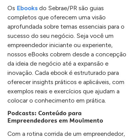
Os
Ebooks
do Sebrae/PR são guias
completos que oferecem uma visão
aprofundada sobre temas essenciais para o
sucesso do seu negócio. Seja você um
empreendedor iniciante ou experiente,
nossos eBooks cobrem desde a concepção
da ideia de negócio até a expansão e
inovação. Cada ebook é estruturado para
oferecer insights práticos e aplicáveis, com
exemplos reais e exercícios que ajudam a
colocar o conhecimento em prática.
Podcasts: Conteúdo para
Empreendedores em Movimento
Com a rotina corrida de um empreendedor,