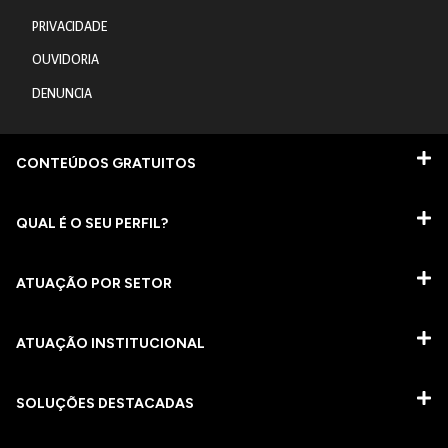
PRIVACIDADE
OUVIDORIA
DENUNCIA
CONTEÚDOS GRATUITOS
QUAL É O SEU PERFIL?
ATUAÇÃO POR SETOR
ATUAÇÃO INSTITUCIONAL
SOLUÇÕES DESTACADAS