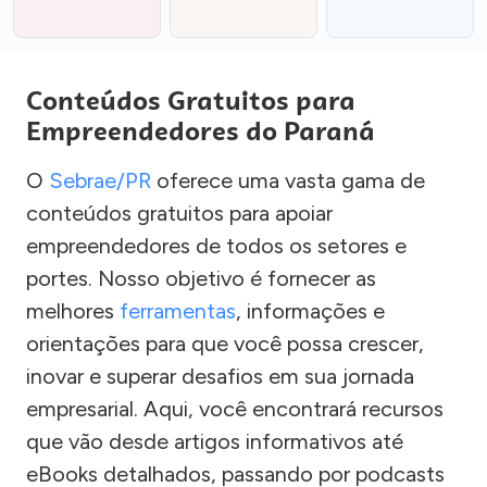
Conteúdos Gratuitos para
Empreendedores do Paraná
O
Sebrae/PR
oferece uma vasta gama de
conteúdos gratuitos para apoiar
empreendedores de todos os setores e
portes. Nosso objetivo é fornecer as
melhores
ferramentas
, informações e
orientações para que você possa crescer,
inovar e superar desafios em sua jornada
empresarial. Aqui, você encontrará recursos
que vão desde artigos informativos até
eBooks detalhados, passando por podcasts