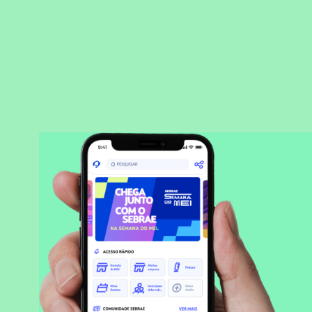
BAIXAR APLICATIVO