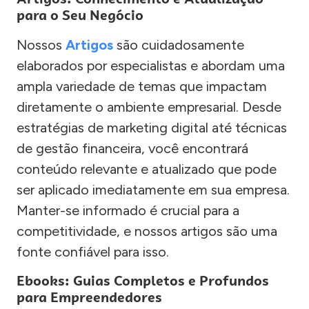
para o Seu Negócio
Nossos
Artigos
são cuidadosamente
elaborados por especialistas e abordam uma
ampla variedade de temas que impactam
diretamente o ambiente empresarial. Desde
estratégias de marketing digital até técnicas
de gestão financeira, você encontrará
conteúdo relevante e atualizado que pode
ser aplicado imediatamente em sua empresa.
Manter-se informado é crucial para a
competitividade, e nossos artigos são uma
fonte confiável para isso.
Ebooks: Guias Completos e Profundos
para Empreendedores