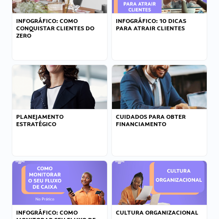
INFOGRÁFICO: COMO
INFOGRÁFICO: 10 DICAS
CONQUISTAR CLIENTES DO
PARA ATRAIR CLIENTES
ZERO
PLANEJAMENTO
CUIDADOS PARA OBTER
ESTRATÉGICO
FINANCIAMENTO
INFOGRÁFICO: COMO
CULTURA ORGANIZACIONAL