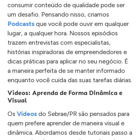
consumir conteúdo de qualidade pode ser
um desafio. Pensando nisso, criamos
Podcasts
que você pode ouvir em qualquer
lugar, a qualquer hora. Nossos episódios
trazem entrevistas com especialistas,
histórias inspiradoras de empreendedores e
dicas práticas para aplicar no seu negócio. É
a maneira perfeita de se manter informado
enquanto você cuida das suas tarefas diárias.
Vídeos: Aprenda de Forma Dinâmica e
Visual
Os
Vídeos
do Sebrae/PR são pensados para
quem prefere aprender de maneira visual e
dinâmica. Abordamos desde tutoriais passo a