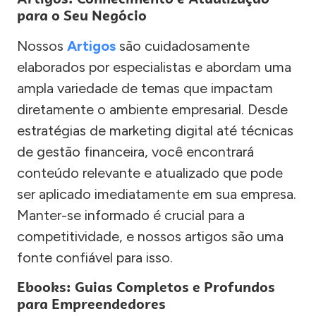
para o Seu Negócio
Nossos
Artigos
são cuidadosamente
elaborados por especialistas e abordam uma
ampla variedade de temas que impactam
diretamente o ambiente empresarial. Desde
estratégias de marketing digital até técnicas
de gestão financeira, você encontrará
conteúdo relevante e atualizado que pode
ser aplicado imediatamente em sua empresa.
Manter-se informado é crucial para a
competitividade, e nossos artigos são uma
fonte confiável para isso.
Ebooks: Guias Completos e Profundos
para Empreendedores