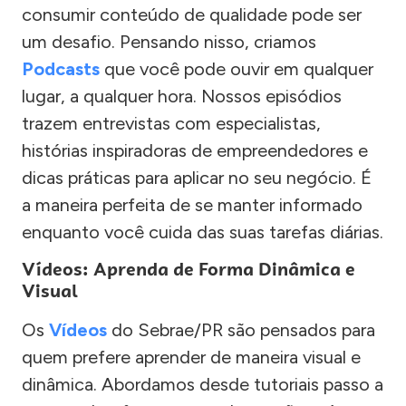
consumir conteúdo de qualidade pode ser
um desafio. Pensando nisso, criamos
Podcasts
que você pode ouvir em qualquer
lugar, a qualquer hora. Nossos episódios
trazem entrevistas com especialistas,
histórias inspiradoras de empreendedores e
dicas práticas para aplicar no seu negócio. É
a maneira perfeita de se manter informado
enquanto você cuida das suas tarefas diárias.
Vídeos: Aprenda de Forma Dinâmica e
Visual
Os
Vídeos
do Sebrae/PR são pensados para
quem prefere aprender de maneira visual e
dinâmica. Abordamos desde tutoriais passo a