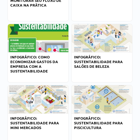
MONITORAR SEU FLUXO DE
CAIXA NA PRÁTICA
INFOGRÁFICO: COMO
INFOGRÁFICO:
ECONOMIZAR GASTOS DA
SUSTENTABILIDADE PARA
EMPRESA COM A
SALÕES DE BELEZA
SUSTENTABILIDADE
INFOGRÁFICO:
INFOGRÁFICO:
SUSTENTABILIDADE PARA
SUSTENTABILIDADE PARA
MINI MERCADOS
PISCICULTURA