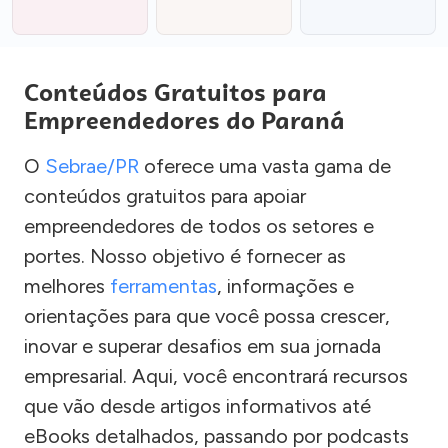
Conteúdos Gratuitos para
Empreendedores do Paraná
O
Sebrae/PR
oferece uma vasta gama de
conteúdos gratuitos para apoiar
empreendedores de todos os setores e
portes. Nosso objetivo é fornecer as
melhores
ferramentas
, informações e
orientações para que você possa crescer,
inovar e superar desafios em sua jornada
empresarial. Aqui, você encontrará recursos
que vão desde artigos informativos até
eBooks detalhados, passando por podcasts