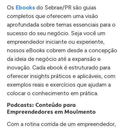
Os
Ebooks
do Sebrae/PR são guias
completos que oferecem uma visão
aprofundada sobre temas essenciais para o
sucesso do seu negócio. Seja você um
empreendedor iniciante ou experiente,
nossos eBooks cobrem desde a concepção
da ideia de negócio até a expansão e
inovação. Cada ebook é estruturado para
oferecer insights práticos e aplicáveis, com
exemplos reais e exercícios que ajudam a
colocar o conhecimento em prática.
Podcasts: Conteúdo para
Empreendedores em Movimento
Com a rotina corrida de um empreendedor,