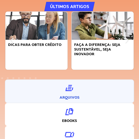
ÚLTIMOS ARTIGOS
DICAS PARA OBTER CRÉDITO
FAÇA A DIFERENÇA: SEJA
SUSTENTÁVEL, SEJA
INOVADOR
ARQUIVOS
EBOOKS