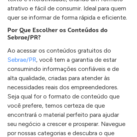
atrativo e fácil de consumir. Ideal para quem
quer se informar de forma rápida e eficiente.
Por Que Escolher os Conteúdos do
Sebrae/PR?
Ao acessar os conteúdos gratuitos do
Sebrae/PR
, você tem a garantia de estar
consumindo informações confiáveis e de
alta qualidade, criadas para atender às
necessidades reais dos empreendedores.
Seja qual for o formato de conteúdo que
você prefere, temos certeza de que
encontrará o material perfeito para ajudar
seu negócio a crescer e prosperar. Navegue
por nossas categorias e descubra o que