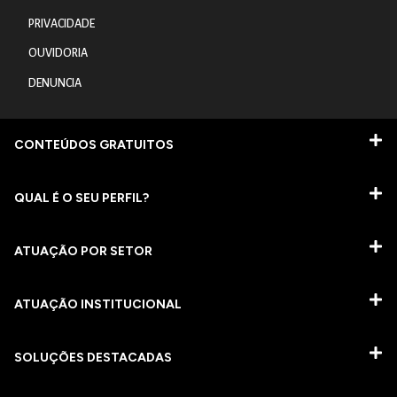
PRIVACIDADE
OUVIDORIA
DENUNCIA
CONTEÚDOS GRATUITOS
QUAL É O SEU PERFIL?
ATUAÇÃO POR SETOR
ATUAÇÃO INSTITUCIONAL
SOLUÇÕES DESTACADAS