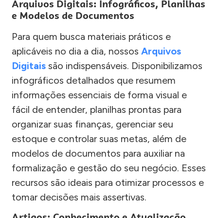
Arquivos Digitais: Infográficos, Planilhas
e Modelos de Documentos
Para quem busca materiais práticos e
aplicáveis no dia a dia, nossos
Arquivos
Digitais
são indispensáveis. Disponibilizamos
infográficos detalhados que resumem
informações essenciais de forma visual e
fácil de entender, planilhas prontas para
organizar suas finanças, gerenciar seu
estoque e controlar suas metas, além de
modelos de documentos para auxiliar na
formalização e gestão do seu negócio. Esses
recursos são ideais para otimizar processos e
tomar decisões mais assertivas.
Artigos: Conhecimento e Atualização