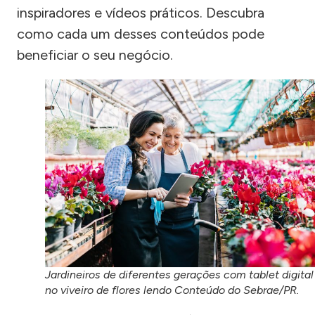
inspiradores e vídeos práticos. Descubra
como cada um desses conteúdos pode
beneficiar o seu negócio.
Jardineiros de diferentes gerações com tablet digital
no viveiro de flores lendo Conteúdo do Sebrae/PR.