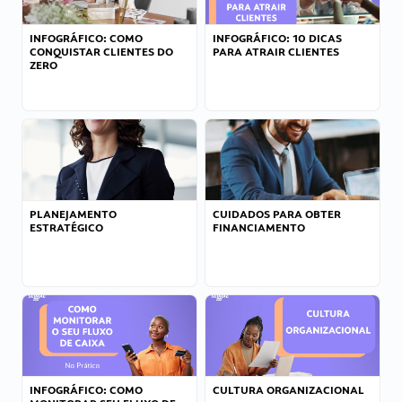
INFOGRÁFICO: COMO
INFOGRÁFICO: 10 DICAS
CONQUISTAR CLIENTES DO
PARA ATRAIR CLIENTES
ZERO
PLANEJAMENTO
CUIDADOS PARA OBTER
ESTRATÉGICO
FINANCIAMENTO
INFOGRÁFICO: COMO
CULTURA ORGANIZACIONAL