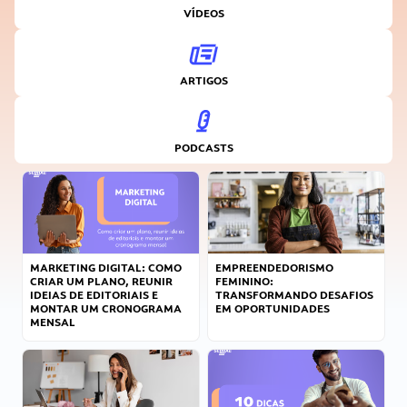
VÍDEOS
ARTIGOS
PODCASTS
MARKETING DIGITAL: COMO
EMPREENDEDORISMO
CRIAR UM PLANO, REUNIR
FEMININO:
IDEIAS DE EDITORIAIS E
TRANSFORMANDO DESAFIOS
MONTAR UM CRONOGRAMA
EM OPORTUNIDADES
MENSAL