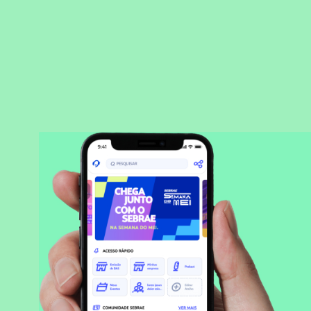
BAIXAR APLICATIVO