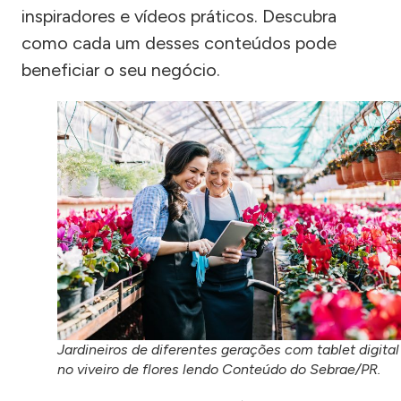
inspiradores e vídeos práticos. Descubra
como cada um desses conteúdos pode
beneficiar o seu negócio.
Jardineiros de diferentes gerações com tablet digital
no viveiro de flores lendo Conteúdo do Sebrae/PR.