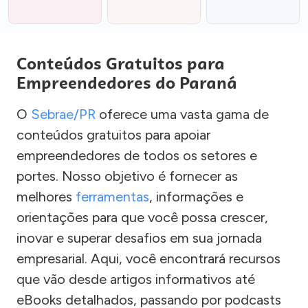
Conteúdos Gratuitos para
Empreendedores do Paraná
O
Sebrae/PR
oferece uma vasta gama de
conteúdos gratuitos para apoiar
empreendedores de todos os setores e
portes. Nosso objetivo é fornecer as
melhores
ferramentas
, informações e
orientações para que você possa crescer,
inovar e superar desafios em sua jornada
empresarial. Aqui, você encontrará recursos
que vão desde artigos informativos até
eBooks detalhados, passando por podcasts