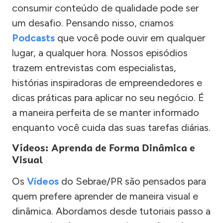
consumir conteúdo de qualidade pode ser
um desafio. Pensando nisso, criamos
Podcasts
que você pode ouvir em qualquer
lugar, a qualquer hora. Nossos episódios
trazem entrevistas com especialistas,
histórias inspiradoras de empreendedores e
dicas práticas para aplicar no seu negócio. É
a maneira perfeita de se manter informado
enquanto você cuida das suas tarefas diárias.
Vídeos: Aprenda de Forma Dinâmica e
Visual
Os
Vídeos
do Sebrae/PR são pensados para
quem prefere aprender de maneira visual e
dinâmica. Abordamos desde tutoriais passo a