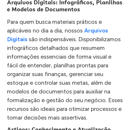
Arquivos Digitais: Infográficos, Planilhas
e Modelos de Documentos
Para quem busca materiais práticos e
aplicáveis no dia a dia, nossos
Arquivos
Digitais
são indispensáveis. Disponibilizamos
infográficos detalhados que resumem
informações essenciais de forma visual e
fácil de entender, planilhas prontas para
organizar suas finanças, gerenciar seu
estoque e controlar suas metas, além de
modelos de documentos para auxiliar na
formalização e gestão do seu negócio. Esses
recursos são ideais para otimizar processos e
tomar decisões mais assertivas.
Artigos: Conhecimento e Atualização