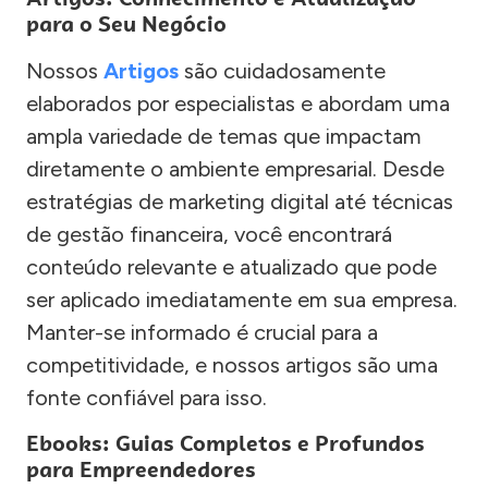
para o Seu Negócio
Nossos
Artigos
são cuidadosamente
elaborados por especialistas e abordam uma
ampla variedade de temas que impactam
diretamente o ambiente empresarial. Desde
estratégias de marketing digital até técnicas
de gestão financeira, você encontrará
conteúdo relevante e atualizado que pode
ser aplicado imediatamente em sua empresa.
Manter-se informado é crucial para a
competitividade, e nossos artigos são uma
fonte confiável para isso.
Ebooks: Guias Completos e Profundos
para Empreendedores