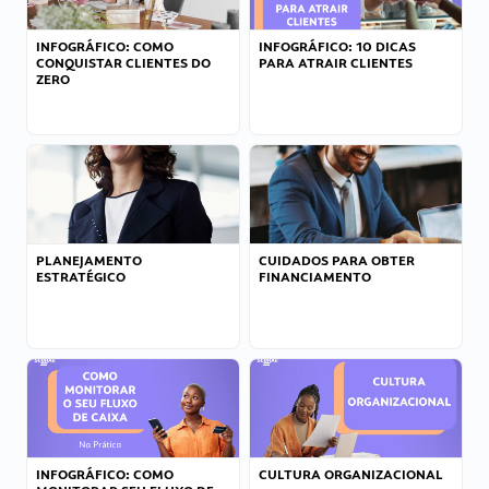
INFOGRÁFICO: COMO
INFOGRÁFICO: 10 DICAS
CONQUISTAR CLIENTES DO
PARA ATRAIR CLIENTES
ZERO
PLANEJAMENTO
CUIDADOS PARA OBTER
ESTRATÉGICO
FINANCIAMENTO
INFOGRÁFICO: COMO
CULTURA ORGANIZACIONAL