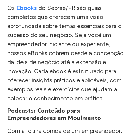
Os
Ebooks
do Sebrae/PR são guias
completos que oferecem uma visão
aprofundada sobre temas essenciais para o
sucesso do seu negócio. Seja você um
empreendedor iniciante ou experiente,
nossos eBooks cobrem desde a concepção
da ideia de negócio até a expansão e
inovação. Cada ebook é estruturado para
oferecer insights práticos e aplicáveis, com
exemplos reais e exercícios que ajudam a
colocar o conhecimento em prática.
Podcasts: Conteúdo para
Empreendedores em Movimento
Com a rotina corrida de um empreendedor,