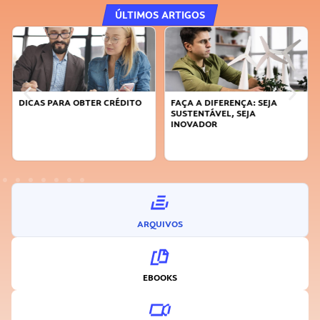
ÚLTIMOS ARTIGOS
DICAS PARA OBTER CRÉDITO
FAÇA A DIFERENÇA: SEJA
SUSTENTÁVEL, SEJA
INOVADOR
ARQUIVOS
EBOOKS