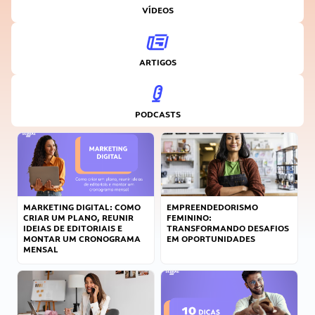
VÍDEOS
ARTIGOS
PODCASTS
MARKETING DIGITAL: COMO
EMPREENDEDORISMO
CRIAR UM PLANO, REUNIR
FEMININO:
IDEIAS DE EDITORIAIS E
TRANSFORMANDO DESAFIOS
MONTAR UM CRONOGRAMA
EM OPORTUNIDADES
MENSAL