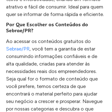
atrativo e fácil de consumir. Ideal para quem
quer se informar de forma rápida e eficiente.
Por Que Escolher os Conteúdos do
Sebrae/PR?
Ao acessar os conteúdos gratuitos do
Sebrae/PR
, você tem a garantia de estar
consumindo informações confiáveis e de
alta qualidade, criadas para atender às
necessidades reais dos empreendedores.
Seja qual for o formato de conteúdo que
você prefere, temos certeza de que
encontrará o material perfeito para ajudar
seu negócio a crescer e prosperar. Navegue
por nossas categorias e descubra o que