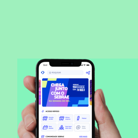
BAIXAR APLICATIVO