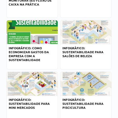
MONITORAR SEU FLUXO DE
CAIXA NA PRÁTICA
INFOGRÁFICO: COMO
INFOGRÁFICO:
ECONOMIZAR GASTOS DA
SUSTENTABILIDADE PARA
EMPRESA COM A
SALÕES DE BELEZA
SUSTENTABILIDADE
INFOGRÁFICO:
INFOGRÁFICO:
SUSTENTABILIDADE PARA
SUSTENTABILIDADE PARA
MINI MERCADOS
PISCICULTURA