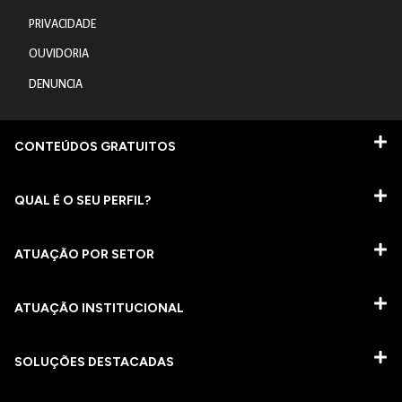
PRIVACIDADE
OUVIDORIA
DENUNCIA
CONTEÚDOS GRATUITOS
QUAL É O SEU PERFIL?
ATUAÇÃO POR SETOR
ATUAÇÃO INSTITUCIONAL
SOLUÇÕES DESTACADAS