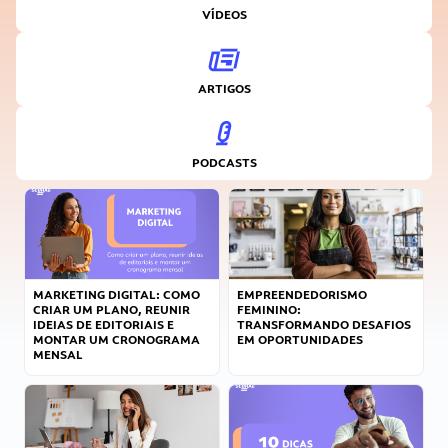
VÍDEOS
ARTIGOS
PODCASTS
MARKETING DIGITAL: COMO
EMPREENDEDORISMO
CRIAR UM PLANO, REUNIR
FEMININO:
IDEIAS DE EDITORIAIS E
TRANSFORMANDO DESAFIOS
MONTAR UM CRONOGRAMA
EM OPORTUNIDADES
MENSAL