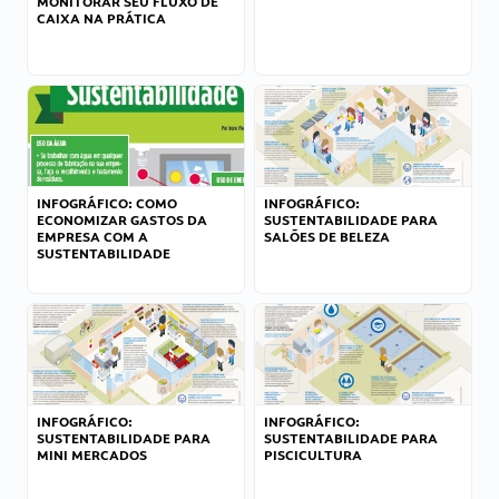
MONITORAR SEU FLUXO DE
CAIXA NA PRÁTICA
INFOGRÁFICO: COMO
INFOGRÁFICO:
ECONOMIZAR GASTOS DA
SUSTENTABILIDADE PARA
EMPRESA COM A
SALÕES DE BELEZA
SUSTENTABILIDADE
INFOGRÁFICO:
INFOGRÁFICO:
SUSTENTABILIDADE PARA
SUSTENTABILIDADE PARA
MINI MERCADOS
PISCICULTURA