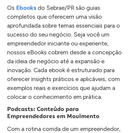
Os
Ebooks
do Sebrae/PR são guias
completos que oferecem uma visão
aprofundada sobre temas essenciais para o
sucesso do seu negócio. Seja você um
empreendedor iniciante ou experiente,
nossos eBooks cobrem desde a concepção
da ideia de negócio até a expansão e
inovação. Cada ebook é estruturado para
oferecer insights práticos e aplicáveis, com
exemplos reais e exercícios que ajudam a
colocar o conhecimento em prática.
Podcasts: Conteúdo para
Empreendedores em Movimento
Com a rotina corrida de um empreendedor,