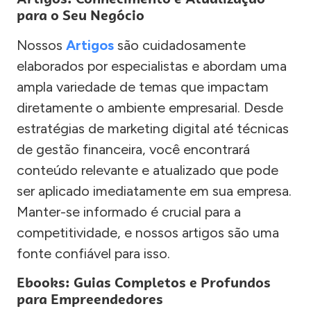
para o Seu Negócio
Nossos
Artigos
são cuidadosamente
elaborados por especialistas e abordam uma
ampla variedade de temas que impactam
diretamente o ambiente empresarial. Desde
estratégias de marketing digital até técnicas
de gestão financeira, você encontrará
conteúdo relevante e atualizado que pode
ser aplicado imediatamente em sua empresa.
Manter-se informado é crucial para a
competitividade, e nossos artigos são uma
fonte confiável para isso.
Ebooks: Guias Completos e Profundos
para Empreendedores