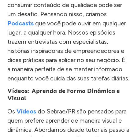
consumir conteúdo de qualidade pode ser
um desafio. Pensando nisso, criamos
Podcasts
que você pode ouvir em qualquer
lugar, a qualquer hora. Nossos episódios
trazem entrevistas com especialistas,
histórias inspiradoras de empreendedores e
dicas práticas para aplicar no seu negócio. É
a maneira perfeita de se manter informado
enquanto você cuida das suas tarefas diárias.
Vídeos: Aprenda de Forma Dinâmica e
Visual
Os
Vídeos
do Sebrae/PR são pensados para
quem prefere aprender de maneira visual e
dinâmica. Abordamos desde tutoriais passo a