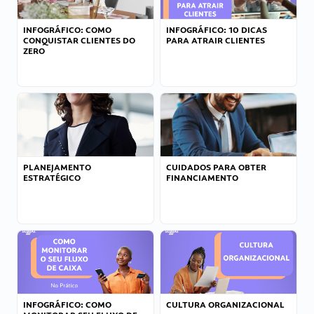
INFOGRÁFICO: COMO
INFOGRÁFICO: 10 DICAS
CONQUISTAR CLIENTES DO
PARA ATRAIR CLIENTES
ZERO
PLANEJAMENTO
CUIDADOS PARA OBTER
ESTRATÉGICO
FINANCIAMENTO
INFOGRÁFICO: COMO
CULTURA ORGANIZACIONAL