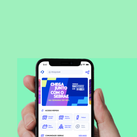
BAIXAR APLICATIVO