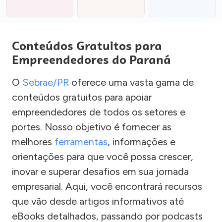
Conteúdos Gratuitos para
Empreendedores do Paraná
O
Sebrae/PR
oferece uma vasta gama de
conteúdos gratuitos para apoiar
empreendedores de todos os setores e
portes. Nosso objetivo é fornecer as
melhores
ferramentas
, informações e
orientações para que você possa crescer,
inovar e superar desafios em sua jornada
empresarial. Aqui, você encontrará recursos
que vão desde artigos informativos até
eBooks detalhados, passando por podcasts