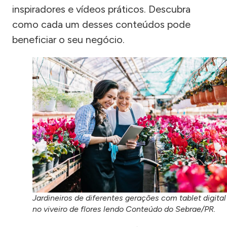
inspiradores e vídeos práticos. Descubra
como cada um desses conteúdos pode
beneficiar o seu negócio.
Jardineiros de diferentes gerações com tablet digital
no viveiro de flores lendo Conteúdo do Sebrae/PR.