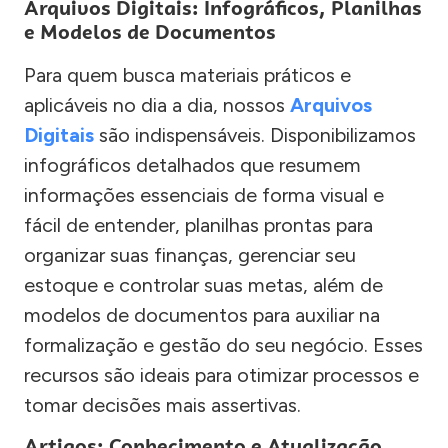
Arquivos Digitais: Infográficos, Planilhas
e Modelos de Documentos
Para quem busca materiais práticos e
aplicáveis no dia a dia, nossos
Arquivos
Digitais
são indispensáveis. Disponibilizamos
infográficos detalhados que resumem
informações essenciais de forma visual e
fácil de entender, planilhas prontas para
organizar suas finanças, gerenciar seu
estoque e controlar suas metas, além de
modelos de documentos para auxiliar na
formalização e gestão do seu negócio. Esses
recursos são ideais para otimizar processos e
tomar decisões mais assertivas.
Artigos: Conhecimento e Atualização