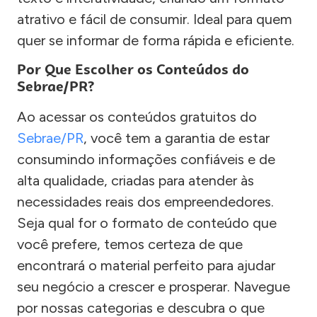
atrativo e fácil de consumir. Ideal para quem
quer se informar de forma rápida e eficiente.
Por Que Escolher os Conteúdos do
Sebrae/PR?
Ao acessar os conteúdos gratuitos do
Sebrae/PR
, você tem a garantia de estar
consumindo informações confiáveis e de
alta qualidade, criadas para atender às
necessidades reais dos empreendedores.
Seja qual for o formato de conteúdo que
você prefere, temos certeza de que
encontrará o material perfeito para ajudar
seu negócio a crescer e prosperar. Navegue
por nossas categorias e descubra o que