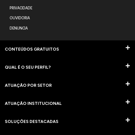
PRIVACIDADE
OUVIDORIA
DENUNCIA
CONTEÚDOS GRATUITOS
QUAL É O SEU PERFIL?
ATUAÇÃO POR SETOR
ATUAÇÃO INSTITUCIONAL
SOLUÇÕES DESTACADAS