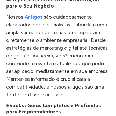
para o Seu Negócio
Nossos
Artigos
são cuidadosamente
elaborados por especialistas e abordam uma
ampla variedade de temas que impactam
diretamente o ambiente empresarial. Desde
estratégias de marketing digital até técnicas
de gestão financeira, você encontrará
conteúdo relevante e atualizado que pode
ser aplicado imediatamente em sua empresa.
Manter-se informado é crucial para a
competitividade, e nossos artigos são uma
fonte confiável para isso.
Ebooks: Guias Completos e Profundos
para Empreendedores