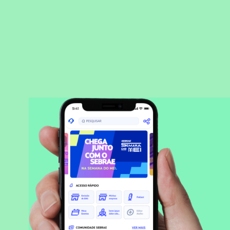
BAIXAR APLICATIVO