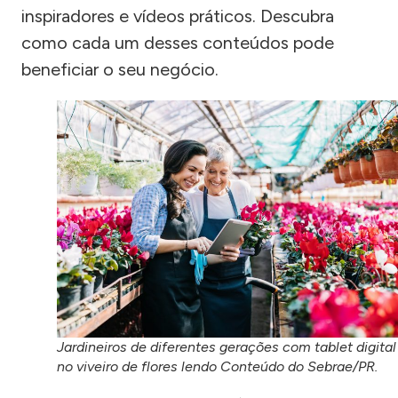
inspiradores e vídeos práticos. Descubra
como cada um desses conteúdos pode
beneficiar o seu negócio.
Jardineiros de diferentes gerações com tablet digital
no viveiro de flores lendo Conteúdo do Sebrae/PR.