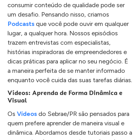
consumir conteúdo de qualidade pode ser
um desafio. Pensando nisso, criamos
Podcasts
que você pode ouvir em qualquer
lugar, a qualquer hora. Nossos episódios
trazem entrevistas com especialistas,
histórias inspiradoras de empreendedores e
dicas práticas para aplicar no seu negócio. É
a maneira perfeita de se manter informado
enquanto você cuida das suas tarefas diárias.
Vídeos: Aprenda de Forma Dinâmica e
Visual
Os
Vídeos
do Sebrae/PR são pensados para
quem prefere aprender de maneira visual e
dinâmica. Abordamos desde tutoriais passo a