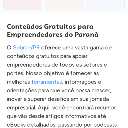
Conteúdos Gratuitos para
Empreendedores do Paraná
O
Sebrae/PR
oferece uma vasta gama de
conteúdos gratuitos para apoiar
empreendedores de todos os setores e
portes. Nosso objetivo é fornecer as
melhores
ferramentas
, informações e
orientações para que você possa crescer,
inovar e superar desafios em sua jornada
empresarial. Aqui, você encontrará recursos
que vão desde artigos informativos até
eBooks detalhados, passando por podcasts