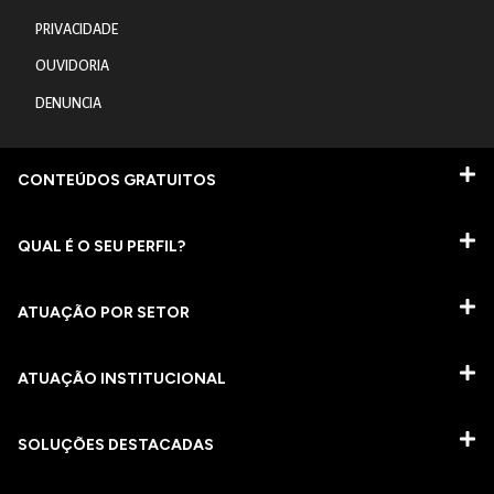
PRIVACIDADE
OUVIDORIA
DENUNCIA
CONTEÚDOS GRATUITOS
QUAL É O SEU PERFIL?
ATUAÇÃO POR SETOR
ATUAÇÃO INSTITUCIONAL
SOLUÇÕES DESTACADAS