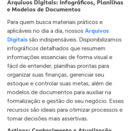
Arquivos Digitais: Infográficos, Planilhas
e Modelos de Documentos
Para quem busca materiais práticos e
aplicáveis no dia a dia, nossos
Arquivos
Digitais
são indispensáveis. Disponibilizamos
infográficos detalhados que resumem
informações essenciais de forma visual e
fácil de entender, planilhas prontas para
organizar suas finanças, gerenciar seu
estoque e controlar suas metas, além de
modelos de documentos para auxiliar na
formalização e gestão do seu negócio. Esses
recursos são ideais para otimizar processos e
tomar decisões mais assertivas.
Artigos: Conhecimento e Atualização