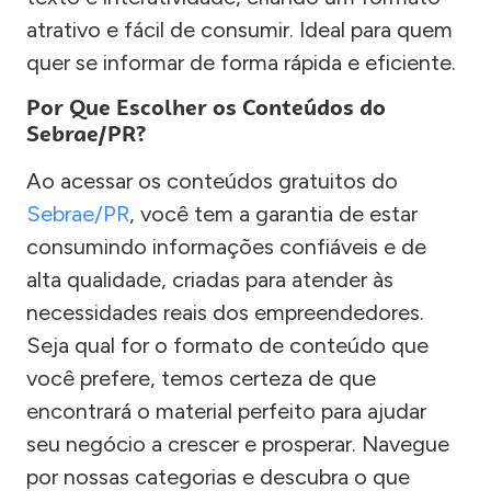
atrativo e fácil de consumir. Ideal para quem
quer se informar de forma rápida e eficiente.
Por Que Escolher os Conteúdos do
Sebrae/PR?
Ao acessar os conteúdos gratuitos do
Sebrae/PR
, você tem a garantia de estar
consumindo informações confiáveis e de
alta qualidade, criadas para atender às
necessidades reais dos empreendedores.
Seja qual for o formato de conteúdo que
você prefere, temos certeza de que
encontrará o material perfeito para ajudar
seu negócio a crescer e prosperar. Navegue
por nossas categorias e descubra o que