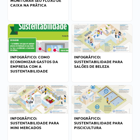
MONITORAR SEU FLUXO DE
CAIXA NA PRÁTICA
INFOGRÁFICO: COMO
INFOGRÁFICO:
ECONOMIZAR GASTOS DA
SUSTENTABILIDADE PARA
EMPRESA COM A
SALÕES DE BELEZA
SUSTENTABILIDADE
INFOGRÁFICO:
INFOGRÁFICO:
SUSTENTABILIDADE PARA
SUSTENTABILIDADE PARA
MINI MERCADOS
PISCICULTURA