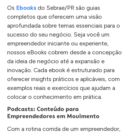
Os
Ebooks
do Sebrae/PR são guias
completos que oferecem uma visão
aprofundada sobre temas essenciais para o
sucesso do seu negócio. Seja você um
empreendedor iniciante ou experiente,
nossos eBooks cobrem desde a concepção
da ideia de negócio até a expansão e
inovação. Cada ebook é estruturado para
oferecer insights práticos e aplicáveis, com
exemplos reais e exercícios que ajudam a
colocar o conhecimento em prática.
Podcasts: Conteúdo para
Empreendedores em Movimento
Com a rotina corrida de um empreendedor,