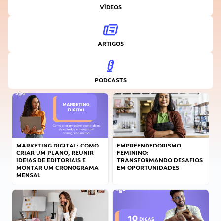
VÍDEOS
ARTIGOS
PODCASTS
MARKETING DIGITAL: COMO
EMPREENDEDORISMO
CRIAR UM PLANO, REUNIR
FEMININO:
IDEIAS DE EDITORIAIS E
TRANSFORMANDO DESAFIOS
MONTAR UM CRONOGRAMA
EM OPORTUNIDADES
MENSAL