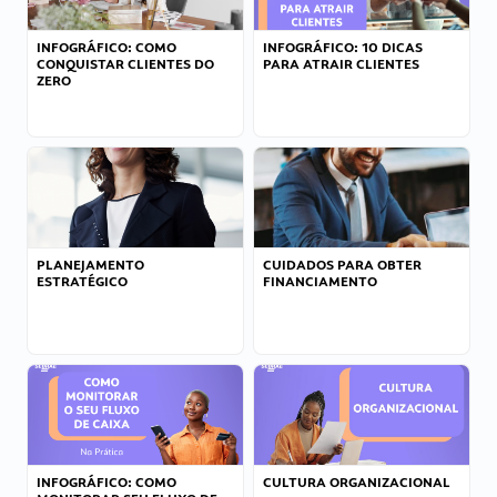
INFOGRÁFICO: COMO
INFOGRÁFICO: 10 DICAS
CONQUISTAR CLIENTES DO
PARA ATRAIR CLIENTES
ZERO
PLANEJAMENTO
CUIDADOS PARA OBTER
ESTRATÉGICO
FINANCIAMENTO
INFOGRÁFICO: COMO
CULTURA ORGANIZACIONAL