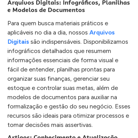
Arquivos Digitais: Infográficos, Planilhas
e Modelos de Documentos
Para quem busca materiais práticos e
aplicáveis no dia a dia, nossos
Arquivos
Digitais
são indispensáveis. Disponibilizamos
infográficos detalhados que resumem
informações essenciais de forma visual e
fácil de entender, planilhas prontas para
organizar suas finanças, gerenciar seu
estoque e controlar suas metas, além de
modelos de documentos para auxiliar na
formalização e gestão do seu negócio. Esses
recursos são ideais para otimizar processos e
tomar decisões mais assertivas.
Artigos: Conhecimento e Atualização