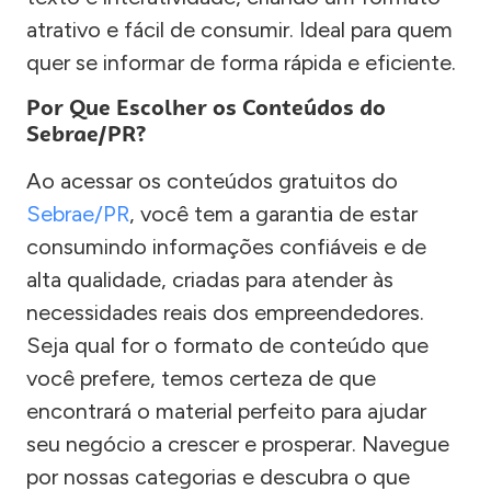
atrativo e fácil de consumir. Ideal para quem
quer se informar de forma rápida e eficiente.
Por Que Escolher os Conteúdos do
Sebrae/PR?
Ao acessar os conteúdos gratuitos do
Sebrae/PR
, você tem a garantia de estar
consumindo informações confiáveis e de
alta qualidade, criadas para atender às
necessidades reais dos empreendedores.
Seja qual for o formato de conteúdo que
você prefere, temos certeza de que
encontrará o material perfeito para ajudar
seu negócio a crescer e prosperar. Navegue
por nossas categorias e descubra o que