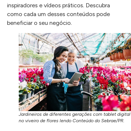
inspiradores e vídeos práticos. Descubra
como cada um desses conteúdos pode
beneficiar o seu negócio.
Jardineiros de diferentes gerações com tablet digital
no viveiro de flores lendo Conteúdo do Sebrae/PR.