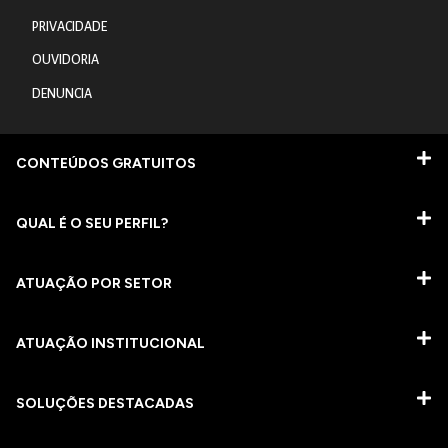
PRIVACIDADE
OUVIDORIA
DENUNCIA
CONTEÚDOS GRATUITOS
QUAL É O SEU PERFIL?
ATUAÇÃO POR SETOR
ATUAÇÃO INSTITUCIONAL
SOLUÇÕES DESTACADAS