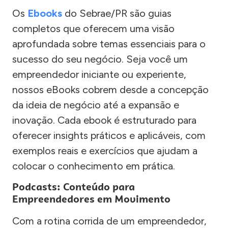
Os
Ebooks
do Sebrae/PR são guias
completos que oferecem uma visão
aprofundada sobre temas essenciais para o
sucesso do seu negócio. Seja você um
empreendedor iniciante ou experiente,
nossos eBooks cobrem desde a concepção
da ideia de negócio até a expansão e
inovação. Cada ebook é estruturado para
oferecer insights práticos e aplicáveis, com
exemplos reais e exercícios que ajudam a
colocar o conhecimento em prática.
Podcasts: Conteúdo para
Empreendedores em Movimento
Com a rotina corrida de um empreendedor,