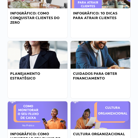
INFOGRÁFICO: COMO
INFOGRÁFICO: 10 DICAS
CONQUISTAR CLIENTES DO
PARA ATRAIR CLIENTES
ZERO
PLANEJAMENTO
CUIDADOS PARA OBTER
ESTRATÉGICO
FINANCIAMENTO
INFOGRÁFICO: COMO
CULTURA ORGANIZACIONAL