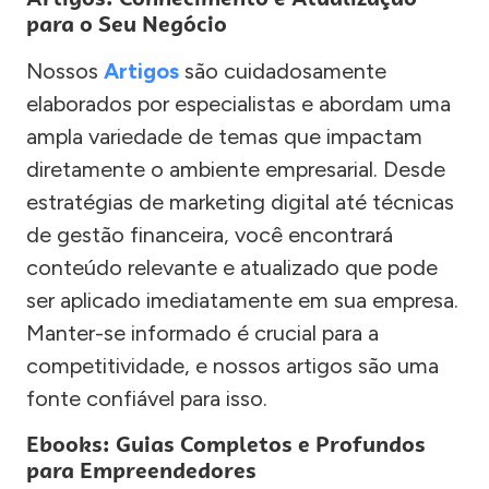
para o Seu Negócio
Nossos
Artigos
são cuidadosamente
elaborados por especialistas e abordam uma
ampla variedade de temas que impactam
diretamente o ambiente empresarial. Desde
estratégias de marketing digital até técnicas
de gestão financeira, você encontrará
conteúdo relevante e atualizado que pode
ser aplicado imediatamente em sua empresa.
Manter-se informado é crucial para a
competitividade, e nossos artigos são uma
fonte confiável para isso.
Ebooks: Guias Completos e Profundos
para Empreendedores