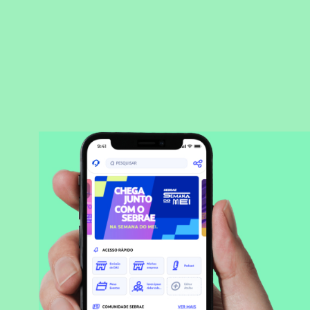
BAIXAR APLICATIVO