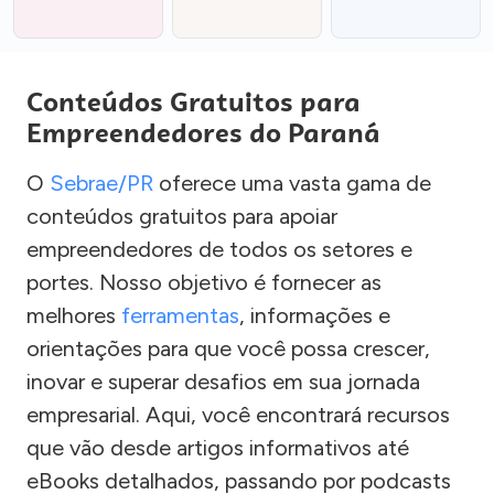
Conteúdos Gratuitos para
Empreendedores do Paraná
O
Sebrae/PR
oferece uma vasta gama de
conteúdos gratuitos para apoiar
empreendedores de todos os setores e
portes. Nosso objetivo é fornecer as
melhores
ferramentas
, informações e
orientações para que você possa crescer,
inovar e superar desafios em sua jornada
empresarial. Aqui, você encontrará recursos
que vão desde artigos informativos até
eBooks detalhados, passando por podcasts