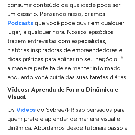
consumir conteúdo de qualidade pode ser
um desafio. Pensando nisso, criamos
Podcasts
que você pode ouvir em qualquer
lugar, a qualquer hora. Nossos episódios
trazem entrevistas com especialistas,
histórias inspiradoras de empreendedores e
dicas práticas para aplicar no seu negócio. É
a maneira perfeita de se manter informado
enquanto você cuida das suas tarefas diárias.
Vídeos: Aprenda de Forma Dinâmica e
Visual
Os
Vídeos
do Sebrae/PR são pensados para
quem prefere aprender de maneira visual e
dinâmica. Abordamos desde tutoriais passo a