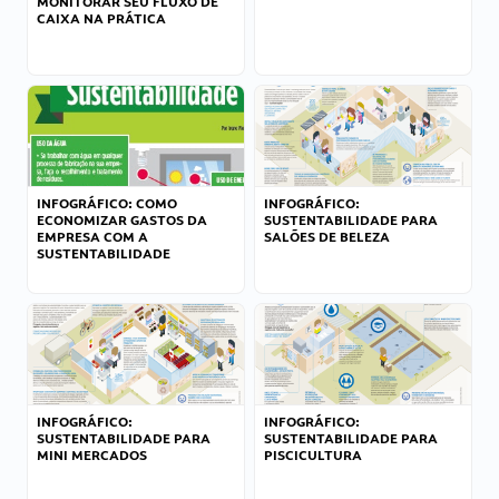
MONITORAR SEU FLUXO DE
CAIXA NA PRÁTICA
INFOGRÁFICO: COMO
INFOGRÁFICO:
ECONOMIZAR GASTOS DA
SUSTENTABILIDADE PARA
EMPRESA COM A
SALÕES DE BELEZA
SUSTENTABILIDADE
INFOGRÁFICO:
INFOGRÁFICO:
SUSTENTABILIDADE PARA
SUSTENTABILIDADE PARA
MINI MERCADOS
PISCICULTURA