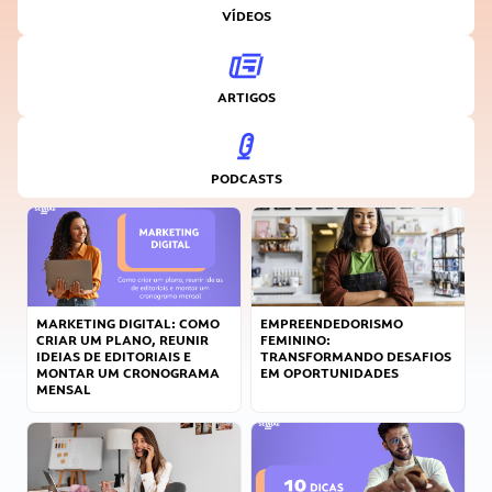
VÍDEOS
ARTIGOS
PODCASTS
MARKETING DIGITAL: COMO
EMPREENDEDORISMO
CRIAR UM PLANO, REUNIR
FEMININO:
IDEIAS DE EDITORIAIS E
TRANSFORMANDO DESAFIOS
MONTAR UM CRONOGRAMA
EM OPORTUNIDADES
MENSAL