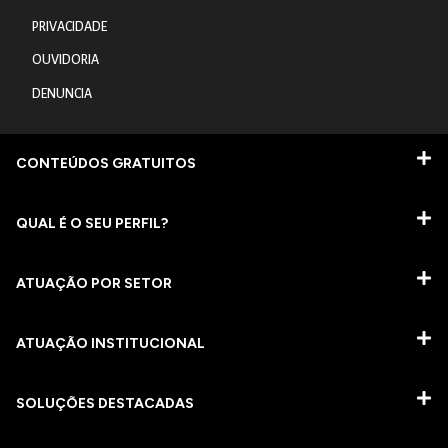
PRIVACIDADE
OUVIDORIA
DENUNCIA
CONTEÚDOS GRATUITOS
QUAL É O SEU PERFIL?
ATUAÇÃO POR SETOR
ATUAÇÃO INSTITUCIONAL
SOLUÇÕES DESTACADAS