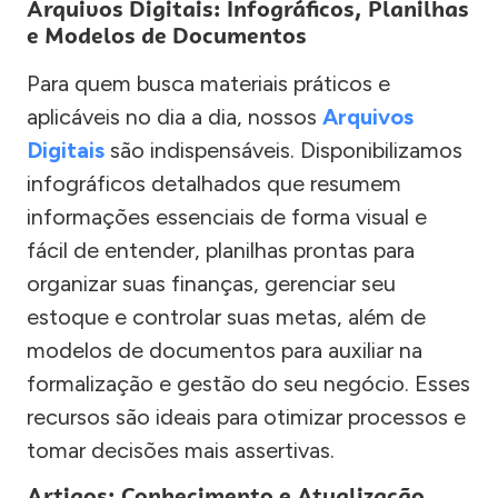
Arquivos Digitais: Infográficos, Planilhas
e Modelos de Documentos
Para quem busca materiais práticos e
aplicáveis no dia a dia, nossos
Arquivos
Digitais
são indispensáveis. Disponibilizamos
infográficos detalhados que resumem
informações essenciais de forma visual e
fácil de entender, planilhas prontas para
organizar suas finanças, gerenciar seu
estoque e controlar suas metas, além de
modelos de documentos para auxiliar na
formalização e gestão do seu negócio. Esses
recursos são ideais para otimizar processos e
tomar decisões mais assertivas.
Artigos: Conhecimento e Atualização