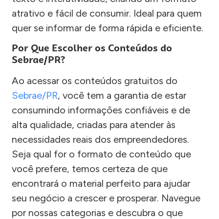
atrativo e fácil de consumir. Ideal para quem
quer se informar de forma rápida e eficiente.
Por Que Escolher os Conteúdos do
Sebrae/PR?
Ao acessar os conteúdos gratuitos do
Sebrae/PR
, você tem a garantia de estar
consumindo informações confiáveis e de
alta qualidade, criadas para atender às
necessidades reais dos empreendedores.
Seja qual for o formato de conteúdo que
você prefere, temos certeza de que
encontrará o material perfeito para ajudar
seu negócio a crescer e prosperar. Navegue
por nossas categorias e descubra o que