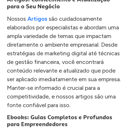
para o Seu Negócio
Nossos
Artigos
são cuidadosamente
elaborados por especialistas e abordam uma
ampla variedade de temas que impactam
diretamente o ambiente empresarial. Desde
estratégias de marketing digital até técnicas
de gestão financeira, você encontrará
conteúdo relevante e atualizado que pode
ser aplicado imediatamente em sua empresa.
Manter-se informado é crucial para a
competitividade, e nossos artigos são uma
fonte confiável para isso.
Ebooks: Guias Completos e Profundos
para Empreendedores