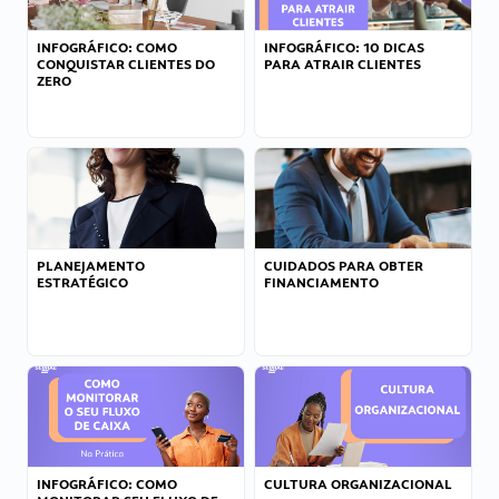
INFOGRÁFICO: COMO
INFOGRÁFICO: 10 DICAS
CONQUISTAR CLIENTES DO
PARA ATRAIR CLIENTES
ZERO
PLANEJAMENTO
CUIDADOS PARA OBTER
ESTRATÉGICO
FINANCIAMENTO
INFOGRÁFICO: COMO
CULTURA ORGANIZACIONAL