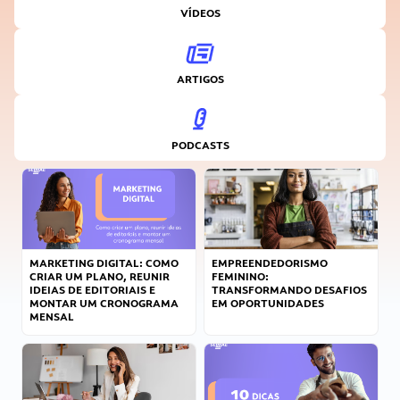
VÍDEOS
ARTIGOS
PODCASTS
MARKETING DIGITAL: COMO
EMPREENDEDORISMO
CRIAR UM PLANO, REUNIR
FEMININO:
IDEIAS DE EDITORIAIS E
TRANSFORMANDO DESAFIOS
MONTAR UM CRONOGRAMA
EM OPORTUNIDADES
MENSAL