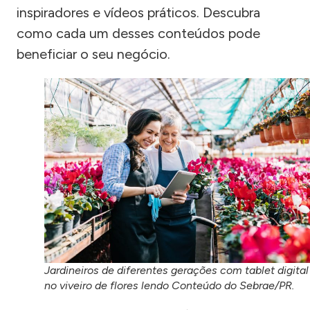
inspiradores e vídeos práticos. Descubra
como cada um desses conteúdos pode
beneficiar o seu negócio.
Jardineiros de diferentes gerações com tablet digital
no viveiro de flores lendo Conteúdo do Sebrae/PR.