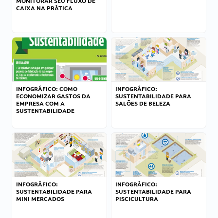
MONITORAR SEU FLUXO DE
CAIXA NA PRÁTICA
INFOGRÁFICO: COMO
INFOGRÁFICO:
ECONOMIZAR GASTOS DA
SUSTENTABILIDADE PARA
EMPRESA COM A
SALÕES DE BELEZA
SUSTENTABILIDADE
INFOGRÁFICO:
INFOGRÁFICO:
SUSTENTABILIDADE PARA
SUSTENTABILIDADE PARA
MINI MERCADOS
PISCICULTURA