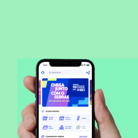
BAIXAR APLICATIVO