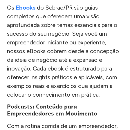
Os
Ebooks
do Sebrae/PR são guias
completos que oferecem uma visão
aprofundada sobre temas essenciais para o
sucesso do seu negócio. Seja você um
empreendedor iniciante ou experiente,
nossos eBooks cobrem desde a concepção
da ideia de negócio até a expansão e
inovação. Cada ebook é estruturado para
oferecer insights práticos e aplicáveis, com
exemplos reais e exercícios que ajudam a
colocar o conhecimento em prática.
Podcasts: Conteúdo para
Empreendedores em Movimento
Com a rotina corrida de um empreendedor,