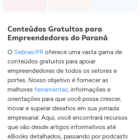
Conteúdos Gratuitos para
Empreendedores do Paraná
O
Sebrae/PR
oferece uma vasta gama de
conteúdos gratuitos para apoiar
empreendedores de todos os setores e
portes. Nosso objetivo é fornecer as
melhores
ferramentas
, informações e
orientações para que você possa crescer,
inovar e superar desafios em sua jornada
empresarial. Aqui, você encontrará recursos
que vão desde artigos informativos até
eBooks detalhados, passando por podcasts