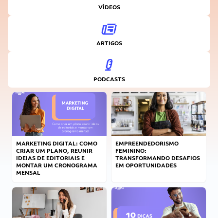
VÍDEOS
ARTIGOS
PODCASTS
MARKETING DIGITAL: COMO
EMPREENDEDORISMO
CRIAR UM PLANO, REUNIR
FEMININO:
IDEIAS DE EDITORIAIS E
TRANSFORMANDO DESAFIOS
MONTAR UM CRONOGRAMA
EM OPORTUNIDADES
MENSAL