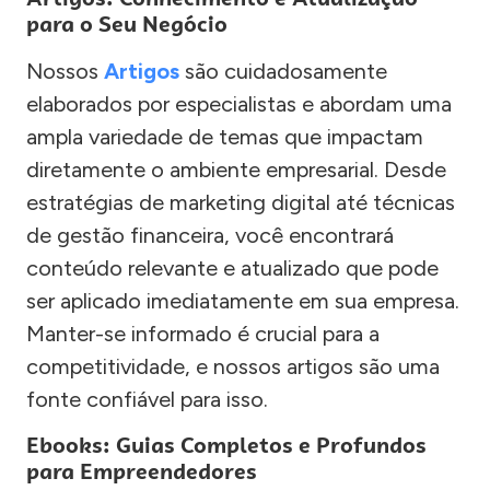
para o Seu Negócio
Nossos
Artigos
são cuidadosamente
elaborados por especialistas e abordam uma
ampla variedade de temas que impactam
diretamente o ambiente empresarial. Desde
estratégias de marketing digital até técnicas
de gestão financeira, você encontrará
conteúdo relevante e atualizado que pode
ser aplicado imediatamente em sua empresa.
Manter-se informado é crucial para a
competitividade, e nossos artigos são uma
fonte confiável para isso.
Ebooks: Guias Completos e Profundos
para Empreendedores