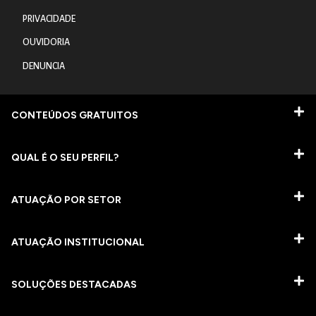
PRIVACIDADE
OUVIDORIA
DENUNCIA
CONTEÚDOS GRATUITOS
QUAL É O SEU PERFIL?
ATUAÇÃO POR SETOR
ATUAÇÃO INSTITUCIONAL
SOLUÇÕES DESTACADAS