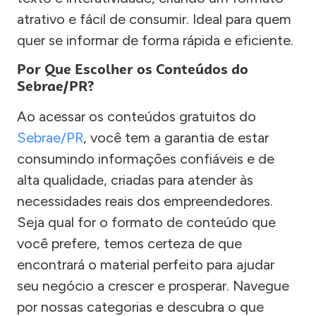
atrativo e fácil de consumir. Ideal para quem
quer se informar de forma rápida e eficiente.
Por Que Escolher os Conteúdos do
Sebrae/PR?
Ao acessar os conteúdos gratuitos do
Sebrae/PR
, você tem a garantia de estar
consumindo informações confiáveis e de
alta qualidade, criadas para atender às
necessidades reais dos empreendedores.
Seja qual for o formato de conteúdo que
você prefere, temos certeza de que
encontrará o material perfeito para ajudar
seu negócio a crescer e prosperar. Navegue
por nossas categorias e descubra o que