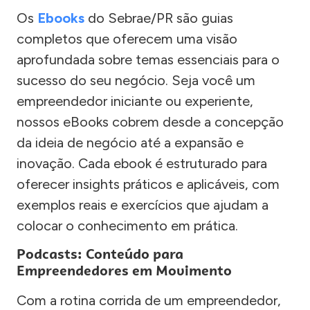
Os
Ebooks
do Sebrae/PR são guias
completos que oferecem uma visão
aprofundada sobre temas essenciais para o
sucesso do seu negócio. Seja você um
empreendedor iniciante ou experiente,
nossos eBooks cobrem desde a concepção
da ideia de negócio até a expansão e
inovação. Cada ebook é estruturado para
oferecer insights práticos e aplicáveis, com
exemplos reais e exercícios que ajudam a
colocar o conhecimento em prática.
Podcasts: Conteúdo para
Empreendedores em Movimento
Com a rotina corrida de um empreendedor,