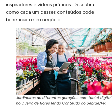
inspiradores e vídeos práticos. Descubra
como cada um desses conteúdos pode
beneficiar o seu negócio.
Jardineiros de diferentes gerações com tablet digital
no viveiro de flores lendo Conteúdo do Sebrae/PR.