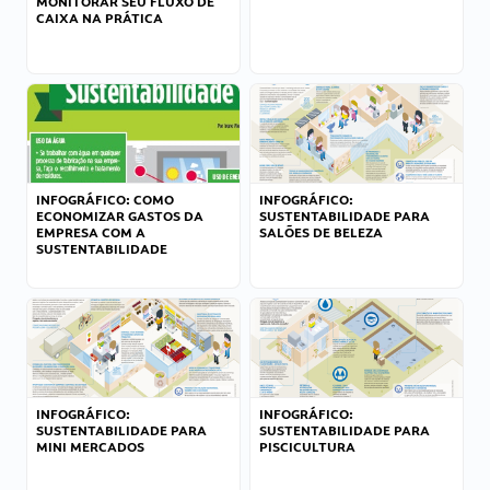
MONITORAR SEU FLUXO DE
CAIXA NA PRÁTICA
INFOGRÁFICO: COMO
INFOGRÁFICO:
ECONOMIZAR GASTOS DA
SUSTENTABILIDADE PARA
EMPRESA COM A
SALÕES DE BELEZA
SUSTENTABILIDADE
INFOGRÁFICO:
INFOGRÁFICO:
SUSTENTABILIDADE PARA
SUSTENTABILIDADE PARA
MINI MERCADOS
PISCICULTURA