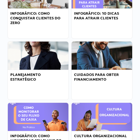
INFOGRÁFICO: COMO
INFOGRÁFICO: 10 DICAS
CONQUISTAR CLIENTES DO
PARA ATRAIR CLIENTES
ZERO
PLANEJAMENTO
CUIDADOS PARA OBTER
ESTRATÉGICO
FINANCIAMENTO
INFOGRÁFICO: COMO
CULTURA ORGANIZACIONAL