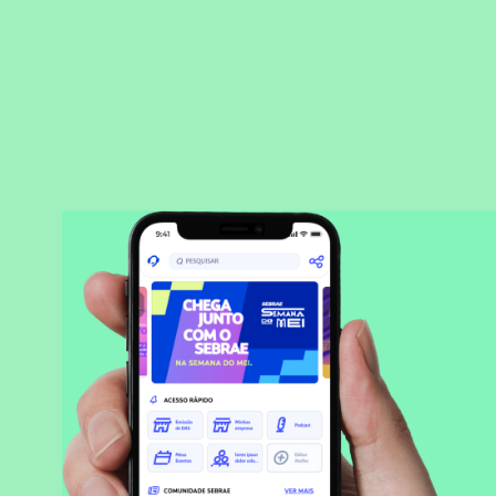
BAIXAR APLICATIVO