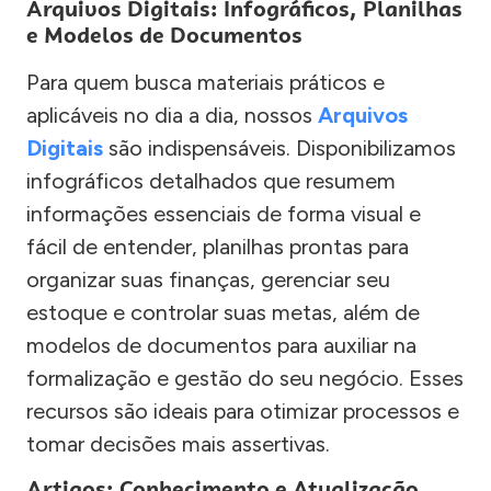
Arquivos Digitais: Infográficos, Planilhas
e Modelos de Documentos
Para quem busca materiais práticos e
aplicáveis no dia a dia, nossos
Arquivos
Digitais
são indispensáveis. Disponibilizamos
infográficos detalhados que resumem
informações essenciais de forma visual e
fácil de entender, planilhas prontas para
organizar suas finanças, gerenciar seu
estoque e controlar suas metas, além de
modelos de documentos para auxiliar na
formalização e gestão do seu negócio. Esses
recursos são ideais para otimizar processos e
tomar decisões mais assertivas.
Artigos: Conhecimento e Atualização