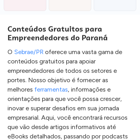
Conteúdos Gratuitos para
Empreendedores do Paraná
O
Sebrae/PR
oferece uma vasta gama de
conteúdos gratuitos para apoiar
empreendedores de todos os setores e
portes. Nosso objetivo é fornecer as
melhores
ferramentas
, informações e
orientações para que você possa crescer,
inovar e superar desafios em sua jornada
empresarial. Aqui, você encontrará recursos
que vão desde artigos informativos até
eBooks detalhados, passando por podcasts