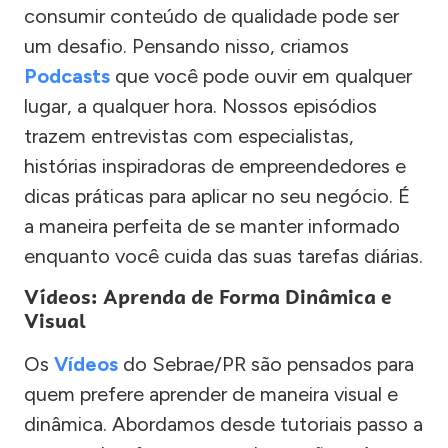
consumir conteúdo de qualidade pode ser
um desafio. Pensando nisso, criamos
Podcasts
que você pode ouvir em qualquer
lugar, a qualquer hora. Nossos episódios
trazem entrevistas com especialistas,
histórias inspiradoras de empreendedores e
dicas práticas para aplicar no seu negócio. É
a maneira perfeita de se manter informado
enquanto você cuida das suas tarefas diárias.
Vídeos: Aprenda de Forma Dinâmica e
Visual
Os
Vídeos
do Sebrae/PR são pensados para
quem prefere aprender de maneira visual e
dinâmica. Abordamos desde tutoriais passo a