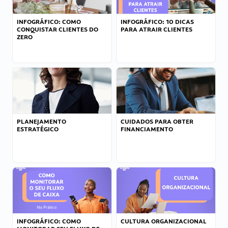
INFOGRÁFICO: COMO
INFOGRÁFICO: 10 DICAS
CONQUISTAR CLIENTES DO
PARA ATRAIR CLIENTES
ZERO
PLANEJAMENTO
CUIDADOS PARA OBTER
ESTRATÉGICO
FINANCIAMENTO
INFOGRÁFICO: COMO
CULTURA ORGANIZACIONAL