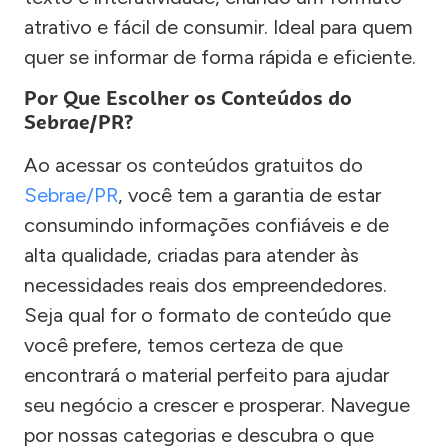
atrativo e fácil de consumir. Ideal para quem
quer se informar de forma rápida e eficiente.
Por Que Escolher os Conteúdos do
Sebrae/PR?
Ao acessar os conteúdos gratuitos do
Sebrae/PR
, você tem a garantia de estar
consumindo informações confiáveis e de
alta qualidade, criadas para atender às
necessidades reais dos empreendedores.
Seja qual for o formato de conteúdo que
você prefere, temos certeza de que
encontrará o material perfeito para ajudar
seu negócio a crescer e prosperar. Navegue
por nossas categorias e descubra o que