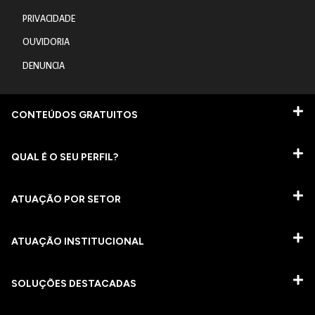
PRIVACIDADE
OUVIDORIA
DENUNCIA
CONTEÚDOS GRATUITOS
QUAL É O SEU PERFIL?
ATUAÇÃO POR SETOR
ATUAÇÃO INSTITUCIONAL
SOLUÇÕES DESTACADAS