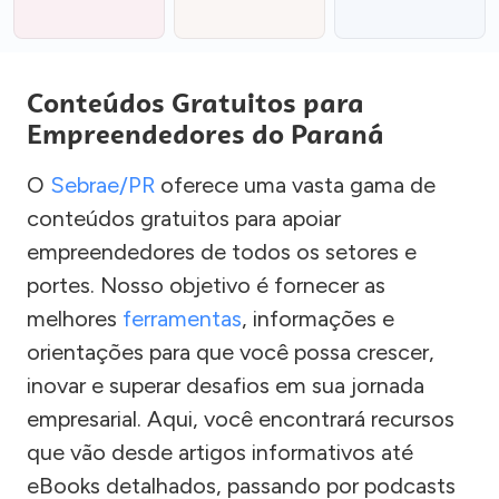
Conteúdos Gratuitos para
Empreendedores do Paraná
O
Sebrae/PR
oferece uma vasta gama de
conteúdos gratuitos para apoiar
empreendedores de todos os setores e
portes. Nosso objetivo é fornecer as
melhores
ferramentas
, informações e
orientações para que você possa crescer,
inovar e superar desafios em sua jornada
empresarial. Aqui, você encontrará recursos
que vão desde artigos informativos até
eBooks detalhados, passando por podcasts