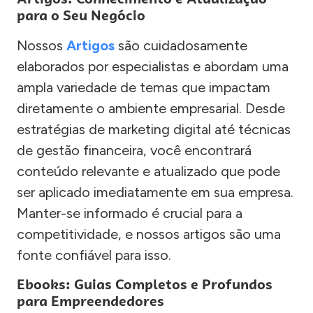
para o Seu Negócio
Nossos
Artigos
são cuidadosamente
elaborados por especialistas e abordam uma
ampla variedade de temas que impactam
diretamente o ambiente empresarial. Desde
estratégias de marketing digital até técnicas
de gestão financeira, você encontrará
conteúdo relevante e atualizado que pode
ser aplicado imediatamente em sua empresa.
Manter-se informado é crucial para a
competitividade, e nossos artigos são uma
fonte confiável para isso.
Ebooks: Guias Completos e Profundos
para Empreendedores