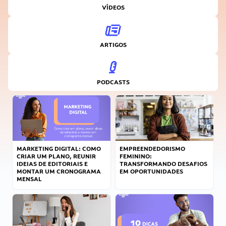
VÍDEOS
ARTIGOS
PODCASTS
MARKETING DIGITAL: COMO
EMPREENDEDORISMO
CRIAR UM PLANO, REUNIR
FEMININO:
IDEIAS DE EDITORIAIS E
TRANSFORMANDO DESAFIOS
MONTAR UM CRONOGRAMA
EM OPORTUNIDADES
MENSAL