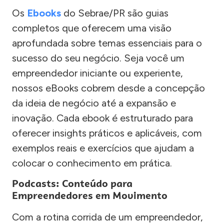
Os
Ebooks
do Sebrae/PR são guias
completos que oferecem uma visão
aprofundada sobre temas essenciais para o
sucesso do seu negócio. Seja você um
empreendedor iniciante ou experiente,
nossos eBooks cobrem desde a concepção
da ideia de negócio até a expansão e
inovação. Cada ebook é estruturado para
oferecer insights práticos e aplicáveis, com
exemplos reais e exercícios que ajudam a
colocar o conhecimento em prática.
Podcasts: Conteúdo para
Empreendedores em Movimento
Com a rotina corrida de um empreendedor,