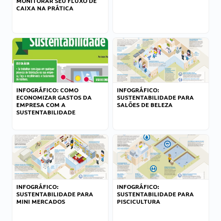
MONITORAR SEU FLUXO DE
CAIXA NA PRÁTICA
INFOGRÁFICO: COMO
INFOGRÁFICO:
ECONOMIZAR GASTOS DA
SUSTENTABILIDADE PARA
EMPRESA COM A
SALÕES DE BELEZA
SUSTENTABILIDADE
INFOGRÁFICO:
INFOGRÁFICO:
SUSTENTABILIDADE PARA
SUSTENTABILIDADE PARA
MINI MERCADOS
PISCICULTURA