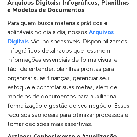
Arquivos Digitais: Infográficos, Planilhas
e Modelos de Documentos
Para quem busca materiais práticos e
aplicáveis no dia a dia, nossos
Arquivos
Digitais
são indispensáveis. Disponibilizamos
infográficos detalhados que resumem
informações essenciais de forma visual e
fácil de entender, planilhas prontas para
organizar suas finanças, gerenciar seu
estoque e controlar suas metas, além de
modelos de documentos para auxiliar na
formalização e gestão do seu negócio. Esses
recursos são ideais para otimizar processos e
tomar decisões mais assertivas.
Artigos: Conhecimento e Atualização