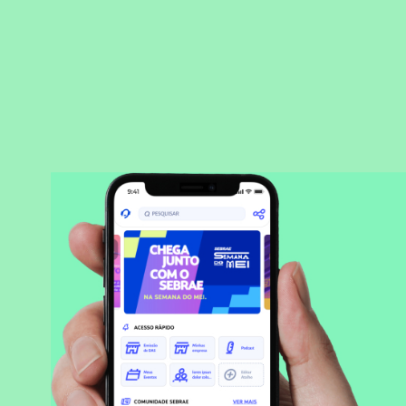
BAIXAR APLICATIVO