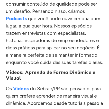
consumir conteúdo de qualidade pode ser
um desafio. Pensando nisso, criamos
Podcasts
que você pode ouvir em qualquer
lugar, a qualquer hora. Nossos episódios
trazem entrevistas com especialistas,
histórias inspiradoras de empreendedores e
dicas práticas para aplicar no seu negócio. É
a maneira perfeita de se manter informado
enquanto você cuida das suas tarefas diárias.
Vídeos: Aprenda de Forma Dinâmica e
Visual
Os
Vídeos
do Sebrae/PR são pensados para
quem prefere aprender de maneira visual e
dinâmica. Abordamos desde tutoriais passo a