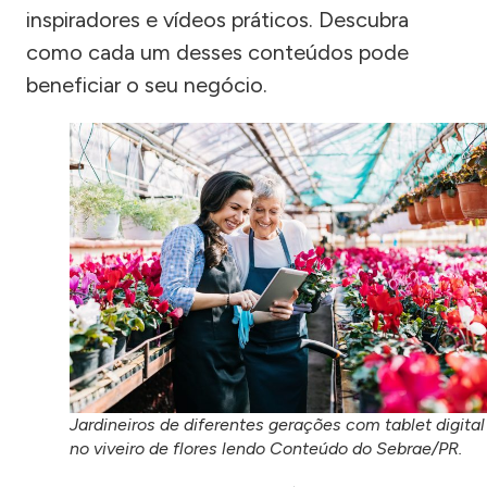
inspiradores e vídeos práticos. Descubra
como cada um desses conteúdos pode
beneficiar o seu negócio.
Jardineiros de diferentes gerações com tablet digital
no viveiro de flores lendo Conteúdo do Sebrae/PR.